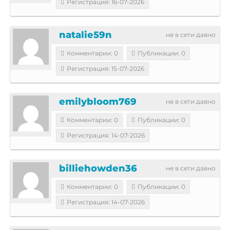
Регистрация: 16-07-2026
natalie59n
не в сети давно
Комментарии: 0
Публикации: 0
Регистрация: 15-07-2026
emilybloom769
не в сети давно
Комментарии: 0
Публикации: 0
Регистрация: 14-07-2026
billiehowden36
не в сети давно
Комментарии: 0
Публикации: 0
Регистрация: 14-07-2026