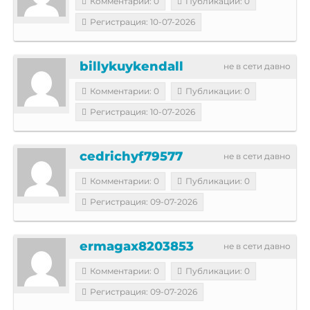
Комментарии: 0
Публикации: 0
Регистрация: 10-07-2026
billykuykendall
не в сети давно
Комментарии: 0
Публикации: 0
Регистрация: 10-07-2026
cedrichyf79577
не в сети давно
Комментарии: 0
Публикации: 0
Регистрация: 09-07-2026
ermagax8203853
не в сети давно
Комментарии: 0
Публикации: 0
Регистрация: 09-07-2026