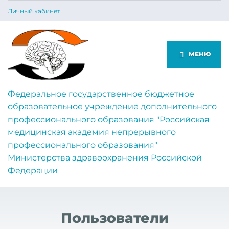
Личный кабинет
МЕНЮ
Федеральное государственное бюджетное
образовательное учреждение дополнительного
профессионального образования "Российская
медицинская академия непрерывного
профессионального образования"
Министерства здравоохранения Российской
Федерации
Пользователи