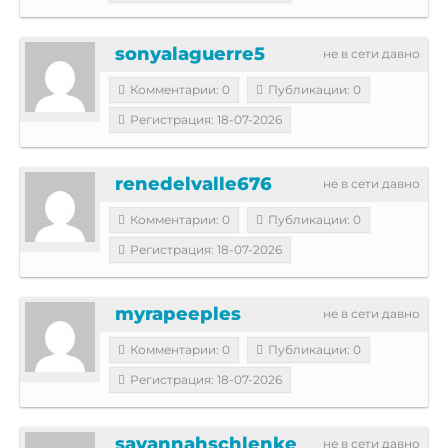
sonyalaguerre5
не в сети давно
Комментарии: 0
Публикации: 0
Регистрация: 18-07-2026
renedelvalle676
не в сети давно
Комментарии: 0
Публикации: 0
Регистрация: 18-07-2026
myrapeeples
не в сети давно
Комментарии: 0
Публикации: 0
Регистрация: 18-07-2026
savannahschlenke
не в сети давно