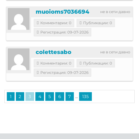
muoioms7036694
не в сети давно
Комментарии: 0
Публикации: 0
Регистрация: 09-07-2026
colettesabo
не в сети давно
Комментарии: 0
Публикации: 0
Регистрация: 09-07-2026
...
1
2
3
4
5
6
7
135