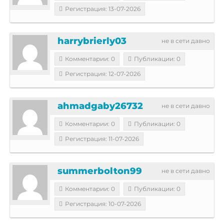
Регистрация: 13-07-2026
harrybrierly03
не в сети давно
Комментарии: 0
Публикации: 0
Регистрация: 12-07-2026
ahmadgaby26732
не в сети давно
Комментарии: 0
Публикации: 0
Регистрация: 11-07-2026
summerbolton99
не в сети давно
Комментарии: 0
Публикации: 0
Регистрация: 10-07-2026