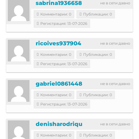
sabrina1936658
не в сети давно
Комментарии: 0
Публикации: 0
Регистрация: 13-07-2026
ricoives937904
не в сети давно
Комментарии: 0
Публикации: 0
Регистрация: 13-07-2026
gabriel0861448
не в сети давно
Комментарии: 0
Публикации: 0
Регистрация: 13-07-2026
denisharodriqu
не в сети давно
Комментарии: 0
Публикации: 0