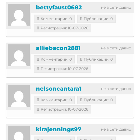
bettyfaust0682
не в сети давно
Комментарии: 0
Публикации: 0
Регистрация: 10-07-2026
alliebacon2881
не в сети давно
Комментарии: 0
Публикации: 0
Регистрация: 10-07-2026
nelsoncantara1
не в сети давно
Комментарии: 0
Публикации: 0
Регистрация: 10-07-2026
kirajennings97
не в сети давно