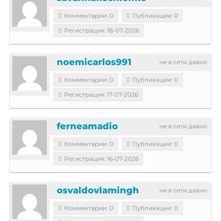
Комментарии: 0
Публикации: 0
Регистрация: 18-07-2026
noemicarlos991
не в сети давно
Комментарии: 0
Публикации: 0
Регистрация: 17-07-2026
ferneamadio
не в сети давно
Комментарии: 0
Публикации: 0
Регистрация: 16-07-2026
osvaldovlamingh
не в сети давно
Комментарии: 0
Публикации: 0