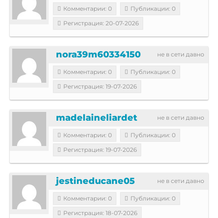
Комментарии: 0
Публикации: 0
Регистрация: 20-07-2026
nora39m60334150
не в сети давно
Комментарии: 0
Публикации: 0
Регистрация: 19-07-2026
madelaineliardet
не в сети давно
Комментарии: 0
Публикации: 0
Регистрация: 19-07-2026
jestineducane05
не в сети давно
Комментарии: 0
Публикации: 0
Регистрация: 18-07-2026