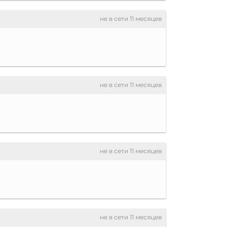
не в сети 11 месяцев
не в сети 11 месяцев
не в сети 11 месяцев
не в сети 11 месяцев