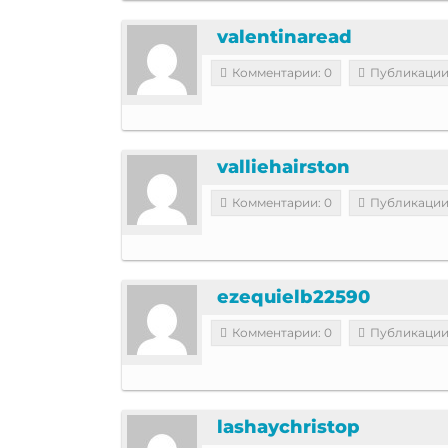
valentinaread
Комментарии: 0
Публикации
valliehairston
Комментарии: 0
Публикации
ezequielb22590
Комментарии: 0
Публикации
lashaychristop