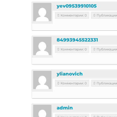
yev09539910105
Комментарии: 0
Публикации
84993945522331
Комментарии: 0
Публикации
ylianovich
Комментарии: 0
Публикации
admin