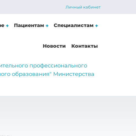
Личный кабинет
ре
Пациентам
Специалистам
Новости
Контакты
ительного профессионального
ого образования" Министерства