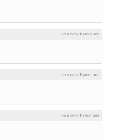
не в сети 11 месяцев
не в сети 11 месяцев
не в сети 11 месяцев