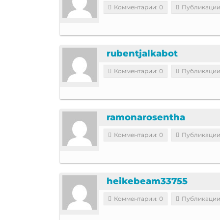
Комментарии: 0
Публикации
rubentjalkabot
Комментарии: 0
Публикации
ramonarosentha
Комментарии: 0
Публикации
heikebeam33755
Комментарии: 0
Публикации