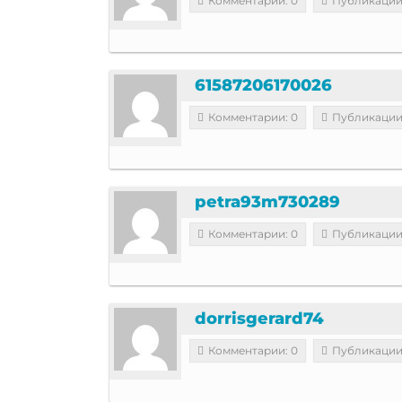
Комментарии: 0
Публикации:
61587206170026
Комментарии: 0
Публикации
petra93m730289
Комментарии: 0
Публикации
dorrisgerard74
Комментарии: 0
Публикации