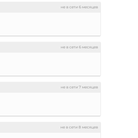
не в сети 6 месяцев
не в сети 6 месяцев
не в сети 7 месяцев
не в сети 8 месяцев