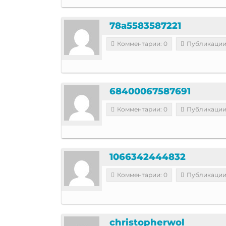
78a5583587221
Комментарии: 0
Публикации
68400067587691
Комментарии: 0
Публикации
1066342444832
Комментарии: 0
Публикации
christopherwol