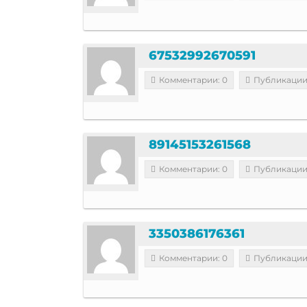
67532992670591
Комментарии: 0
Публикации
89145153261568
Комментарии: 0
Публикации
3350386176361
Комментарии: 0
Публикации