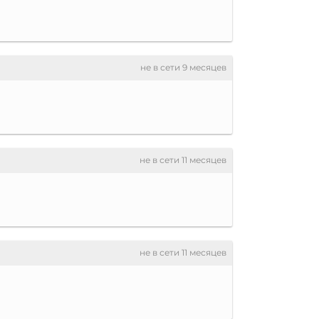
не в сети 9 месяцев
не в сети 11 месяцев
не в сети 11 месяцев