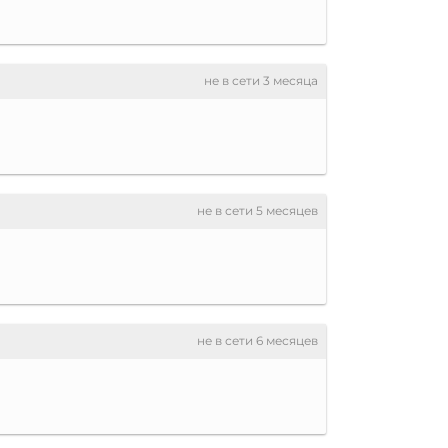
не в сети 3 месяца
не в сети 5 месяцев
не в сети 6 месяцев