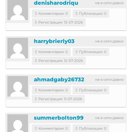
denisharodriqu
не в сети давно
Комментарии: 0
Публикации: 0
Регистрация: 13-07-2026
harrybrierly03
не в сети давно
Комментарии: 0
Публикации: 0
Регистрация: 12-07-2026
ahmadgaby26732
не в сети давно
Комментарии: 0
Публикации: 0
Регистрация: 11-07-2026
summerbolton99
не в сети давно
Комментарии: 0
Публикации: 0