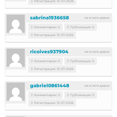
Регистрация: 14-07-2026
sabrina1936658
не в сети давно
Комментарии: 0
Публикации: 0
Регистрация: 13-07-2026
ricoives937904
не в сети давно
Комментарии: 0
Публикации: 0
Регистрация: 13-07-2026
gabriel0861448
не в сети давно
Комментарии: 0
Публикации: 0
Регистрация: 13-07-2026