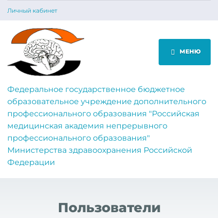
Личный кабинет
МЕНЮ
Федеральное государственное бюджетное
образовательное учреждение дополнительного
профессионального образования "Российская
медицинская академия непрерывного
профессионального образования"
Министерства здравоохранения Российской
Федерации
Пользователи