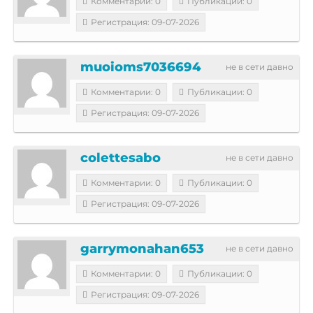
Комментарии: 0
Публикации: 0
Регистрация: 09-07-2026
muoioms7036694
не в сети давно
Комментарии: 0
Публикации: 0
Регистрация: 09-07-2026
colettesabo
не в сети давно
Комментарии: 0
Публикации: 0
Регистрация: 09-07-2026
garrymonahan653
не в сети давно
Комментарии: 0
Публикации: 0
Регистрация: 09-07-2026