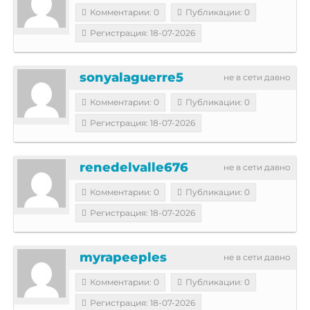
Комментарии: 0
Публикации: 0
Регистрация: 18-07-2026
sonyalaguerre5
не в сети давно
Комментарии: 0
Публикации: 0
Регистрация: 18-07-2026
renedelvalle676
не в сети давно
Комментарии: 0
Публикации: 0
Регистрация: 18-07-2026
myrapeeples
не в сети давно
Комментарии: 0
Публикации: 0
Регистрация: 18-07-2026