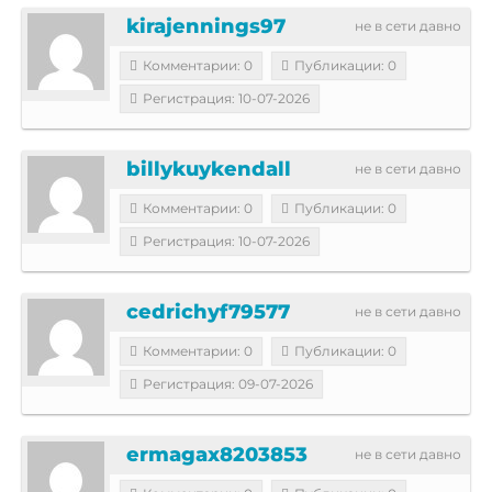
kirajennings97
не в сети давно
Комментарии: 0
Публикации: 0
Регистрация: 10-07-2026
billykuykendall
не в сети давно
Комментарии: 0
Публикации: 0
Регистрация: 10-07-2026
cedrichyf79577
не в сети давно
Комментарии: 0
Публикации: 0
Регистрация: 09-07-2026
ermagax8203853
не в сети давно