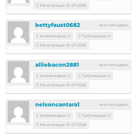
Регистрация: 10-07-2026
bettyfaust0682
не в сети давно
Комментарии: 0
Публикации: 0
Регистрация: 10-07-2026
alliebacon2881
не в сети давно
Комментарии: 0
Публикации: 0
Регистрация: 10-07-2026
nelsoncantara1
не в сети давно
Комментарии: 0
Публикации: 0
Регистрация: 10-07-2026