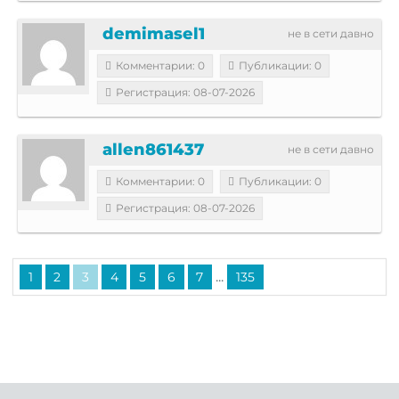
demimasel1
не в сети давно
Комментарии: 0
Публикации: 0
Регистрация: 08-07-2026
allen861437
не в сети давно
Комментарии: 0
Публикации: 0
Регистрация: 08-07-2026
...
1
2
3
4
5
6
7
135