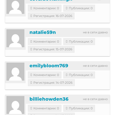
Комментарии: 0
Публикации: 0
Регистрация: 16-07-2026
natalie59n
не в сети давно
Комментарии: 0
Публикации: 0
Регистрация: 15-07-2026
emilybloom769
не в сети давно
Комментарии: 0
Публикации: 0
Регистрация: 14-07-2026
billiehowden36
не в сети давно
Комментарии: 0
Публикации: 0