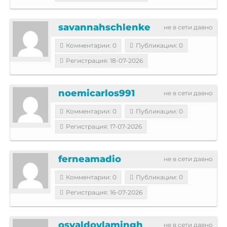
savannahschlenke
не в сети давно
Комментарии: 0
Публикации: 0
Регистрация: 18-07-2026
noemicarlos991
не в сети давно
Комментарии: 0
Публикации: 0
Регистрация: 17-07-2026
ferneamadio
не в сети давно
Комментарии: 0
Публикации: 0
Регистрация: 16-07-2026
osvaldovlamingh
не в сети давно