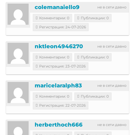
colemanaiello9
не в сети давно
Комментарии: 0
Публикации: 0
Регистрация: 24-07-2026
nktleon4946270
не в сети давно
Комментарии: 0
Публикации: 0
Регистрация: 23-07-2026
maricelaralph83
не в сети давно
Комментарии: 0
Публикации: 0
Регистрация: 22-07-2026
herberthoch666
не в сети давно