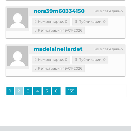
nora39m60334150
не в сети давно
Комментарии: 0
Публикации: 0
Регистрация: 19-07-2026
madelaineliardet
не в сети давно
Комментарии: 0
Публикации: 0
Регистрация: 19-07-2026
...
1
2
3
4
5
6
135