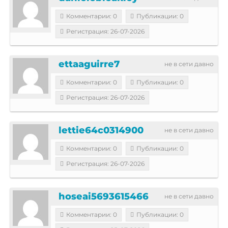
Комментарии: 0
Публикации: 0
Регистрация: 26-07-2026
ettaaguirre7
не в сети давно
Комментарии: 0
Публикации: 0
Регистрация: 26-07-2026
lettie64c0314900
не в сети давно
Комментарии: 0
Публикации: 0
Регистрация: 26-07-2026
hoseai5693615466
не в сети давно
Комментарии: 0
Публикации: 0