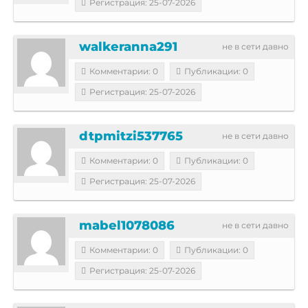
Регистрация: 25-07-2026
walkeranna291
не в сети давно
Комментарии: 0
Публикации: 0
Регистрация: 25-07-2026
dtpmitzi537765
не в сети давно
Комментарии: 0
Публикации: 0
Регистрация: 25-07-2026
mabel1078086
не в сети давно
Комментарии: 0
Публикации: 0
Регистрация: 25-07-2026