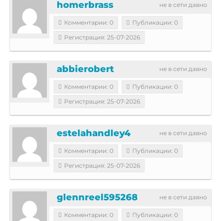
homerbrass
не в сети давно
Комментарии: 0
Публикации: 0
Регистрация: 25-07-2026
abbierobert
не в сети давно
Комментарии: 0
Публикации: 0
Регистрация: 25-07-2026
estelahandley4
не в сети давно
Комментарии: 0
Публикации: 0
Регистрация: 25-07-2026
glennreel595268
не в сети давно
Комментарии: 0
Публикации: 0