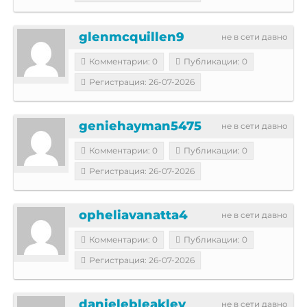
glenmcquillen9
не в сети давно
Комментарии: 0
Публикации: 0
Регистрация: 26-07-2026
geniehayman5475
не в сети давно
Комментарии: 0
Публикации: 0
Регистрация: 26-07-2026
opheliavanatta4
не в сети давно
Комментарии: 0
Публикации: 0
Регистрация: 26-07-2026
danielebleakley
не в сети давно