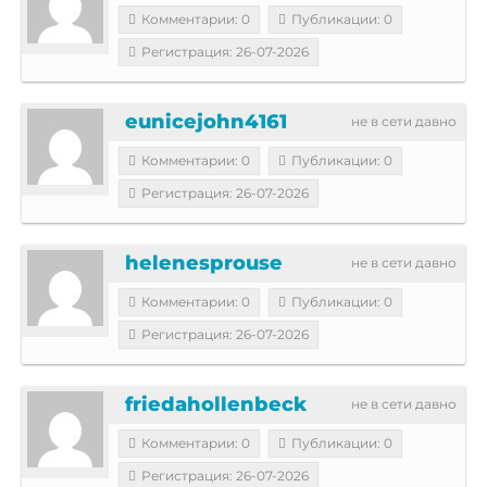
Комментарии: 0
Публикации: 0
Регистрация: 26-07-2026
eunicejohn4161
не в сети давно
Комментарии: 0
Публикации: 0
Регистрация: 26-07-2026
helenesprouse
не в сети давно
Комментарии: 0
Публикации: 0
Регистрация: 26-07-2026
friedahollenbeck
не в сети давно
Комментарии: 0
Публикации: 0
Регистрация: 26-07-2026