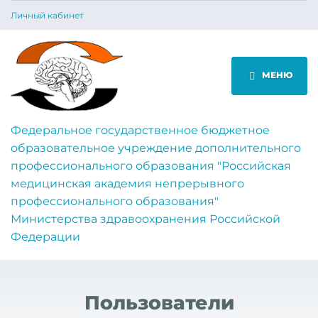
Личный кабинет
МЕНЮ
Федеральное государственное бюджетное
образовательное учреждение дополнительного
профессионального образования "Российская
медицинская академия непрерывного
профессионального образования"
Министерства здравоохранения Российской
Федерации
Пользователи