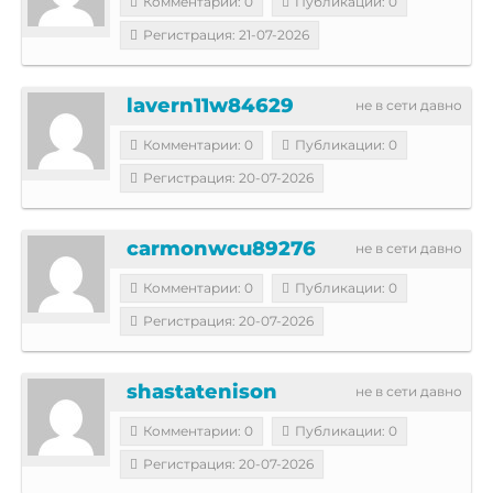
Комментарии: 0
Публикации: 0
Регистрация: 21-07-2026
lavern11w84629
не в сети давно
Комментарии: 0
Публикации: 0
Регистрация: 20-07-2026
carmonwcu89276
не в сети давно
Комментарии: 0
Публикации: 0
Регистрация: 20-07-2026
shastatenison
не в сети давно
Комментарии: 0
Публикации: 0
Регистрация: 20-07-2026