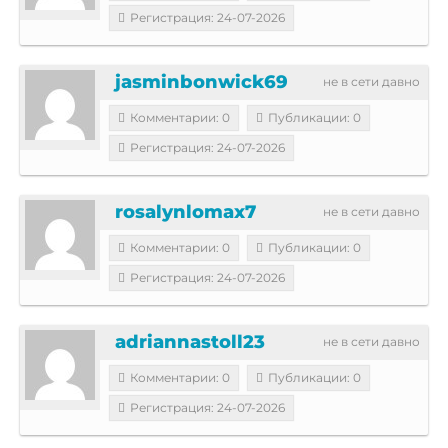
Регистрация: 24-07-2026
jasminbonwick69
не в сети давно
Комментарии: 0
Публикации: 0
Регистрация: 24-07-2026
rosalynlomax7
не в сети давно
Комментарии: 0
Публикации: 0
Регистрация: 24-07-2026
adriannastoll23
не в сети давно
Комментарии: 0
Публикации: 0
Регистрация: 24-07-2026