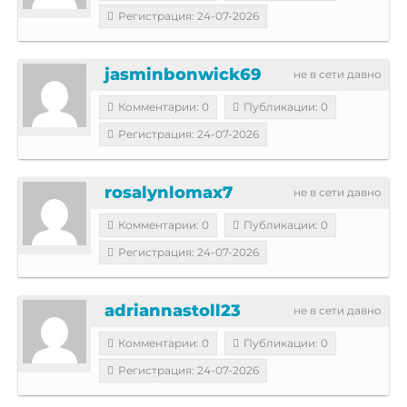
Регистрация: 24-07-2026
jasminbonwick69
не в сети давно
Комментарии: 0
Публикации: 0
Регистрация: 24-07-2026
rosalynlomax7
не в сети давно
Комментарии: 0
Публикации: 0
Регистрация: 24-07-2026
adriannastoll23
не в сети давно
Комментарии: 0
Публикации: 0
Регистрация: 24-07-2026