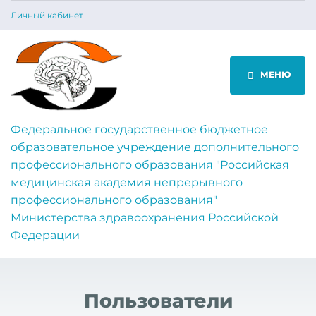
Личный кабинет
МЕНЮ
Федеральное государственное бюджетное
образовательное учреждение дополнительного
профессионального образования "Российская
медицинская академия непрерывного
профессионального образования"
Министерства здравоохранения Российской
Федерации
Пользователи