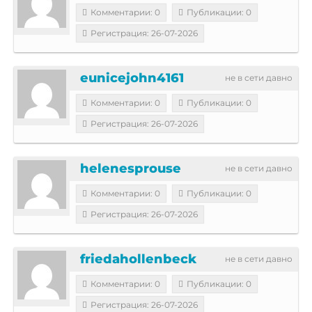
Комментарии: 0
Публикации: 0
Регистрация: 26-07-2026
eunicejohn4161
не в сети давно
Комментарии: 0
Публикации: 0
Регистрация: 26-07-2026
helenesprouse
не в сети давно
Комментарии: 0
Публикации: 0
Регистрация: 26-07-2026
friedahollenbeck
не в сети давно
Комментарии: 0
Публикации: 0
Регистрация: 26-07-2026