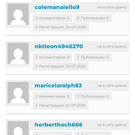
colemanaiello9
не в сети давно
Комментарии: 0
Публикации: 0
Регистрация: 24-07-2026
nktleon4946270
не в сети давно
Комментарии: 0
Публикации: 0
Регистрация: 23-07-2026
maricelaralph83
не в сети давно
Комментарии: 0
Публикации: 0
Регистрация: 22-07-2026
herberthoch666
не в сети давно