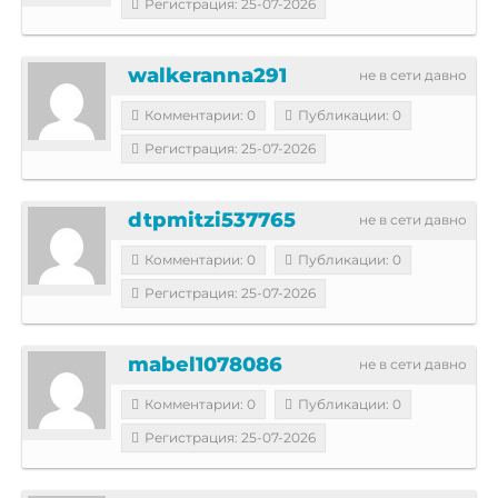
Регистрация: 25-07-2026
walkeranna291
не в сети давно
Комментарии: 0
Публикации: 0
Регистрация: 25-07-2026
dtpmitzi537765
не в сети давно
Комментарии: 0
Публикации: 0
Регистрация: 25-07-2026
mabel1078086
не в сети давно
Комментарии: 0
Публикации: 0
Регистрация: 25-07-2026