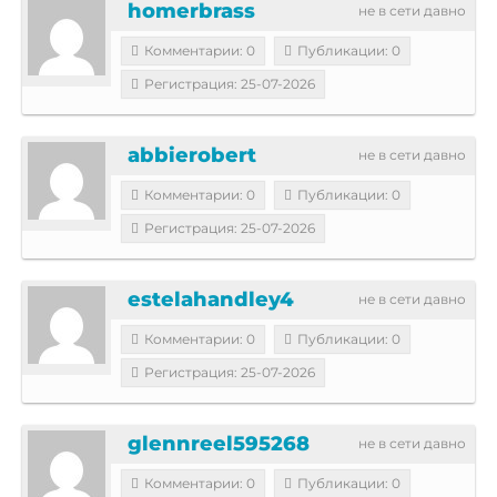
homerbrass
не в сети давно
Комментарии: 0
Публикации: 0
Регистрация: 25-07-2026
abbierobert
не в сети давно
Комментарии: 0
Публикации: 0
Регистрация: 25-07-2026
estelahandley4
не в сети давно
Комментарии: 0
Публикации: 0
Регистрация: 25-07-2026
glennreel595268
не в сети давно
Комментарии: 0
Публикации: 0