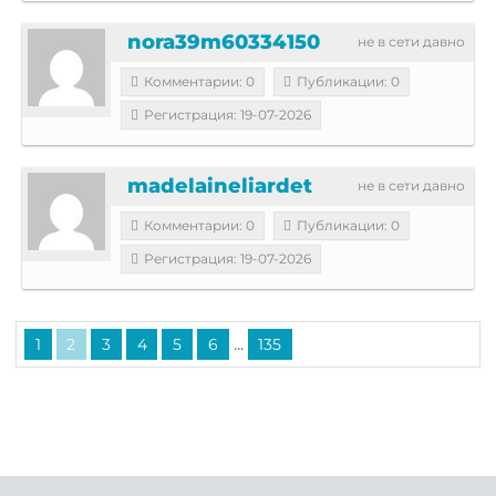
nora39m60334150
не в сети давно
Комментарии: 0
Публикации: 0
Регистрация: 19-07-2026
madelaineliardet
не в сети давно
Комментарии: 0
Публикации: 0
Регистрация: 19-07-2026
...
1
2
3
4
5
6
135