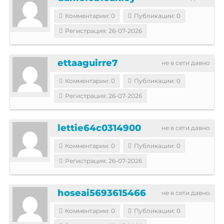
Комментарии: 0
Публикации: 0
Регистрация: 26-07-2026
ettaaguirre7
не в сети давно
Комментарии: 0
Публикации: 0
Регистрация: 26-07-2026
lettie64c0314900
не в сети давно
Комментарии: 0
Публикации: 0
Регистрация: 26-07-2026
hoseai5693615466
не в сети давно
Комментарии: 0
Публикации: 0