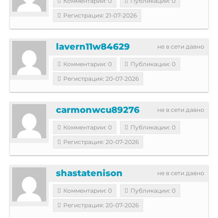
Комментарии: 0
Публикации: 0
Регистрация: 21-07-2026
lavern11w84629
не в сети давно
Комментарии: 0
Публикации: 0
Регистрация: 20-07-2026
carmonwcu89276
не в сети давно
Комментарии: 0
Публикации: 0
Регистрация: 20-07-2026
shastatenison
не в сети давно
Комментарии: 0
Публикации: 0
Регистрация: 20-07-2026