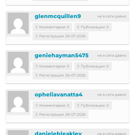
glenmcquillen9
не в сети давно
Комментарии: 0
Публикации: 0
Регистрация: 26-07-2026
geniehayman5475
не в сети давно
Комментарии: 0
Публикации: 0
Регистрация: 26-07-2026
opheliavanatta4
не в сети давно
Комментарии: 0
Публикации: 0
Регистрация: 26-07-2026
danielebleakley
не в сети давно