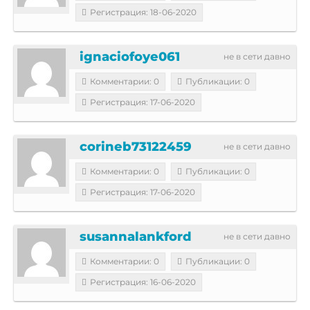
Регистрация: 18-06-2020
ignaciofoye061
не в сети давно
Комментарии: 0
Публикации: 0
Регистрация: 17-06-2020
corineb73122459
не в сети давно
Комментарии: 0
Публикации: 0
Регистрация: 17-06-2020
susannalankford
не в сети давно
Комментарии: 0
Публикации: 0
Регистрация: 16-06-2020