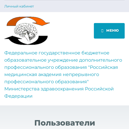
Личный кабинет
МЕНЮ
Федеральное государственное бюджетное
образовательное учреждение дополнительного
профессионального образования "Российская
медицинская академия непрерывного
профессионального образования"
Министерства здравоохранения Российской
Федерации
Пользователи