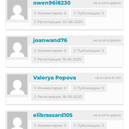
owen96i8230
не в сети давно
Комментарии: 0
Публикации: 0
Регистрация: 20-06-2020
joanwand76
не в сети давно
Комментарии: 0
Публикации: 0
Регистрация: 19-06-2020
Valerya Popova
не в сети 6 лет
Комментарии: 0
Публикации: 0
Регистрация: 18-06-2020
elibrassard105
не в сети давно
Комментарии: 0
Публикации: 0