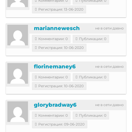
Комментарии: 0
Публикации: 0
Регистрация: 13-06-2020
mariannewesch
не в сети давно
Комментарии: 0
Публикации: 0
Регистрация: 10-06-2020
florinemaney6
не в сети давно
Комментарии: 0
Публикации: 0
Регистрация: 10-06-2020
glorybradway6
не в сети давно
Комментарии: 0
Публикации: 0
Регистрация: 09-06-2020