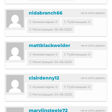
nidabranch66
не в сети давно
Комментарии: 0
Публикации: 0
Регистрация: 05-06-2020
mattblackwelder
не в сети давно
Комментарии: 0
Публикации: 0
Регистрация: 04-06-2020
clairdenny12
не в сети давно
Комментарии: 0
Публикации: 0
Регистрация: 04-06-2020
marylinsteele72
не в сети давно