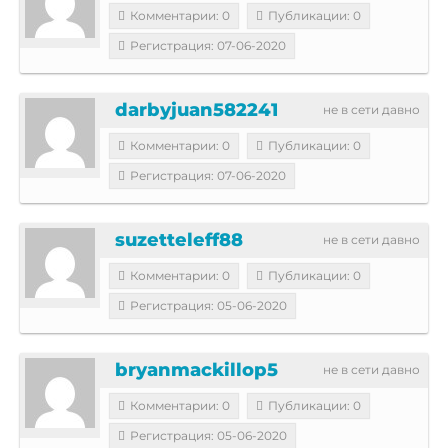
Комментарии: 0
Публикации: 0
Регистрация: 07-06-2020
darbyjuan582241
не в сети давно
Комментарии: 0
Публикации: 0
Регистрация: 07-06-2020
suzetteleff88
не в сети давно
Комментарии: 0
Публикации: 0
Регистрация: 05-06-2020
bryanmackillop5
не в сети давно
Комментарии: 0
Публикации: 0
Регистрация: 05-06-2020