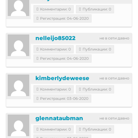
Комментарии: 0
Публикации: 0
Регистрация: 04-06-2020
nelleijo85022
не в сети давно
Комментарии: 0
Публикации: 0
Регистрация: 04-06-2020
kimberlydeweese
не в сети давно
Комментарии: 0
Публикации: 0
Регистрация: 03-06-2020
glennataubman
не в сети давно
Комментарии: 0
Публикации: 0