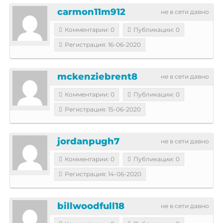
carmon11m912
не в сети давно
Комментарии: 0
Публикации: 0
Регистрация: 16-06-2020
mckenziebrent8
не в сети давно
Комментарии: 0
Публикации: 0
Регистрация: 15-06-2020
jordanpugh7
не в сети давно
Комментарии: 0
Публикации: 0
Регистрация: 14-06-2020
billwoodfull18
не в сети давно