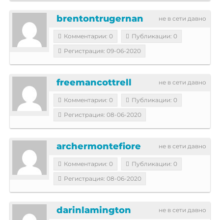
brentontrugernan
не в сети давно
Комментарии: 0
Публикации: 0
Регистрация: 09-06-2020
freemancottrell
не в сети давно
Комментарии: 0
Публикации: 0
Регистрация: 08-06-2020
archermontefiore
не в сети давно
Комментарии: 0
Публикации: 0
Регистрация: 08-06-2020
darinlamington
не в сети давно