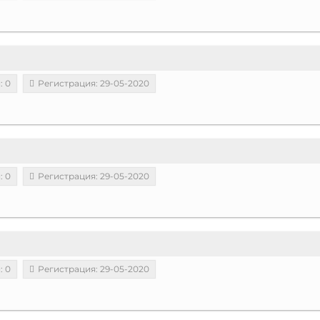
: 0
Регистрация: 29-05-2020
: 0
Регистрация: 29-05-2020
: 0
Регистрация: 29-05-2020