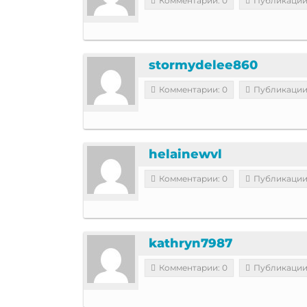
Комментарии: 0
Публикации
stormydelee860
Комментарии: 0
Публикации
helainewvl
Комментарии: 0
Публикации
kathryn7987
Комментарии: 0
Публикации