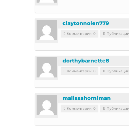
claytonnolen779
Комментарии: 0
Публикации
dorthybarnette8
Комментарии: 0
Публикации
malissahorniman
Комментарии: 0
Публикации