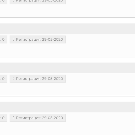
: 0
Регистрация: 29-05-2020
: 0
Регистрация: 29-05-2020
: 0
Регистрация: 29-05-2020
: 0
Регистрация: 29-05-2020