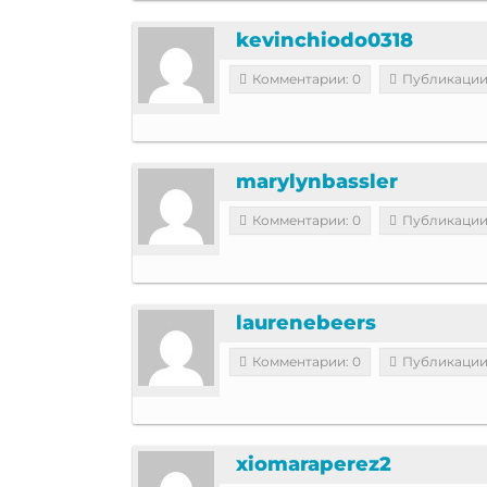
kevinchiodo0318
Комментарии: 0
Публикации
marylynbassler
Комментарии: 0
Публикации
laurenebeers
Комментарии: 0
Публикации
xiomaraperez2