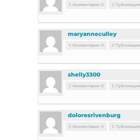
Комментарии: 0
Публикации
maryanneculley
Комментарии: 0
Публикации
shelly3300
Комментарии: 0
Публикации
doloresrivenburg
Комментарии: 0
Публикации