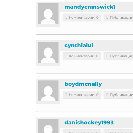
mandycranswick1
Комментарии: 0
Публикации
cynthialui
Комментарии: 0
Публикации
boydmcnally
Комментарии: 0
Публикации
danishockey1993