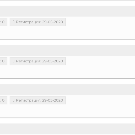
: 0
Регистрация: 29-05-2020
: 0
Регистрация: 29-05-2020
: 0
Регистрация: 29-05-2020