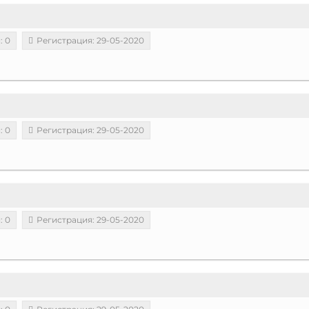
: 0
Регистрация: 29-05-2020
: 0
Регистрация: 29-05-2020
: 0
Регистрация: 29-05-2020