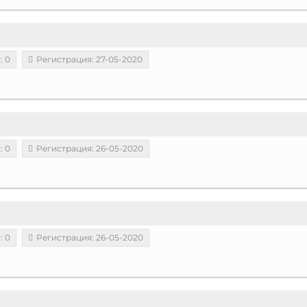
: 0
Регистрация: 27-05-2020
: 0
Регистрация: 26-05-2020
: 0
Регистрация: 26-05-2020