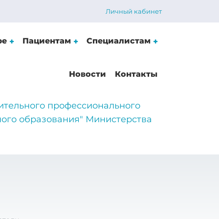
Личный кабинет
ре
Пациентам
Специалистам
Новости
Контакты
ительного профессионального
ого образования" Министерства