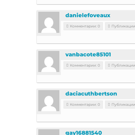
danielefoveaux
Комментарии: 0
Публикации
vanbacote85101
Комментарии: 0
Публикации
daciacuthbertson
Комментарии: 0
Публикации
gay16881540