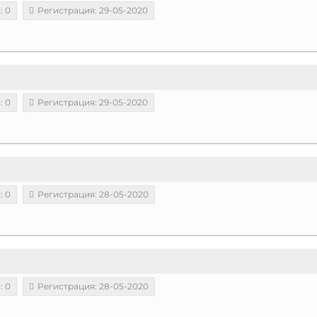
: 0
Регистрация: 29-05-2020
: 0
Регистрация: 29-05-2020
: 0
Регистрация: 28-05-2020
: 0
Регистрация: 28-05-2020