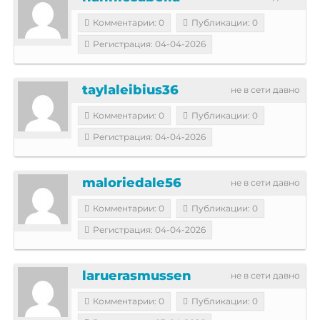
Комментарии: 0
Публикации: 0
Регистрация: 04-04-2026
taylaleibius36
не в сети давно
Комментарии: 0
Публикации: 0
Регистрация: 04-04-2026
maloriedale56
не в сети давно
Комментарии: 0
Публикации: 0
Регистрация: 04-04-2026
laruerasmussen
не в сети давно
Комментарии: 0
Публикации: 0