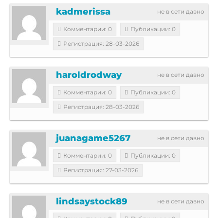
kadmerissa
не в сети давно
Комментарии: 0
Публикации: 0
Регистрация: 28-03-2026
haroldrodway
не в сети давно
Комментарии: 0
Публикации: 0
Регистрация: 28-03-2026
juanagame5267
не в сети давно
Комментарии: 0
Публикации: 0
Регистрация: 27-03-2026
lindsaystock89
не в сети давно