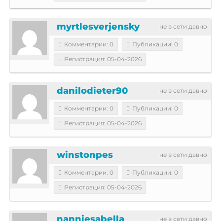
myrtlesverjensky
не в сети давно
Комментарии: 0
Публикации: 0
Регистрация: 05-04-2026
danilodieter90
не в сети давно
Комментарии: 0
Публикации: 0
Регистрация: 05-04-2026
winstonpes
не в сети давно
Комментарии: 0
Публикации: 0
Регистрация: 05-04-2026
nanniesabella
не в сети давно