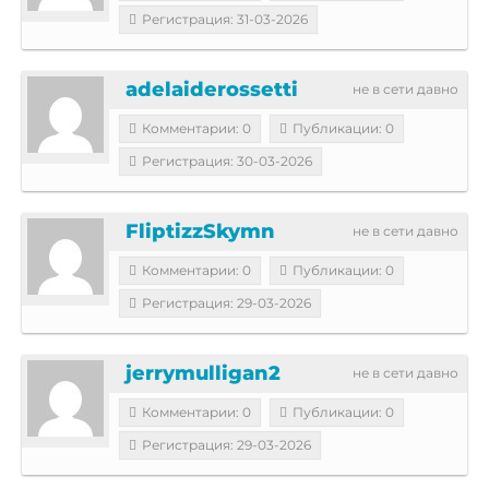
Регистрация: 31-03-2026
adelaiderossetti
не в сети давно
Комментарии: 0
Публикации: 0
Регистрация: 30-03-2026
FliptizzSkymn
не в сети давно
Комментарии: 0
Публикации: 0
Регистрация: 29-03-2026
jerrymulligan2
не в сети давно
Комментарии: 0
Публикации: 0
Регистрация: 29-03-2026