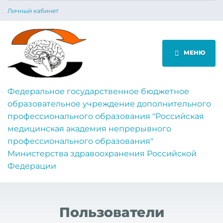
Личный кабинет
МЕНЮ
Федеральное государственное бюджетное
образовательное учреждение дополнительного
профессионального образования "Российская
медицинская академия непрерывного
профессионального образования"
Министерства здравоохранения Российской
Федерации
Пользователи