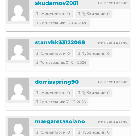
skudarnov2001
не в сети давно
Комментарии: 0
Публикации: 0
Регистрация: 02-04-2026
stanvhk33122068
не в сети давно
Комментарии: 0
Публикации: 0
Регистрация: 01-04-2026
dorrisspring90
не в сети давно
Комментарии: 0
Публикации: 0
Регистрация: 31-03-2026
margaretasolano
не в сети давно
Комментарии: 0
Публикации: 0