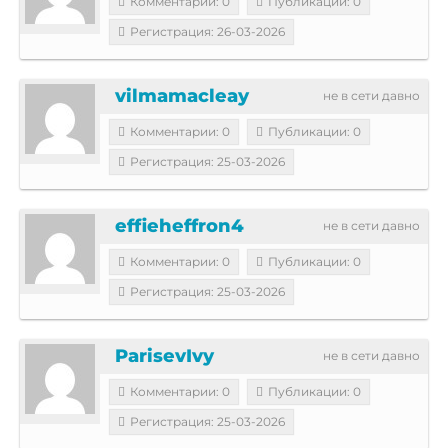
Комментарии: 0
Публикации: 0
Регистрация: 26-03-2026
vilmamacleay
не в сети давно
Комментарии: 0
Публикации: 0
Регистрация: 25-03-2026
effieheffron4
не в сети давно
Комментарии: 0
Публикации: 0
Регистрация: 25-03-2026
ParisevIvy
не в сети давно
Комментарии: 0
Публикации: 0
Регистрация: 25-03-2026