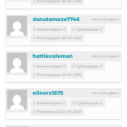
Регистрация: 03-04-2026
danutameza7746
не в сети давно
Комментарии: 0
Публикации: 0
Регистрация: 03-04-2026
hattiecoleman
не в сети давно
Комментарии: 0
Публикации: 0
Регистрация: 03-04-2026
elinorx1575
не в сети давно
Комментарии: 0
Публикации: 0
Регистрация: 02-04-2026