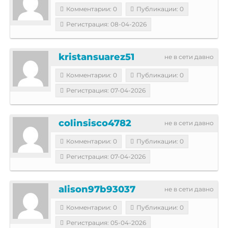
Комментарии: 0
Публикации: 0
Регистрация: 08-04-2026
kristansuarez51
не в сети давно
Комментарии: 0
Публикации: 0
Регистрация: 07-04-2026
colinsisco4782
не в сети давно
Комментарии: 0
Публикации: 0
Регистрация: 07-04-2026
alison97b93037
не в сети давно
Комментарии: 0
Публикации: 0
Регистрация: 05-04-2026