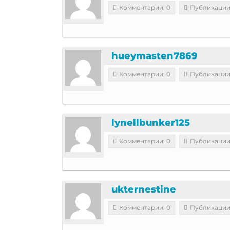
Комментарии: 0
Публикации
hueymasten7869
Комментарии: 0
Публикации
lynellbunker125
Комментарии: 0
Публикации
ukternestine
Комментарии: 0
Публикации