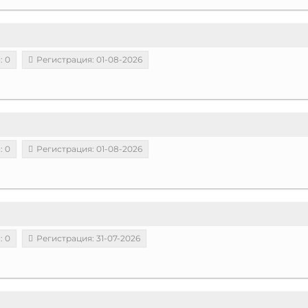
: 0
Регистрация: 01-08-2026
: 0
Регистрация: 01-08-2026
: 0
Регистрация: 31-07-2026