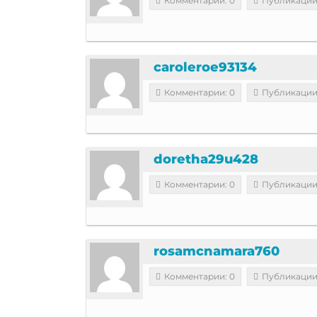
Комментарии: 0
Публикации
caroleroe93134
Комментарии: 0
Публикации
doretha29u428
Комментарии: 0
Публикации
rosamcnamara760
Комментарии: 0
Публикации