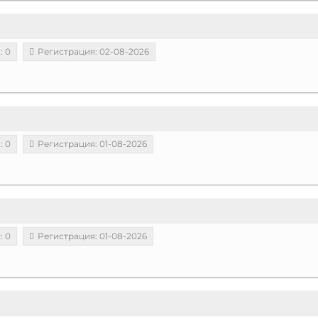
: 0
Регистрация: 02-08-2026
: 0
Регистрация: 01-08-2026
: 0
Регистрация: 01-08-2026