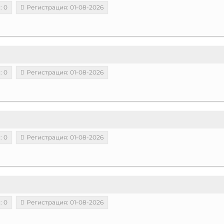
: 0
Регистрация: 01-08-2026
: 0
Регистрация: 01-08-2026
: 0
Регистрация: 01-08-2026
: 0
Регистрация: 01-08-2026