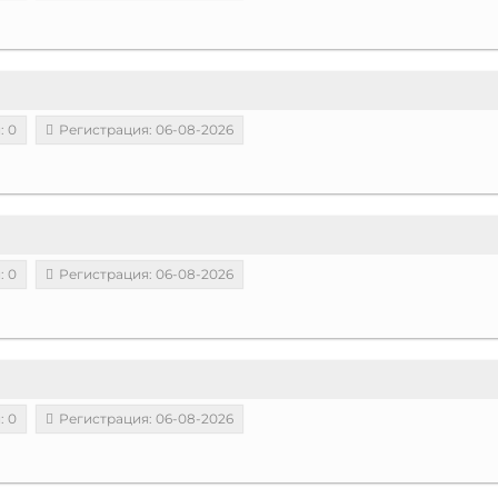
: 0
Регистрация: 06-08-2026
: 0
Регистрация: 06-08-2026
: 0
Регистрация: 06-08-2026