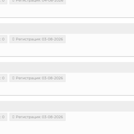
: 0
Регистрация: 04-08-2026
: 0
Регистрация: 03-08-2026
: 0
Регистрация: 03-08-2026
: 0
Регистрация: 03-08-2026