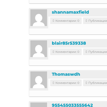
shannamaxfield
Комментарии: 0
Публикации
blair85r539338
Комментарии: 0
Публикации
Thomaswdh
Комментарии: 0
Публикации
955455033555642