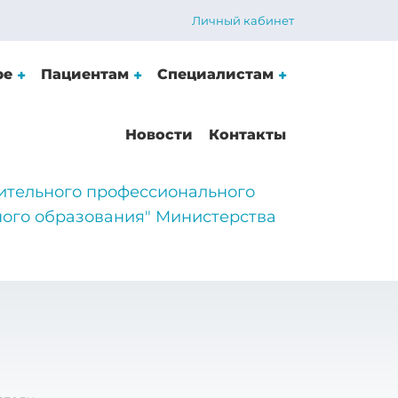
Личный кабинет
ре
Пациентам
Специалистам
Новости
Контакты
ительного профессионального
ого образования" Министерства