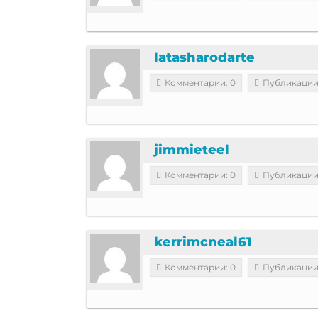
latasharodarte
Комментарии: 0
Публикации
jimmieteel
Комментарии: 0
Публикации
kerrimcneal61
Комментарии: 0
Публикации