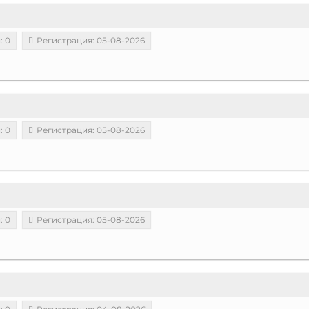
: 0
Регистрация: 05-08-2026
: 0
Регистрация: 05-08-2026
: 0
Регистрация: 05-08-2026