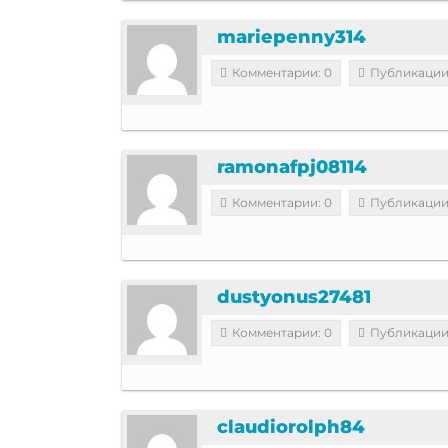
mariepenny314
Комментарии: 0
Публикации
ramonafpj08114
Комментарии: 0
Публикации
dustyonus27481
Комментарии: 0
Публикации
claudiorolph84