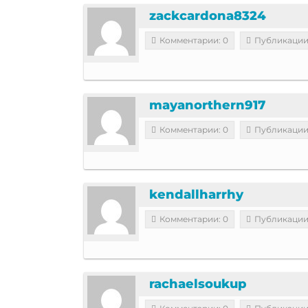
zackcardona8324
Комментарии: 0
Публикации
mayanorthern917
Комментарии: 0
Публикации
kendallharrhy
Комментарии: 0
Публикации
rachaelsoukup