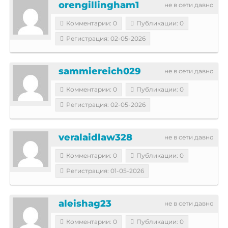
orengillingham1
не в сети давно
Комментарии: 0
Публикации: 0
Регистрация: 02-05-2026
sammiereich029
не в сети давно
Комментарии: 0
Публикации: 0
Регистрация: 02-05-2026
veralaidlaw328
не в сети давно
Комментарии: 0
Публикации: 0
Регистрация: 01-05-2026
aleishag23
не в сети давно
Комментарии: 0
Публикации: 0