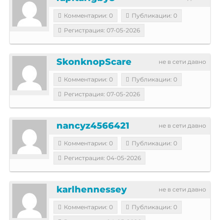
Комментарии: 0
Публикации: 0
Регистрация: 07-05-2026
SkonknopScare
не в сети давно
Комментарии: 0
Публикации: 0
Регистрация: 07-05-2026
nancyz4566421
не в сети давно
Комментарии: 0
Публикации: 0
Регистрация: 04-05-2026
karlhennessey
не в сети давно
Комментарии: 0
Публикации: 0