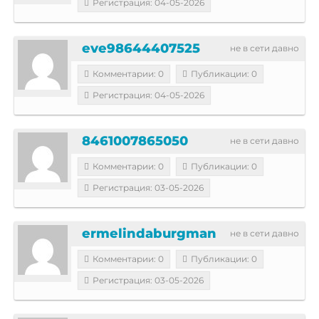
Регистрация: 04-05-2026
eve98644407525
не в сети давно
Комментарии: 0
Публикации: 0
Регистрация: 04-05-2026
8461007865050
не в сети давно
Комментарии: 0
Публикации: 0
Регистрация: 03-05-2026
ermelindaburgman
не в сети давно
Комментарии: 0
Публикации: 0
Регистрация: 03-05-2026