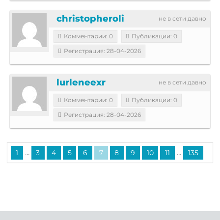
christopheroli
не в сети давно
Комментарии: 0
Публикации: 0
Регистрация: 28-04-2026
lurleneexr
не в сети давно
Комментарии: 0
Публикации: 0
Регистрация: 28-04-2026
...
...
1
3
4
5
6
7
8
9
10
11
135