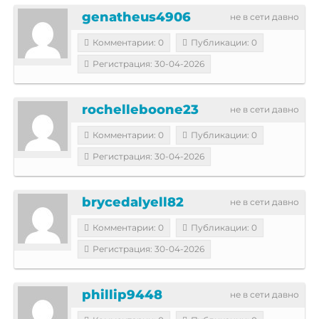
genatheus4906
не в сети давно
Комментарии: 0
Публикации: 0
Регистрация: 30-04-2026
rochelleboone23
не в сети давно
Комментарии: 0
Публикации: 0
Регистрация: 30-04-2026
brycedalyell82
не в сети давно
Комментарии: 0
Публикации: 0
Регистрация: 30-04-2026
phillip9448
не в сети давно