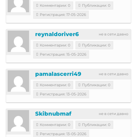
Комментарии: 0
Публикации: 0
Регистрация: 17-05-2026
reynaldoriver6
не в сети давно
Комментарии: 0
Публикации: 0
Регистрация: 15-05-2026
pamalascerri49
не в сети давно
Комментарии: 0
Публикации: 0
Регистрация: 13-05-2026
Skibnubmaf
не в сети давно
Комментарии: 0
Публикации: 0
Регистрация: 13-05-2026