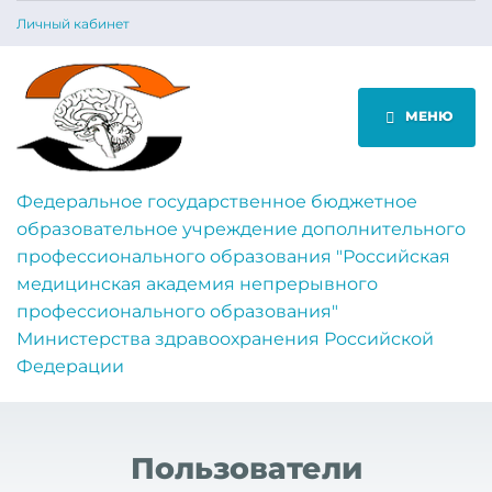
Личный кабинет
МЕНЮ
Федеральное государственное бюджетное
образовательное учреждение дополнительного
профессионального образования "Российская
медицинская академия непрерывного
профессионального образования"
Министерства здравоохранения Российской
Федерации
Пользователи