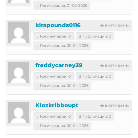
Регистрация: 01-05-2026
kirapounds0116
не в сети давно
Комментарии: 0
Публикации: 0
Регистрация: 30-04-2026
freddycarney39
не в сети давно
Комментарии: 0
Публикации: 0
Регистрация: 30-04-2026
Klozkribboupt
не в сети давно
Комментарии: 0
Публикации: 0
Регистрация: 30-04-2026