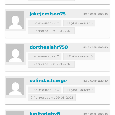
jakejemison75
не в сети давно
Комментарии: 0
Публикации: 0
Регистрация: 12-05-2026
dorthealahr750
не в сети давно
Комментарии: 0
Публикации: 0
Регистрация: 12-05-2026
celindastrange
не в сети давно
Комментарии: 0
Публикации: 0
Регистрация: 09-05-2026
lupitarigby8
не в сети давно