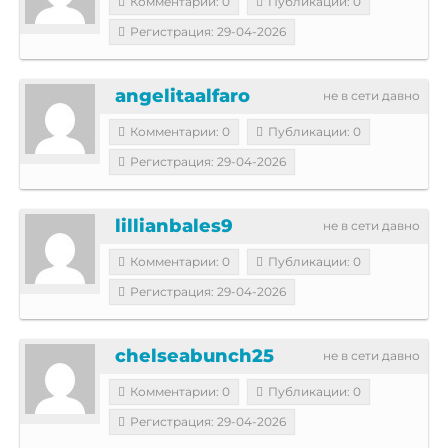
Комментарии: 0
Публикации: 0
Регистрация: 29-04-2026
angelitaalfaro
не в сети давно
Комментарии: 0
Публикации: 0
Регистрация: 29-04-2026
lillianbales9
не в сети давно
Комментарии: 0
Публикации: 0
Регистрация: 29-04-2026
chelseabunch25
не в сети давно
Комментарии: 0
Публикации: 0
Регистрация: 29-04-2026