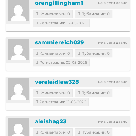
orengillingham1
не в сети давно
Комментарии: 0
Публикации: 0
Регистрация: 02-05-2026
sammiereich029
не в сети давно
Комментарии: 0
Публикации: 0
Регистрация: 02-05-2026
veralaidlaw328
не в сети давно
Комментарии: 0
Публикации: 0
Регистрация: 01-05-2026
aleishag23
не в сети давно
Комментарии: 0
Публикации: 0