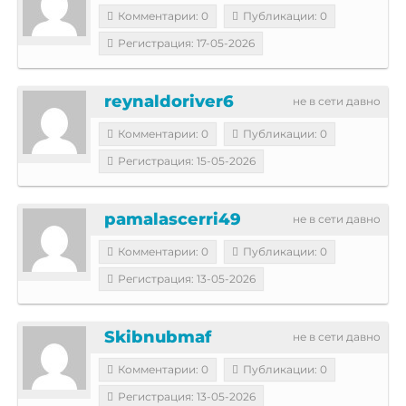
Комментарии: 0
Публикации: 0
Регистрация: 17-05-2026
reynaldoriver6
не в сети давно
Комментарии: 0
Публикации: 0
Регистрация: 15-05-2026
pamalascerri49
не в сети давно
Комментарии: 0
Публикации: 0
Регистрация: 13-05-2026
Skibnubmaf
не в сети давно
Комментарии: 0
Публикации: 0
Регистрация: 13-05-2026