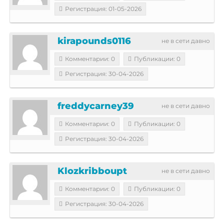
Регистрация: 01-05-2026
kirapounds0116
не в сети давно
Комментарии: 0
Публикации: 0
Регистрация: 30-04-2026
freddycarney39
не в сети давно
Комментарии: 0
Публикации: 0
Регистрация: 30-04-2026
Klozkribboupt
не в сети давно
Комментарии: 0
Публикации: 0
Регистрация: 30-04-2026