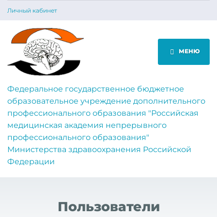
Личный кабинет
МЕНЮ
Федеральное государственное бюджетное
образовательное учреждение дополнительного
профессионального образования "Российская
медицинская академия непрерывного
профессионального образования"
Министерства здравоохранения Российской
Федерации
Пользователи