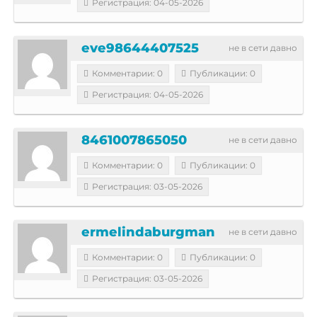
Регистрация: 04-05-2026
eve98644407525
не в сети давно
Комментарии: 0
Публикации: 0
Регистрация: 04-05-2026
8461007865050
не в сети давно
Комментарии: 0
Публикации: 0
Регистрация: 03-05-2026
ermelindaburgman
не в сети давно
Комментарии: 0
Публикации: 0
Регистрация: 03-05-2026