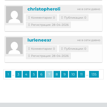
christopheroli
не в сети давно
Комментарии: 0
Публикации: 0
Регистрация: 28-04-2026
lurleneexr
не в сети давно
Комментарии: 0
Публикации: 0
Регистрация: 28-04-2026
...
...
1
3
4
5
6
7
8
9
10
11
135