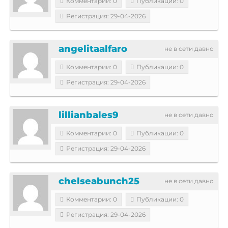
Комментарии: 0
Публикации: 0
Регистрация: 29-04-2026
angelitaalfaro
не в сети давно
Комментарии: 0
Публикации: 0
Регистрация: 29-04-2026
lillianbales9
не в сети давно
Комментарии: 0
Публикации: 0
Регистрация: 29-04-2026
chelseabunch25
не в сети давно
Комментарии: 0
Публикации: 0
Регистрация: 29-04-2026