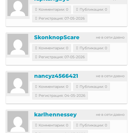
Комментарии: 0
Публикации: 0
Регистрация: 07-05-2026
SkonknopScare
не в сети давно
Комментарии: 0
Публикации: 0
Регистрация: 07-05-2026
nancyz4566421
не в сети давно
Комментарии: 0
Публикации: 0
Регистрация: 04-05-2026
karlhennessey
не в сети давно
Комментарии: 0
Публикации: 0