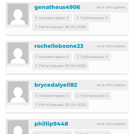
genatheus4906
не в сети давно
Комментарии: 0
Публикации: 0
Регистрация: 30-04-2026
rochelleboone23
не в сети давно
Комментарии: 0
Публикации: 0
Регистрация: 30-04-2026
brycedalyell82
не в сети давно
Комментарии: 0
Публикации: 0
Регистрация: 30-04-2026
phillip9448
не в сети давно