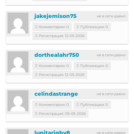
jakejemison75
не в сети давно
Комментарии: 0
Публикации: 0
Регистрация: 12-05-2026
dorthealahr750
не в сети давно
Комментарии: 0
Публикации: 0
Регистрация: 12-05-2026
celindastrange
не в сети давно
Комментарии: 0
Публикации: 0
Регистрация: 09-05-2026
lupitarigby8
не в сети давно