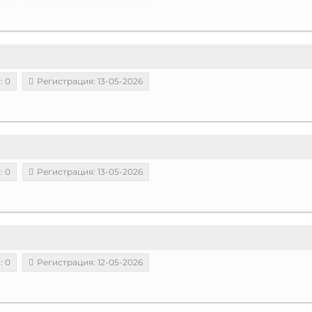
: 0
Регистрация: 13-05-2026
: 0
Регистрация: 13-05-2026
: 0
Регистрация: 12-05-2026