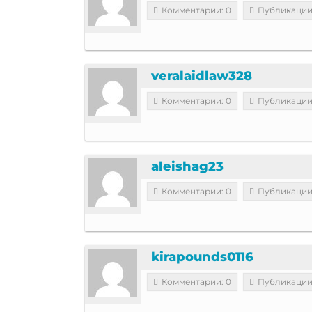
Комментарии: 0
Публикации
veralaidlaw328
Комментарии: 0
Публикации
aleishag23
Комментарии: 0
Публикации
kirapounds0116
Комментарии: 0
Публикации