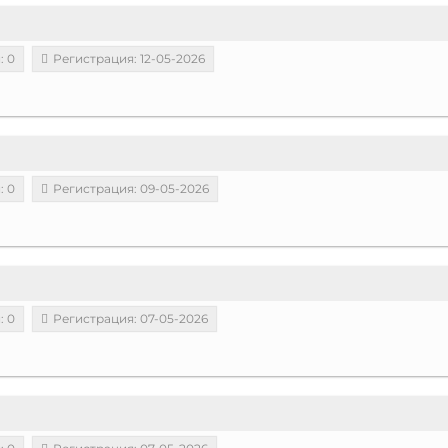
: 0
Регистрация: 12-05-2026
: 0
Регистрация: 09-05-2026
: 0
Регистрация: 07-05-2026