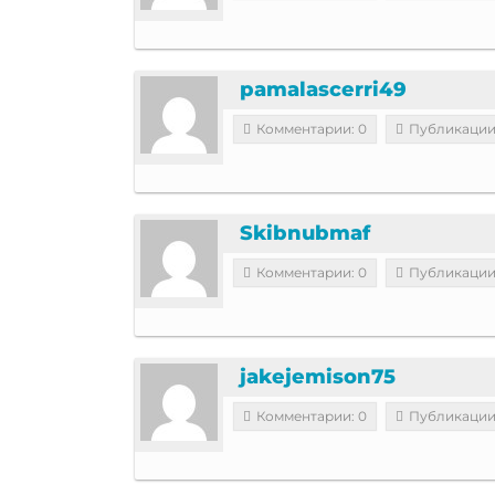
pamalascerri49
Комментарии: 0
Публикации
Skibnubmaf
Комментарии: 0
Публикации
jakejemison75
Комментарии: 0
Публикации