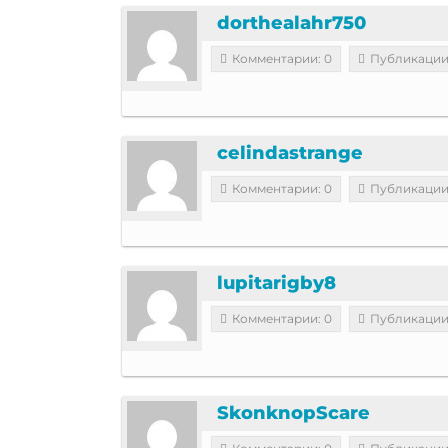
dorthealahr750
Комментарии: 0
Публикации
celindastrange
Комментарии: 0
Публикации
lupitarigby8
Комментарии: 0
Публикации
SkonknopScare