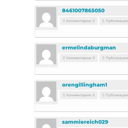
8461007865050
Комментарии: 0
Публикации
ermelindaburgman
Комментарии: 0
Публикации
orengillingham1
Комментарии: 0
Публикации
sammiereich029