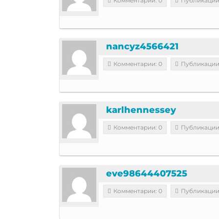
Комментарии: 0
Публикации
nancyz4566421
Комментарии: 0
Публикации
karlhennessey
Комментарии: 0
Публикации
eve98644407525
Комментарии: 0
Публикации