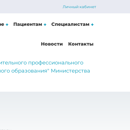
Личный кабинет
ре
Пациентам
Специалистам
Новости
Контакты
ительного профессионального
ого образования" Министерства