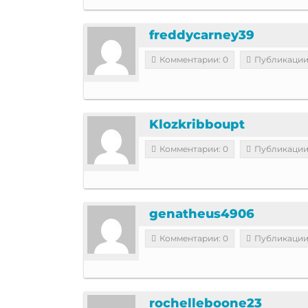
freddycarney39
Комментарии: 0
Публикации
Klozkribboupt
Комментарии: 0
Публикации
genatheus4906
Комментарии: 0
Публикации
rochelleboone23