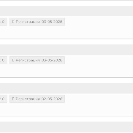
: 0
Регистрация: 03-05-2026
: 0
Регистрация: 03-05-2026
: 0
Регистрация: 02-05-2026