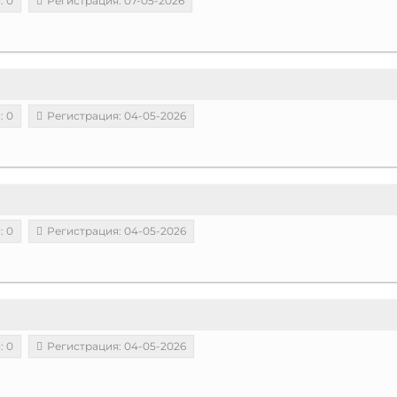
: 0
Регистрация: 07-05-2026
: 0
Регистрация: 04-05-2026
: 0
Регистрация: 04-05-2026
: 0
Регистрация: 04-05-2026