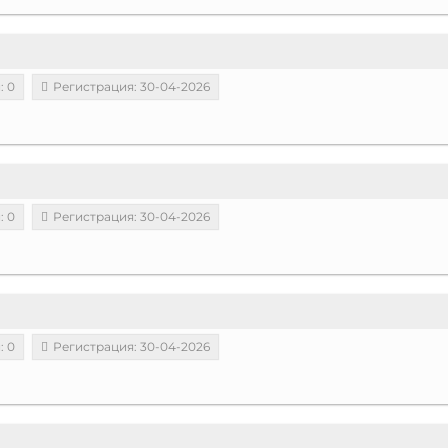
: 0
Регистрация: 30-04-2026
: 0
Регистрация: 30-04-2026
: 0
Регистрация: 30-04-2026