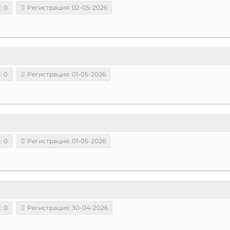
: 0
Регистрация: 02-05-2026
: 0
Регистрация: 01-05-2026
: 0
Регистрация: 01-05-2026
: 0
Регистрация: 30-04-2026