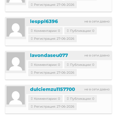
Регистрация: 27-06-2026
lesppl6396
не в сети давно
Комментарии: 0
Публикации: 0
Регистрация: 27-06-2026
lavondaseu077
не в сети давно
Комментарии: 0
Публикации: 0
Регистрация: 27-06-2026
dulciemzu1157700
не в сети давно
Комментарии: 0
Публикации: 0
Регистрация: 27-06-2026