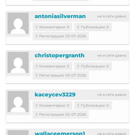
antoniasilverman
не в сети давно
Комментарии: 0
Публикации: 0
Регистрация: 03-07-2026
christopergranth
не в сети давно
Комментарии: 0
Публикации: 0
Регистрация: 03-07-2026
kaceycev3229
не в сети давно
Комментарии: 0
Публикации: 0
Регистрация: 02-07-2026
wallaceemerson1
не в сети давно