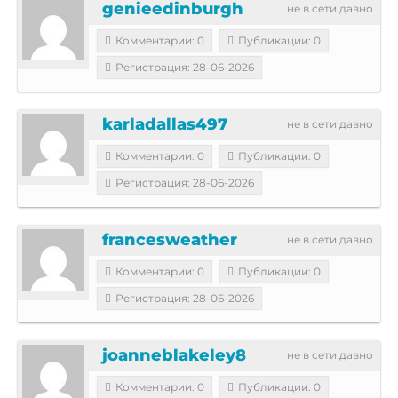
genieedinburgh
не в сети давно
Комментарии: 0
Публикации: 0
Регистрация: 28-06-2026
karladallas497
не в сети давно
Комментарии: 0
Публикации: 0
Регистрация: 28-06-2026
francesweather
не в сети давно
Комментарии: 0
Публикации: 0
Регистрация: 28-06-2026
joanneblakeley8
не в сети давно
Комментарии: 0
Публикации: 0