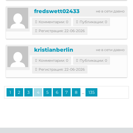
fredswett02433
не в сети давно
Комментарии: 0
Публикации: 0
Регистрация: 22-06-2026
kristianberlin
не в сети давно
Комментарии: 0
Публикации: 0
Регистрация: 22-06-2026
...
1
2
3
4
5
6
7
8
135