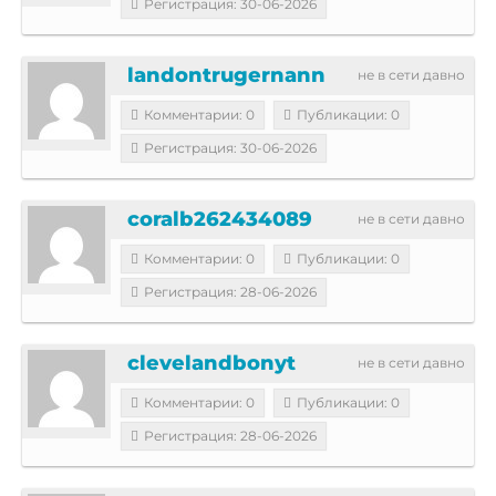
Регистрация: 30-06-2026
landontrugernann
не в сети давно
Комментарии: 0
Публикации: 0
Регистрация: 30-06-2026
coralb262434089
не в сети давно
Комментарии: 0
Публикации: 0
Регистрация: 28-06-2026
clevelandbonyt
не в сети давно
Комментарии: 0
Публикации: 0
Регистрация: 28-06-2026