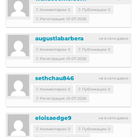
Комментарии: 0
Публикации: 0
Регистрация: 01-07-2026
augustlabarbera
не в сети давно
Комментарии: 0
Публикации: 0
Регистрация: 01-07-2026
sethchau846
не в сети давно
Комментарии: 0
Публикации: 0
Регистрация: 01-07-2026
eloisaedge9
не в сети давно
Комментарии: 0
Публикации: 0