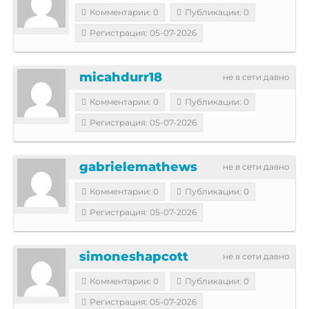
Комментарии: 0
Публикации: 0
Регистрация: 05-07-2026
micahdurr18
не в сети давно
Комментарии: 0
Публикации: 0
Регистрация: 05-07-2026
gabrielemathews
не в сети давно
Комментарии: 0
Публикации: 0
Регистрация: 05-07-2026
simoneshapcott
не в сети давно
Комментарии: 0
Публикации: 0
Регистрация: 05-07-2026