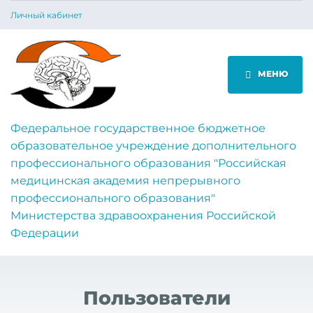
Личный кабинет
МЕНЮ
Федеральное государственное бюджетное
образовательное учреждение дополнительного
профессионального образования "Российская
медицинская академия непрерывного
профессионального образования"
Министерства здравоохранения Российской
Федерации
Пользователи