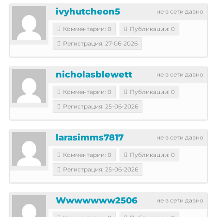
ivyhutcheon5
не в сети давно
Комментарии: 0
Публикации: 0
Регистрация: 27-06-2026
nicholasblewett
не в сети давно
Комментарии: 0
Публикации: 0
Регистрация: 25-06-2026
larasimms7817
не в сети давно
Комментарии: 0
Публикации: 0
Регистрация: 25-06-2026
Wwwwwww2506
не в сети давно