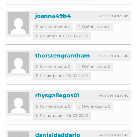
joanna49b4
не в сети давно
Комментарии: 0
Публикации: 0
Регистрация: 05-03-2020
thorstengrantham
не в сети давно
Комментарии: 0
Публикации: 0
Регистрация: 05-03-2020
rhysgallegos01
не в сети давно
Комментарии: 0
Публикации: 0
Регистрация: 04-03-2020
danialdaddario
не в сети давно