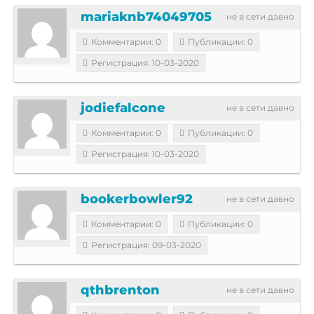
mariaknb74049705
не в сети давно
Комментарии: 0
Публикации: 0
Регистрация: 10-03-2020
jodiefalcone
не в сети давно
Комментарии: 0
Публикации: 0
Регистрация: 10-03-2020
bookerbowler92
не в сети давно
Комментарии: 0
Публикации: 0
Регистрация: 09-03-2020
qthbrenton
не в сети давно