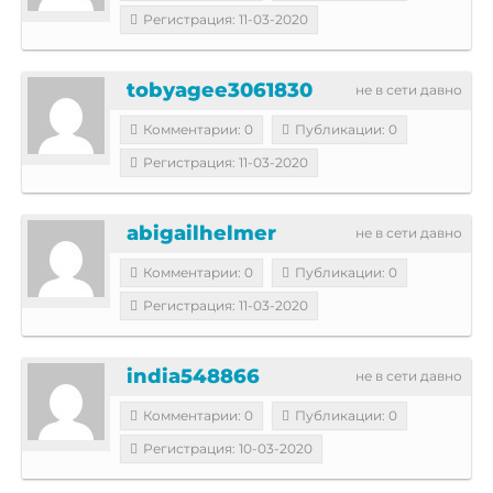
Регистрация: 11-03-2020
tobyagee3061830
не в сети давно
Комментарии: 0
Публикации: 0
Регистрация: 11-03-2020
abigailhelmer
не в сети давно
Комментарии: 0
Публикации: 0
Регистрация: 11-03-2020
india548866
не в сети давно
Комментарии: 0
Публикации: 0
Регистрация: 10-03-2020