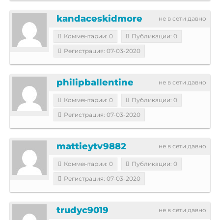
kandaceskidmore
не в сети давно
Комментарии: 0
Публикации: 0
Регистрация: 07-03-2020
philipballentine
не в сети давно
Комментарии: 0
Публикации: 0
Регистрация: 07-03-2020
mattieytv9882
не в сети давно
Комментарии: 0
Публикации: 0
Регистрация: 07-03-2020
trudyc9019
не в сети давно