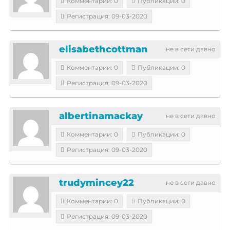
Комментарии: 0
Публикации: 0
Регистрация: 09-03-2020
elisabethcottman
не в сети давно
Комментарии: 0
Публикации: 0
Регистрация: 09-03-2020
albertinamackay
не в сети давно
Комментарии: 0
Публикации: 0
Регистрация: 09-03-2020
trudymincey22
не в сети давно
Комментарии: 0
Публикации: 0
Регистрация: 09-03-2020