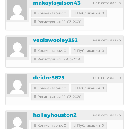
makaylagilson43
не в сети давно
Комментарии: 0
Публикации: 0
Регистрация: 12-03-2020
veolawooley352
не в сети давно
Комментарии: 0
Публикации: 0
Регистрация: 12-03-2020
deidre5825
не в сети давно
Комментарии: 0
Публикации: 0
Регистрация: 12-03-2020
holleyhouston2
не в сети давно
Комментарии: 0
Публикации: 0