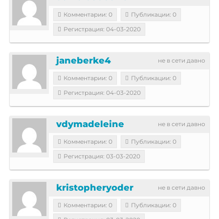
Комментарии: 0
Публикации: 0
Регистрация: 04-03-2020
janeberke4
не в сети давно
Комментарии: 0
Публикации: 0
Регистрация: 04-03-2020
vdymadeleine
не в сети давно
Комментарии: 0
Публикации: 0
Регистрация: 03-03-2020
kristopheryoder
не в сети давно
Комментарии: 0
Публикации: 0