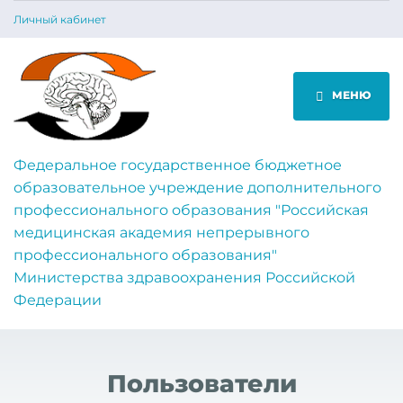
Личный кабинет
МЕНЮ
Федеральное государственное бюджетное
образовательное учреждение дополнительного
профессионального образования "Российская
медицинская академия непрерывного
профессионального образования"
Министерства здравоохранения Российской
Федерации
Пользователи