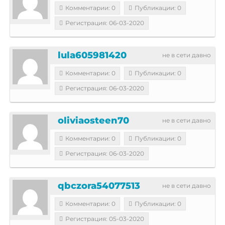
Комментарии: 0
Публикации: 0
Регистрация: 06-03-2020
lula605981420
не в сети давно
Комментарии: 0
Публикации: 0
Регистрация: 06-03-2020
oliviaosteen70
не в сети давно
Комментарии: 0
Публикации: 0
Регистрация: 06-03-2020
qbczora54077513
не в сети давно
Комментарии: 0
Публикации: 0
Регистрация: 05-03-2020