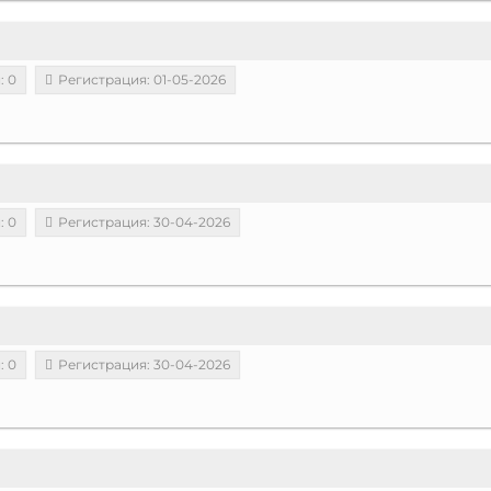
: 0
Регистрация: 01-05-2026
: 0
Регистрация: 30-04-2026
: 0
Регистрация: 30-04-2026