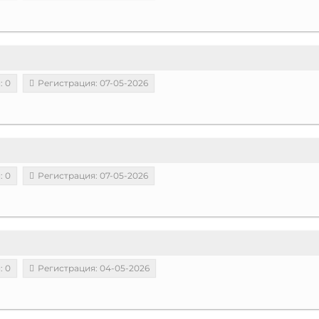
: 0
Регистрация: 07-05-2026
: 0
Регистрация: 07-05-2026
: 0
Регистрация: 04-05-2026