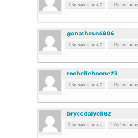
Комментарии: 0
Публикации
genatheus4906
Комментарии: 0
Публикации
rochelleboone23
Комментарии: 0
Публикации
brycedalyell82
Комментарии: 0
Публикации