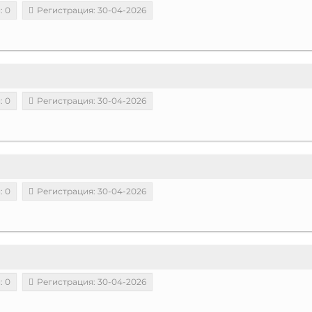
: 0
Регистрация: 30-04-2026
: 0
Регистрация: 30-04-2026
: 0
Регистрация: 30-04-2026
: 0
Регистрация: 30-04-2026