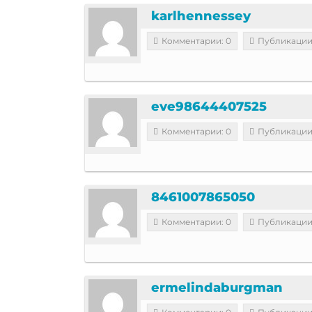
karlhennessey
Комментарии: 0
Публикации
eve98644407525
Комментарии: 0
Публикации
8461007865050
Комментарии: 0
Публикации
ermelindaburgman