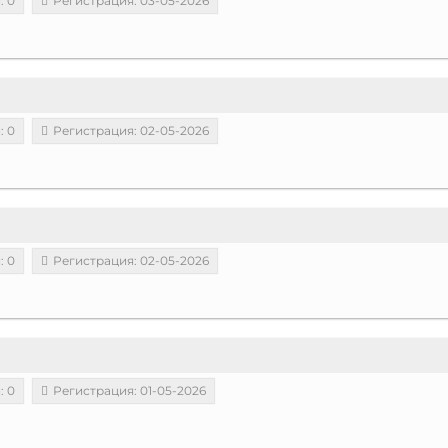
: 0
Регистрация: 03-05-2026
: 0
Регистрация: 02-05-2026
: 0
Регистрация: 02-05-2026
: 0
Регистрация: 01-05-2026