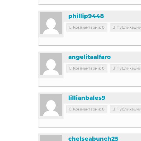
phillip9448
Комментарии: 0
Публикации
angelitaalfaro
Комментарии: 0
Публикации
lillianbales9
Комментарии: 0
Публикации
chelseabunch25