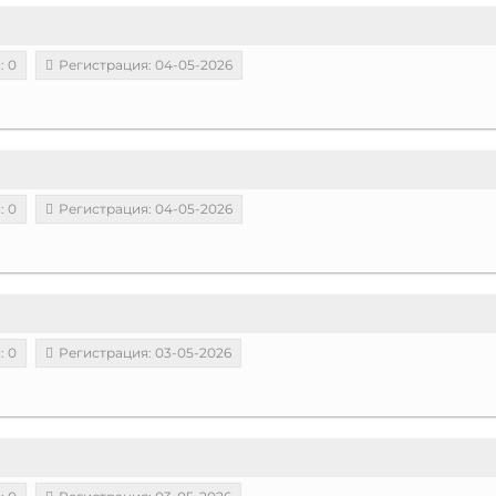
: 0
Регистрация: 04-05-2026
: 0
Регистрация: 04-05-2026
: 0
Регистрация: 03-05-2026