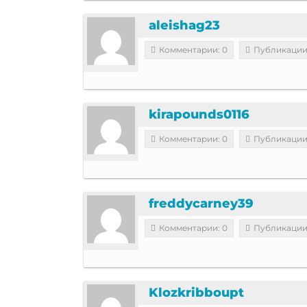
aleishag23
Комментарии: 0
Публикации
kirapounds0116
Комментарии: 0
Публикации
freddycarney39
Комментарии: 0
Публикации
Klozkribboupt