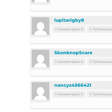
lupitarigby8
Комментарии: 0
Публикации
SkonknopScare
Комментарии: 0
Публикации
nancyz4566421
Комментарии: 0
Публикации