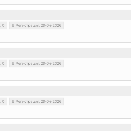
: 0
Регистрация: 29-04-2026
: 0
Регистрация: 29-04-2026
: 0
Регистрация: 29-04-2026