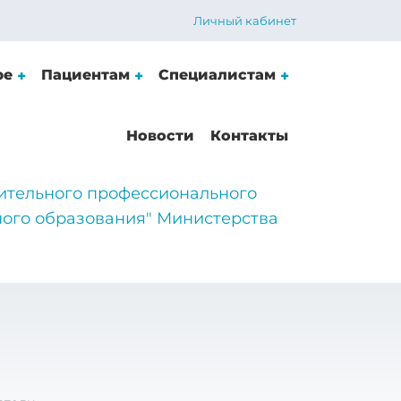
Личный кабинет
ре
Пациентам
Специалистам
Новости
Контакты
ительного профессионального
ого образования" Министерства