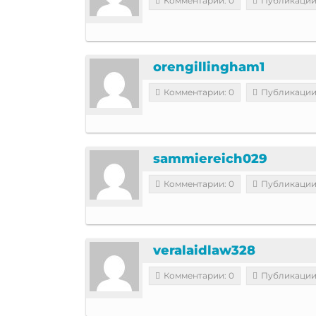
Комментарии: 0
Публикации
orengillingham1
Комментарии: 0
Публикации
sammiereich029
Комментарии: 0
Публикации
veralaidlaw328
Комментарии: 0
Публикации