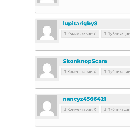
lupitarigby8
Комментарии: 0
Публикации
SkonknopScare
Комментарии: 0
Публикации
nancyz4566421
Комментарии: 0
Публикации