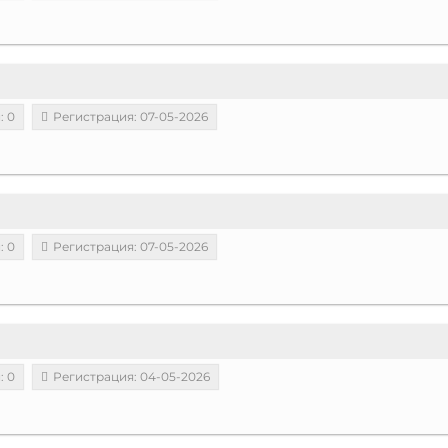
: 0
Регистрация: 07-05-2026
: 0
Регистрация: 07-05-2026
: 0
Регистрация: 04-05-2026