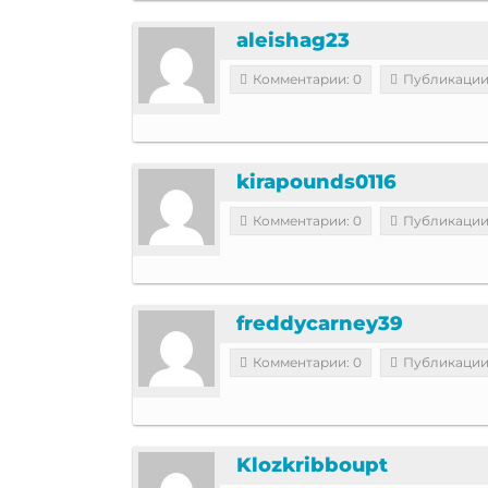
aleishag23
Комментарии: 0
Публикации
kirapounds0116
Комментарии: 0
Публикации
freddycarney39
Комментарии: 0
Публикации
Klozkribboupt