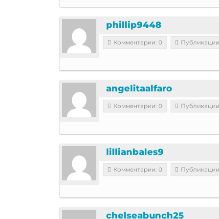
phillip9448
Комментарии: 0
Публикации
angelitaalfaro
Комментарии: 0
Публикации
lillianbales9
Комментарии: 0
Публикации
chelseabunch25