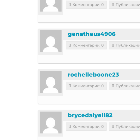
Комментарии: 0
Публикации
genatheus4906
Комментарии: 0
Публикации
rochelleboone23
Комментарии: 0
Публикации
brycedalyell82
Комментарии: 0
Публикации