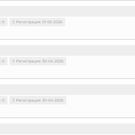
: 0
Регистрация: 01-05-2026
: 0
Регистрация: 30-04-2026
: 0
Регистрация: 30-04-2026