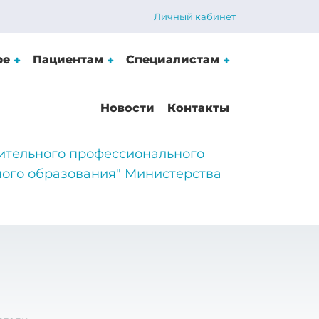
Личный кабинет
ре
Пациентам
Специалистам
Новости
Контакты
ительного профессионального
ого образования" Министерства