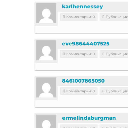
karlhennessey
Комментарии: 0
Публикации
eve98644407525
Комментарии: 0
Публикации
8461007865050
Комментарии: 0
Публикации
ermelindaburgman