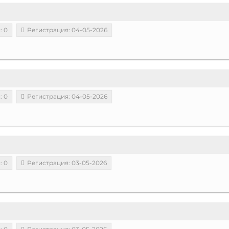
: 0
Регистрация: 04-05-2026
: 0
Регистрация: 04-05-2026
: 0
Регистрация: 03-05-2026