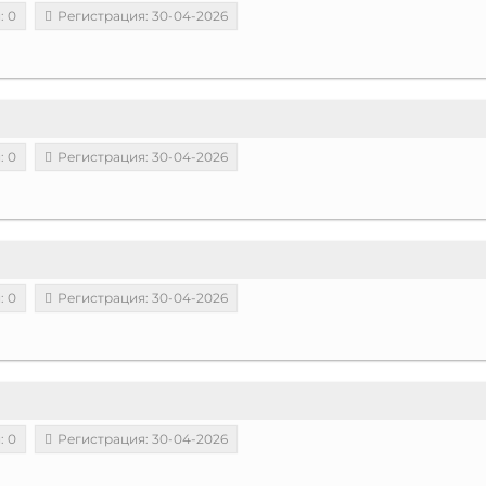
: 0
Регистрация: 30-04-2026
: 0
Регистрация: 30-04-2026
: 0
Регистрация: 30-04-2026
: 0
Регистрация: 30-04-2026