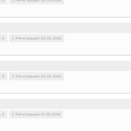
: 0
Регистрация: 03-05-2026
: 0
Регистрация: 02-05-2026
: 0
Регистрация: 02-05-2026
: 0
Регистрация: 01-05-2026