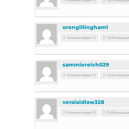
Комментарии: 0
Публикации
orengillingham1
Комментарии: 0
Публикации
sammiereich029
Комментарии: 0
Публикации
veralaidlaw328
Комментарии: 0
Публикации