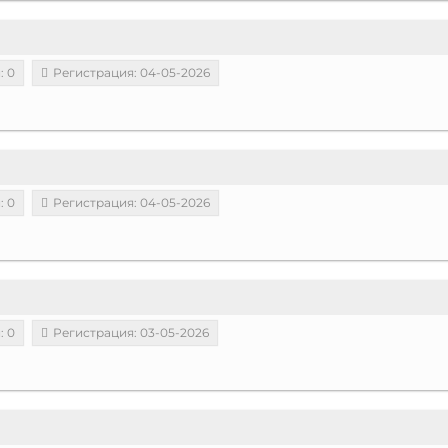
: 0
Регистрация: 04-05-2026
: 0
Регистрация: 04-05-2026
: 0
Регистрация: 03-05-2026