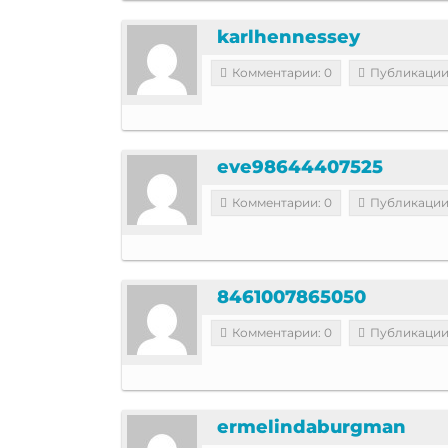
karlhennessey
Комментарии: 0
Публикации
eve98644407525
Комментарии: 0
Публикации
8461007865050
Комментарии: 0
Публикации
ermelindaburgman