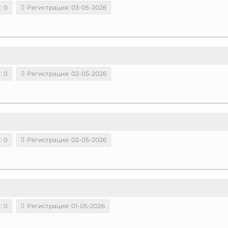
: 0
Регистрация: 03-05-2026
: 0
Регистрация: 02-05-2026
: 0
Регистрация: 02-05-2026
: 0
Регистрация: 01-05-2026