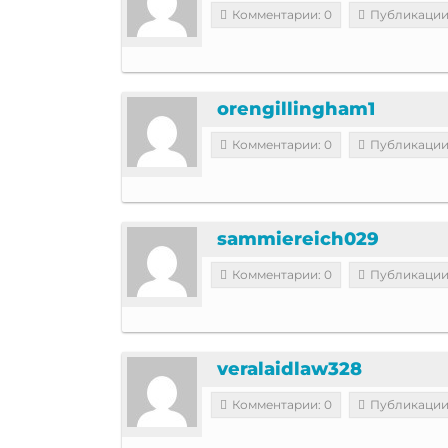
Комментарии: 0
Публикации
orengillingham1
Комментарии: 0
Публикации
sammiereich029
Комментарии: 0
Публикации
veralaidlaw328
Комментарии: 0
Публикации