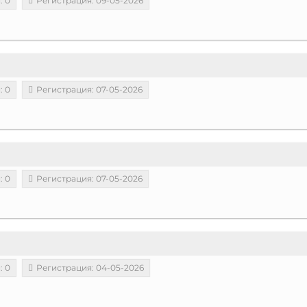
: 0
Регистрация: 09-05-2026
: 0
Регистрация: 07-05-2026
: 0
Регистрация: 07-05-2026
: 0
Регистрация: 04-05-2026