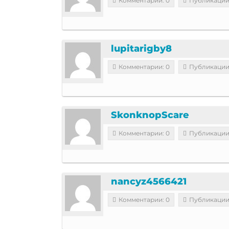
Комментарии: 0
Публикации
lupitarigby8
Комментарии: 0
Публикации
SkonknopScare
Комментарии: 0
Публикации
nancyz4566421
Комментарии: 0
Публикации