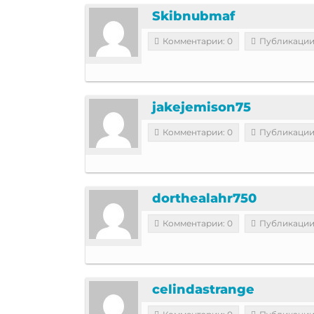
Skibnubmaf
Комментарии: 0
Публикации
jakejemison75
Комментарии: 0
Публикации
dorthealahr750
Комментарии: 0
Публикации
celindastrange