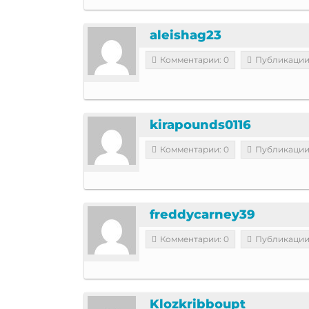
aleishag23
Комментарии: 0
Публикации
kirapounds0116
Комментарии: 0
Публикации
freddycarney39
Комментарии: 0
Публикации
Klozkribboupt