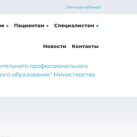
Личный кабинет
ре
Пациентам
Специалистам
Новости
Контакты
ительного профессионального
ого образования" Министерства