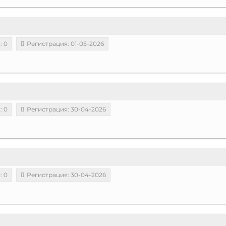
: 0
Регистрация: 01-05-2026
: 0
Регистрация: 30-04-2026
: 0
Регистрация: 30-04-2026