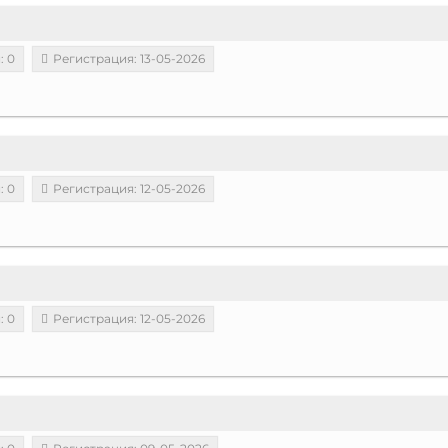
: 0
Регистрация: 13-05-2026
: 0
Регистрация: 12-05-2026
: 0
Регистрация: 12-05-2026