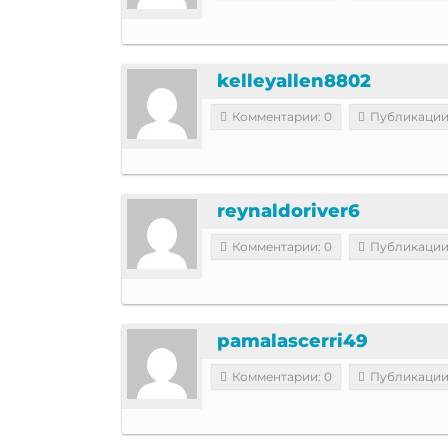
kelleyallen8802
Комментарии: 0
Публикации
reynaldoriver6
Комментарии: 0
Публикации
pamalascerri49
Комментарии: 0
Публикации