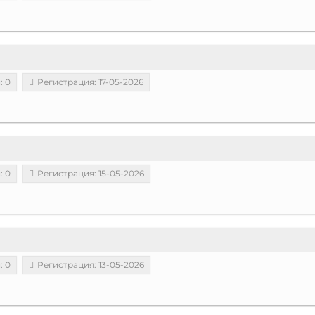
: 0
Регистрация: 17-05-2026
: 0
Регистрация: 15-05-2026
: 0
Регистрация: 13-05-2026