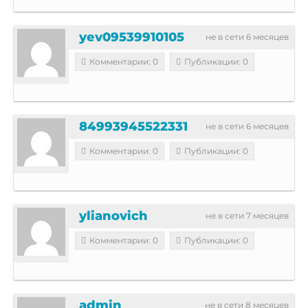
yev09539910105
не в сети 6 месяцев
Комментарии: 0
Публикации: 0
84993945522331
не в сети 6 месяцев
Комментарии: 0
Публикации: 0
ylianovich
не в сети 7 месяцев
Комментарии: 0
Публикации: 0
admin
не в сети 8 месяцев