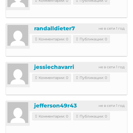
Комментарии: 0
Публикации: 0
randalldieter7
не в сети 1 год
Комментарии: 0
Публикации: 0
jessiechavarri
не в сети 1 год
Комментарии: 0
Публикации: 0
jefferson49r43
не в сети 1 год
Комментарии: 0
Публикации: 0