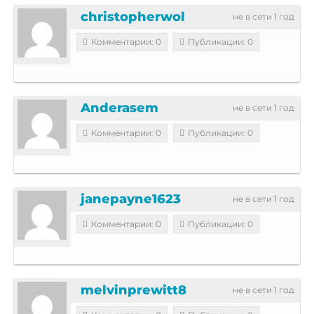
christopherwol
не в сети 1 год
Комментарии: 0
Публикации: 0
Anderasem
не в сети 1 год
Комментарии: 0
Публикации: 0
janepayne1623
не в сети 1 год
Комментарии: 0
Публикации: 0
melvinprewitt8
не в сети 1 год