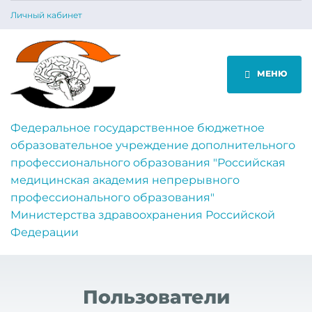
Личный кабинет
МЕНЮ
Федеральное государственное бюджетное
образовательное учреждение дополнительного
профессионального образования "Российская
медицинская академия непрерывного
профессионального образования"
Министерства здравоохранения Российской
Федерации
Пользователи