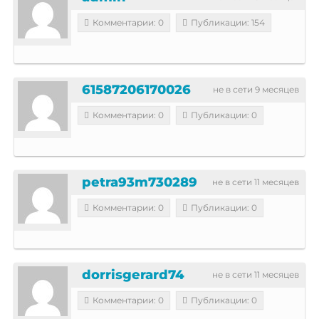
Комментарии: 0
Публикации: 154
61587206170026
не в сети 9 месяцев
Комментарии: 0
Публикации: 0
petra93m730289
не в сети 11 месяцев
Комментарии: 0
Публикации: 0
dorrisgerard74
не в сети 11 месяцев
Комментарии: 0
Публикации: 0