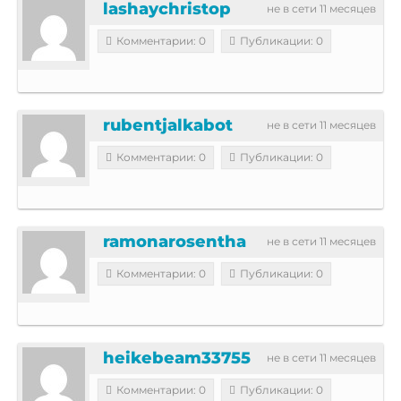
lashaychristop
не в сети 11 месяцев
Комментарии: 0
Публикации: 0
rubentjalkabot
не в сети 11 месяцев
Комментарии: 0
Публикации: 0
ramonarosentha
не в сети 11 месяцев
Комментарии: 0
Публикации: 0
heikebeam33755
не в сети 11 месяцев
Комментарии: 0
Публикации: 0