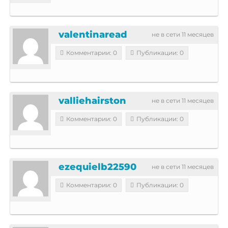
valentinaread
не в сети 11 месяцев
Комментарии: 0
Публикации: 0
valliehairston
не в сети 11 месяцев
Комментарии: 0
Публикации: 0
ezequielb22590
не в сети 11 месяцев
Комментарии: 0
Публикации: 0