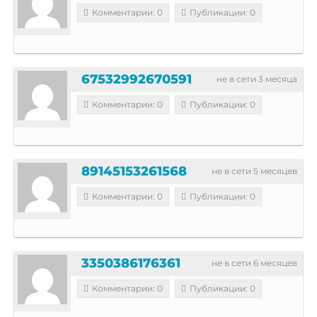
Комментарии: 0
Публикации: 0
67532992670591
не в сети 3 месяца
Комментарии: 0
Публикации: 0
89145153261568
не в сети 5 месяцев
Комментарии: 0
Публикации: 0
3350386176361
не в сети 6 месяцев
Комментарии: 0
Публикации: 0