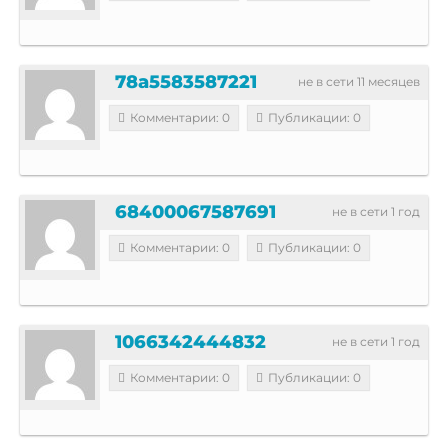
78a5583587221
не в сети 11 месяцев
Комментарии: 0
Публикации: 0
68400067587691
не в сети 1 год
Комментарии: 0
Публикации: 0
1066342444832
не в сети 1 год
Комментарии: 0
Публикации: 0