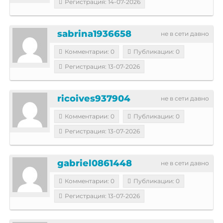
Регистрация: 14-07-2026
sabrina1936658
не в сети давно
Комментарии: 0
Публикации: 0
Регистрация: 13-07-2026
ricoives937904
не в сети давно
Комментарии: 0
Публикации: 0
Регистрация: 13-07-2026
gabriel0861448
не в сети давно
Комментарии: 0
Публикации: 0
Регистрация: 13-07-2026