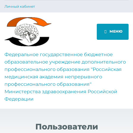
Личный кабинет
МЕНЮ
Федеральное государственное бюджетное
образовательное учреждение дополнительного
профессионального образования "Российская
медицинская академия непрерывного
профессионального образования"
Министерства здравоохранения Российской
Федерации
Пользователи