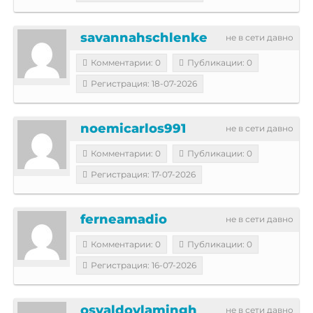
savannahschlenke
не в сети давно
Комментарии: 0
Публикации: 0
Регистрация: 18-07-2026
noemicarlos991
не в сети давно
Комментарии: 0
Публикации: 0
Регистрация: 17-07-2026
ferneamadio
не в сети давно
Комментарии: 0
Публикации: 0
Регистрация: 16-07-2026
osvaldovlamingh
не в сети давно