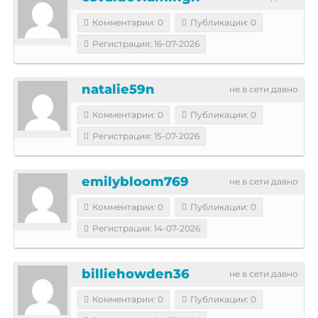
Комментарии: 0
Публикации: 0
Регистрация: 16-07-2026
natalie59n
не в сети давно
Комментарии: 0
Публикации: 0
Регистрация: 15-07-2026
emilybloom769
не в сети давно
Комментарии: 0
Публикации: 0
Регистрация: 14-07-2026
billiehowden36
не в сети давно
Комментарии: 0
Публикации: 0