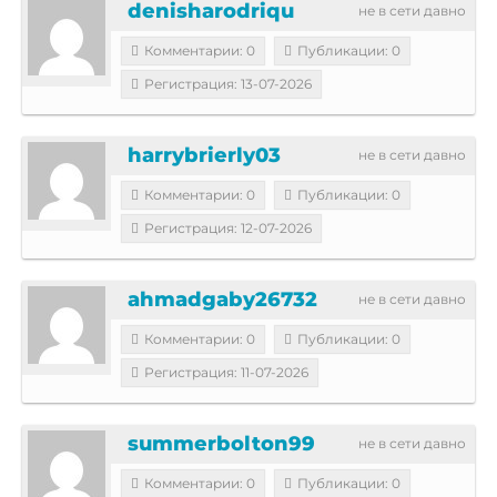
denisharodriqu
не в сети давно
Комментарии: 0
Публикации: 0
Регистрация: 13-07-2026
harrybrierly03
не в сети давно
Комментарии: 0
Публикации: 0
Регистрация: 12-07-2026
ahmadgaby26732
не в сети давно
Комментарии: 0
Публикации: 0
Регистрация: 11-07-2026
summerbolton99
не в сети давно
Комментарии: 0
Публикации: 0