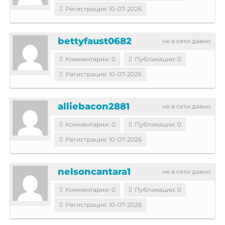
Регистрация: 10-07-2026
bettyfaust0682
не в сети давно
Комментарии: 0
Публикации: 0
Регистрация: 10-07-2026
alliebacon2881
не в сети давно
Комментарии: 0
Публикации: 0
Регистрация: 10-07-2026
nelsoncantara1
не в сети давно
Комментарии: 0
Публикации: 0
Регистрация: 10-07-2026