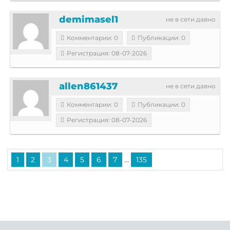
demimasel1
не в сети давно
Комментарии: 0
Публикации: 0
Регистрация: 08-07-2026
allen861437
не в сети давно
Комментарии: 0
Публикации: 0
Регистрация: 08-07-2026
...
1
2
3
4
5
6
7
135