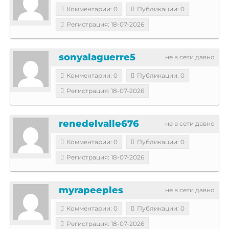
Комментарии: 0
Публикации: 0
Регистрация: 18-07-2026
sonyalaguerre5
не в сети давно
Комментарии: 0
Публикации: 0
Регистрация: 18-07-2026
renedelvalle676
не в сети давно
Комментарии: 0
Публикации: 0
Регистрация: 18-07-2026
myrapeeples
не в сети давно
Комментарии: 0
Публикации: 0
Регистрация: 18-07-2026