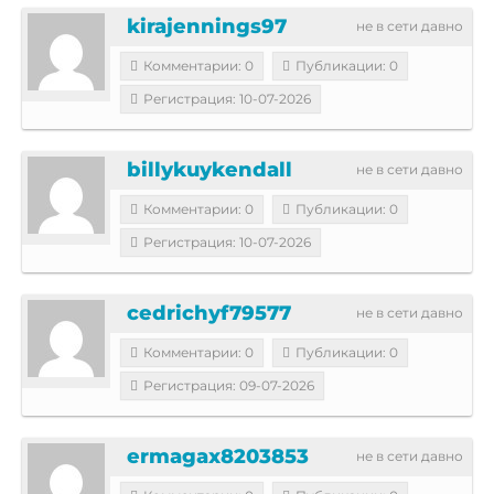
kirajennings97
не в сети давно
Комментарии: 0
Публикации: 0
Регистрация: 10-07-2026
billykuykendall
не в сети давно
Комментарии: 0
Публикации: 0
Регистрация: 10-07-2026
cedrichyf79577
не в сети давно
Комментарии: 0
Публикации: 0
Регистрация: 09-07-2026
ermagax8203853
не в сети давно