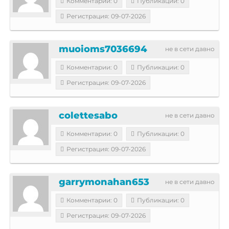
Комментарии: 0
Публикации: 0
Регистрация: 09-07-2026
muoioms7036694
не в сети давно
Комментарии: 0
Публикации: 0
Регистрация: 09-07-2026
colettesabo
не в сети давно
Комментарии: 0
Публикации: 0
Регистрация: 09-07-2026
garrymonahan653
не в сети давно
Комментарии: 0
Публикации: 0
Регистрация: 09-07-2026