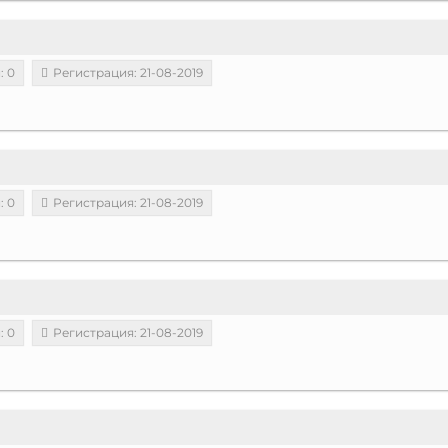
: 0
Регистрация: 21-08-2019
: 0
Регистрация: 21-08-2019
: 0
Регистрация: 21-08-2019