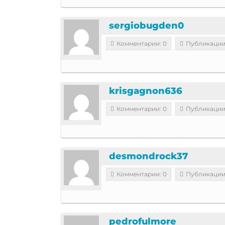
sergiobugden0
Комментарии: 0
Публикации
krisgagnon636
Комментарии: 0
Публикации
desmondrock37
Комментарии: 0
Публикации
pedrofulmore