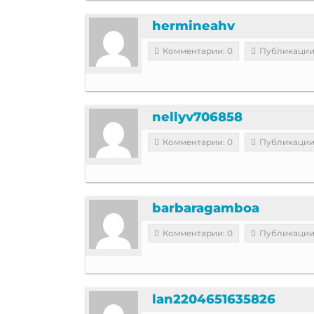
hermineahv
Комментарии: 0
Публикации
nellyv706858
Комментарии: 0
Публикации
barbaragamboa
Комментарии: 0
Публикации
lan2204651635826