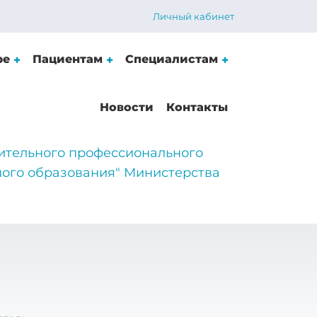
Личный кабинет
ре
Пациентам
Специалистам
Новости
Контакты
ительного профессионального
ого образования" Министерства