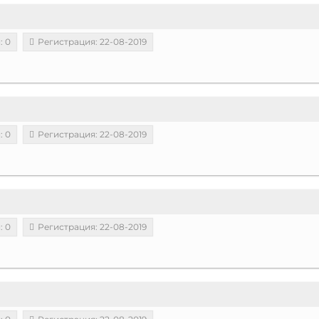
: 0
Регистрация: 22-08-2019
: 0
Регистрация: 22-08-2019
: 0
Регистрация: 22-08-2019