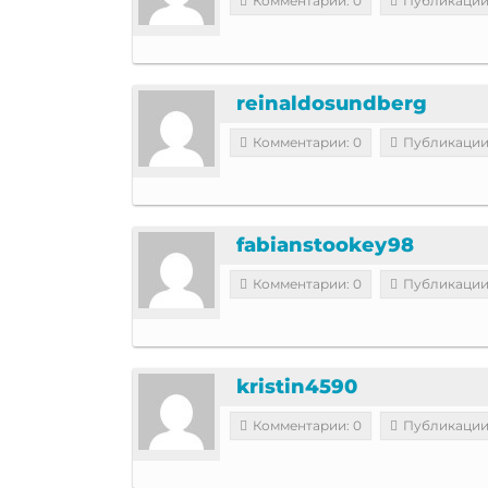
Комментарии: 0
Публикации
reinaldosundberg
Комментарии: 0
Публикации
fabianstookey98
Комментарии: 0
Публикации
kristin4590
Комментарии: 0
Публикации