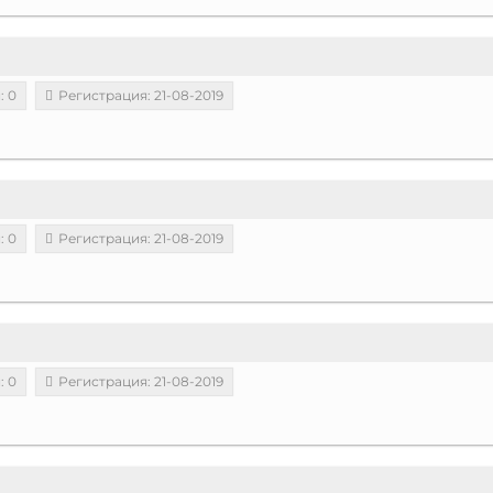
: 0
Регистрация: 21-08-2019
: 0
Регистрация: 21-08-2019
: 0
Регистрация: 21-08-2019