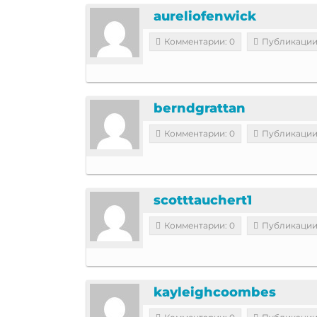
aureliofenwick
Комментарии: 0
Публикации
berndgrattan
Комментарии: 0
Публикации
scotttauchert1
Комментарии: 0
Публикации
kayleighcoombes