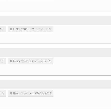
: 0
Регистрация: 22-08-2019
: 0
Регистрация: 22-08-2019
: 0
Регистрация: 22-08-2019