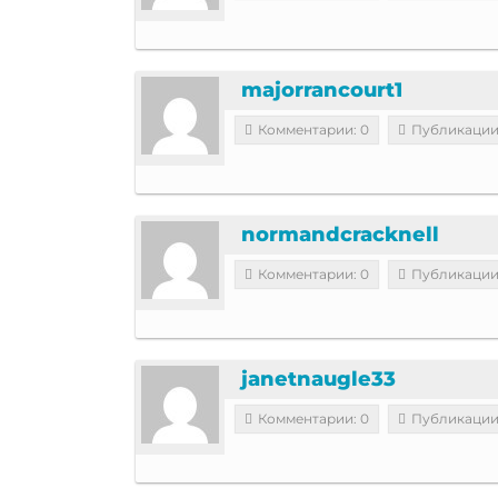
majorrancourt1
Комментарии: 0
Публикации
normandcracknell
Комментарии: 0
Публикации
janetnaugle33
Комментарии: 0
Публикации