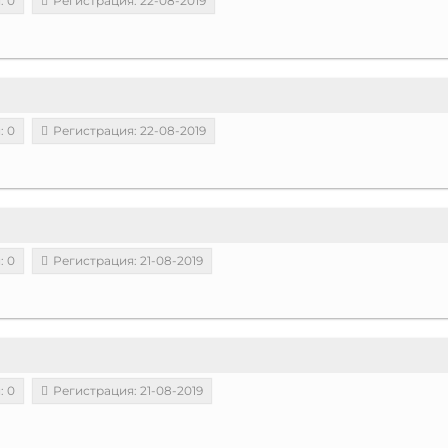
: 0
Регистрация: 22-08-2019
: 0
Регистрация: 22-08-2019
: 0
Регистрация: 21-08-2019
: 0
Регистрация: 21-08-2019