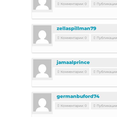
Комментарии: 0
Публикации
zellaspillman79
Комментарии: 0
Публикации
jamaalprince
Комментарии: 0
Публикации
germanbuford74
Комментарии: 0
Публикации