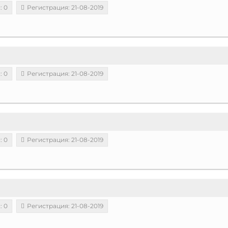
: 0
Регистрация: 21-08-2019
: 0
Регистрация: 21-08-2019
: 0
Регистрация: 21-08-2019
: 0
Регистрация: 21-08-2019