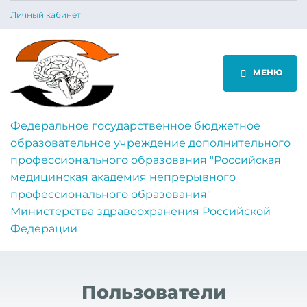
Личный кабинет
МЕНЮ
Федеральное государственное бюджетное
образовательное учреждение дополнительного
профессионального образования "Российская
медицинская академия непрерывного
профессионального образования"
Министерства здравоохранения Российской
Федерации
Пользователи