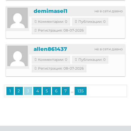
demimasel1
не в сети давно
Комментарии: 0
Публикации: 0
Регистрация: 08-07-2026
allen861437
не в сети давно
Комментарии: 0
Публикации: 0
Регистрация: 08-07-2026
...
1
2
3
4
5
6
7
135