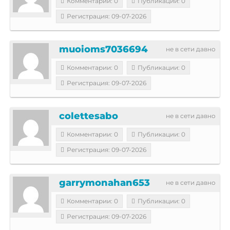
Комментарии: 0
Публикации: 0
Регистрация: 09-07-2026
muoioms7036694
не в сети давно
Комментарии: 0
Публикации: 0
Регистрация: 09-07-2026
colettesabo
не в сети давно
Комментарии: 0
Публикации: 0
Регистрация: 09-07-2026
garrymonahan653
не в сети давно
Комментарии: 0
Публикации: 0
Регистрация: 09-07-2026