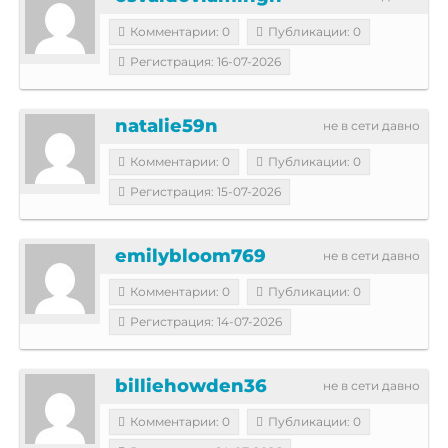
Комментарии: 0
Публикации: 0
Регистрация: 16-07-2026
natalie59n
не в сети давно
Комментарии: 0
Публикации: 0
Регистрация: 15-07-2026
emilybloom769
не в сети давно
Комментарии: 0
Публикации: 0
Регистрация: 14-07-2026
billiehowden36
не в сети давно
Комментарии: 0
Публикации: 0