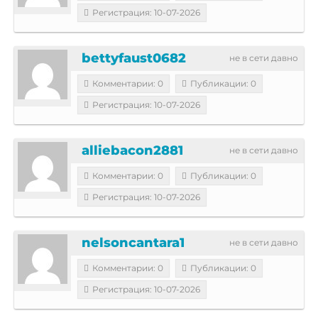
Регистрация: 10-07-2026
bettyfaust0682
не в сети давно
Комментарии: 0
Публикации: 0
Регистрация: 10-07-2026
alliebacon2881
не в сети давно
Комментарии: 0
Публикации: 0
Регистрация: 10-07-2026
nelsoncantara1
не в сети давно
Комментарии: 0
Публикации: 0
Регистрация: 10-07-2026