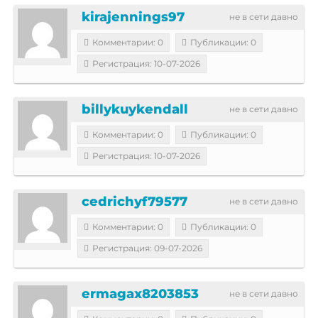
kirajennings97
не в сети давно
Комментарии: 0
Публикации: 0
Регистрация: 10-07-2026
billykuykendall
не в сети давно
Комментарии: 0
Публикации: 0
Регистрация: 10-07-2026
cedrichyf79577
не в сети давно
Комментарии: 0
Публикации: 0
Регистрация: 09-07-2026
ermagax8203853
не в сети давно