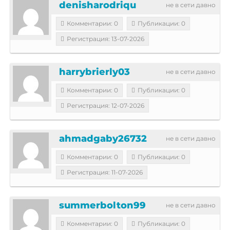
denisharodriqu
не в сети давно
Комментарии: 0
Публикации: 0
Регистрация: 13-07-2026
harrybrierly03
не в сети давно
Комментарии: 0
Публикации: 0
Регистрация: 12-07-2026
ahmadgaby26732
не в сети давно
Комментарии: 0
Публикации: 0
Регистрация: 11-07-2026
summerbolton99
не в сети давно
Комментарии: 0
Публикации: 0