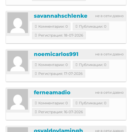
savannahschlenke
не в сети давно
Комментарии: 0
Публикации: 0
Регистрация: 18-07-2026
noemicarlos991
не в сети давно
Комментарии: 0
Публикации: 0
Регистрация: 17-07-2026
ferneamadio
не в сети давно
Комментарии: 0
Публикации: 0
Регистрация: 16-07-2026
osvaldovlamingh
не в сети давно