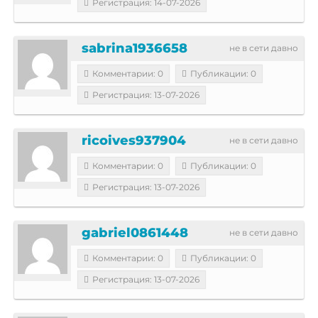
Регистрация: 14-07-2026
sabrina1936658
не в сети давно
Комментарии: 0
Публикации: 0
Регистрация: 13-07-2026
ricoives937904
не в сети давно
Комментарии: 0
Публикации: 0
Регистрация: 13-07-2026
gabriel0861448
не в сети давно
Комментарии: 0
Публикации: 0
Регистрация: 13-07-2026