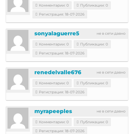
Комментарии: 0
Публикации: 0
Регистрация: 18-07-2026
sonyalaguerre5
не в сети давно
Комментарии: 0
Публикации: 0
Регистрация: 18-07-2026
renedelvalle676
не в сети давно
Комментарии: 0
Публикации: 0
Регистрация: 18-07-2026
myrapeeples
не в сети давно
Комментарии: 0
Публикации: 0
Регистрация: 18-07-2026