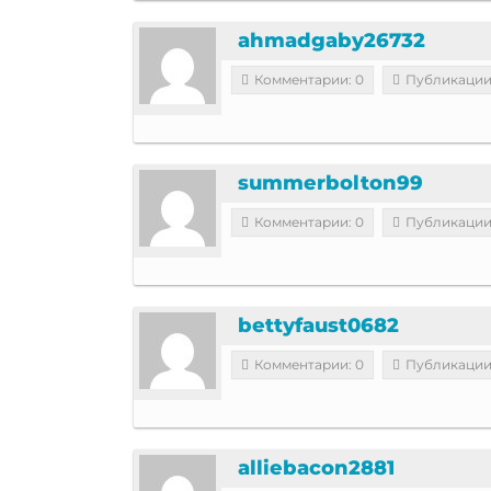
ahmadgaby26732
Комментарии: 0
Публикации
summerbolton99
Комментарии: 0
Публикации
bettyfaust0682
Комментарии: 0
Публикации
alliebacon2881