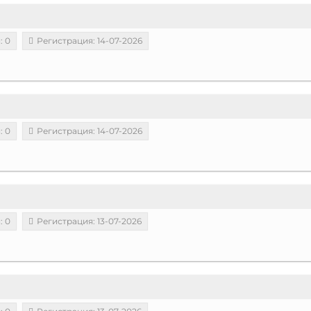
: 0
Регистрация: 14-07-2026
: 0
Регистрация: 14-07-2026
: 0
Регистрация: 13-07-2026