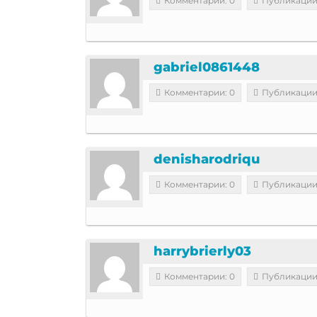
Комментарии: 0
Публикации
gabriel0861448
Комментарии: 0
Публикации
denisharodriqu
Комментарии: 0
Публикации
harrybrierly03
Комментарии: 0
Публикации