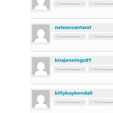
Комментарии: 0
Публикации
nelsoncantara1
Комментарии: 0
Публикации
kirajennings97
Комментарии: 0
Публикации
billykuykendall
Комментарии: 0
Публикации