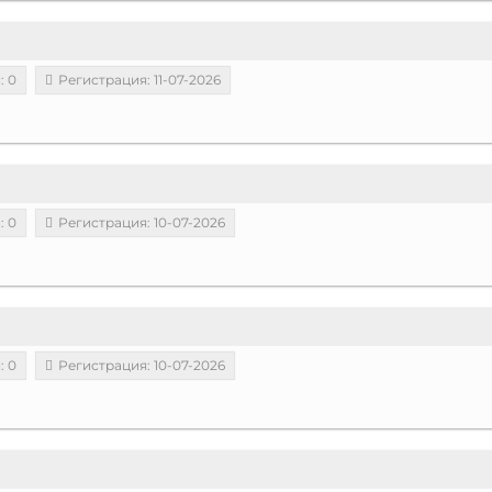
: 0
Регистрация: 11-07-2026
: 0
Регистрация: 10-07-2026
: 0
Регистрация: 10-07-2026