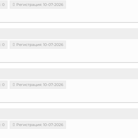
: 0
Регистрация: 10-07-2026
: 0
Регистрация: 10-07-2026
: 0
Регистрация: 10-07-2026
: 0
Регистрация: 10-07-2026