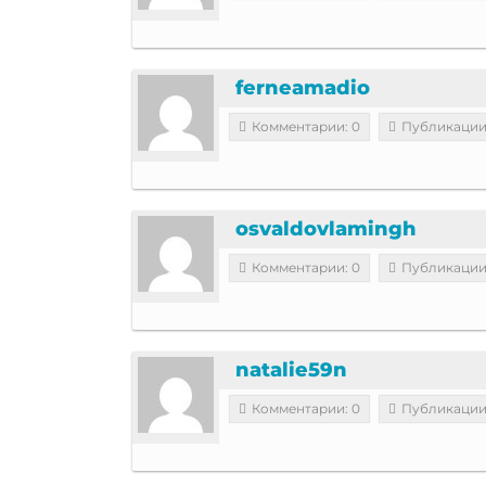
ferneamadio
Комментарии: 0
Публикации
osvaldovlamingh
Комментарии: 0
Публикации
natalie59n
Комментарии: 0
Публикации