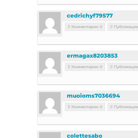
cedrichyf79577
Комментарии: 0
Публикации
ermagax8203853
Комментарии: 0
Публикации
muoioms7036694
Комментарии: 0
Публикации
colettesabo