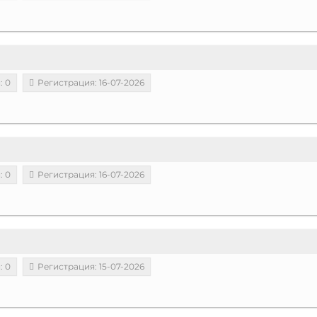
: 0
Регистрация: 16-07-2026
: 0
Регистрация: 16-07-2026
: 0
Регистрация: 15-07-2026