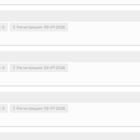
: 0
Регистрация: 09-07-2026
: 0
Регистрация: 09-07-2026
: 0
Регистрация: 09-07-2026