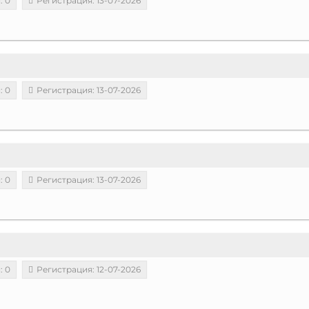
: 0
Регистрация: 13-07-2026
: 0
Регистрация: 13-07-2026
: 0
Регистрация: 13-07-2026
: 0
Регистрация: 12-07-2026