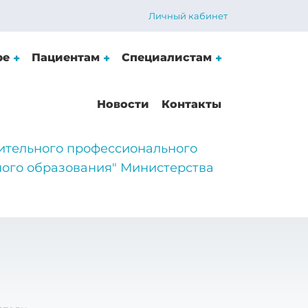
Личный кабинет
ре
Пациентам
Специалистам
Новости
Контакты
ительного профессионального
ого образования" Министерства