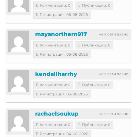
Комментарии: 0
Публикации: 0
Регистрация: 05-08-2026
mayanorthern917
не в сети давно
Комментарии: 0
Публикации: 0
Регистрация: 05-08-2026
kendallharrhy
не в сети давно
Комментарии: 0
Публикации: 0
Регистрация: 05-08-2026
rachaelsoukup
не в сети давно
Комментарии: 0
Публикации: 0
Регистрация: 04-08-2026