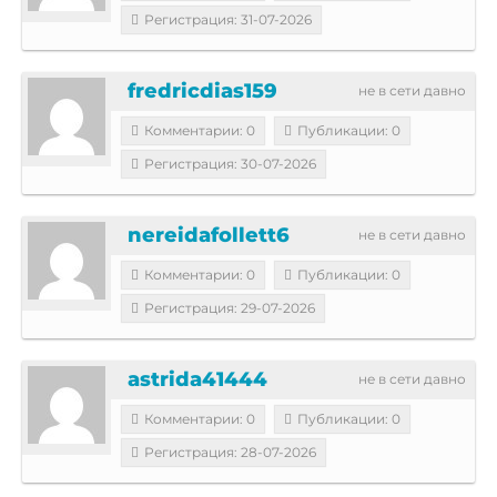
Регистрация: 31-07-2026
fredricdias159
не в сети давно
Комментарии: 0
Публикации: 0
Регистрация: 30-07-2026
nereidafollett6
не в сети давно
Комментарии: 0
Публикации: 0
Регистрация: 29-07-2026
astrida41444
не в сети давно
Комментарии: 0
Публикации: 0
Регистрация: 28-07-2026