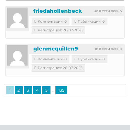
friedahollenbeck
не в сети давно
Комментарии: 0
Публикации: 0
Регистрация: 26-07-2026
glenmcquillen9
не в сети давно
Комментарии: 0
Публикации: 0
Регистрация: 26-07-2026
...
1
2
3
4
5
135