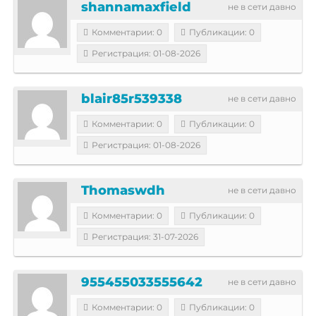
shannamaxfield
не в сети давно
Комментарии: 0
Публикации: 0
Регистрация: 01-08-2026
blair85r539338
не в сети давно
Комментарии: 0
Публикации: 0
Регистрация: 01-08-2026
Thomaswdh
не в сети давно
Комментарии: 0
Публикации: 0
Регистрация: 31-07-2026
955455033555642
не в сети давно
Комментарии: 0
Публикации: 0