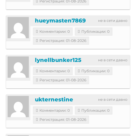
Регистрация: 01-08-2026
hueymasten7869
не в сети давно
Комментарии: 0
Публикации: 0
Регистрация: 01-08-2026
lynellbunker125
не в сети давно
Комментарии: 0
Публикации: 0
Регистрация: 01-08-2026
ukternestine
не в сети давно
Комментарии: 0
Публикации: 0
Регистрация: 01-08-2026