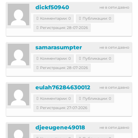
dickf50940
не в сети давно
Комментарии: 0
Публикации: 0
Регистрация: 28-07-2026
samarasumpter
не в сети давно
Комментарии: 0
Публикации: 0
Регистрация: 28-07-2026
eulah76284630012
не в сети давно
Комментарии: 0
Публикации: 0
Регистрация: 27-07-2026
djeeugene49018
не в сети давно