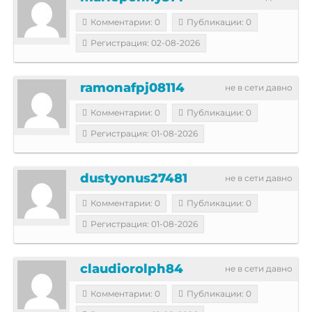
Комментарии: 0
Публикации: 0
Регистрация: 02-08-2026
ramonafpj08114
не в сети давно
Комментарии: 0
Публикации: 0
Регистрация: 01-08-2026
dustyonus27481
не в сети давно
Комментарии: 0
Публикации: 0
Регистрация: 01-08-2026
claudiorolph84
не в сети давно
Комментарии: 0
Публикации: 0