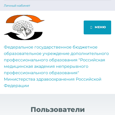
Личный кабинет
МЕНЮ
Федеральное государственное бюджетное
образовательное учреждение дополнительного
профессионального образования "Российская
медицинская академия непрерывного
профессионального образования"
Министерства здравоохранения Российской
Федерации
Пользователи