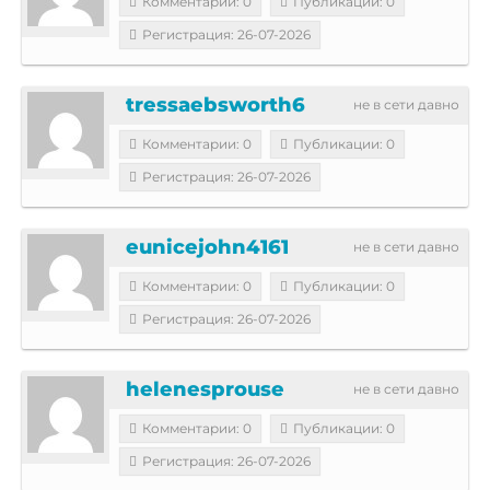
Комментарии: 0
Публикации: 0
Регистрация: 26-07-2026
tressaebsworth6
не в сети давно
Комментарии: 0
Публикации: 0
Регистрация: 26-07-2026
eunicejohn4161
не в сети давно
Комментарии: 0
Публикации: 0
Регистрация: 26-07-2026
helenesprouse
не в сети давно
Комментарии: 0
Публикации: 0
Регистрация: 26-07-2026