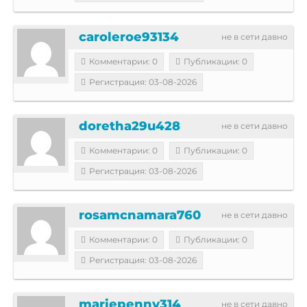
caroleroe93134
не в сети давно
Комментарии: 0
Публикации: 0
Регистрация: 03-08-2026
doretha29u428
не в сети давно
Комментарии: 0
Публикации: 0
Регистрация: 03-08-2026
rosamcnamara760
не в сети давно
Комментарии: 0
Публикации: 0
Регистрация: 03-08-2026
mariepenny314
не в сети давно