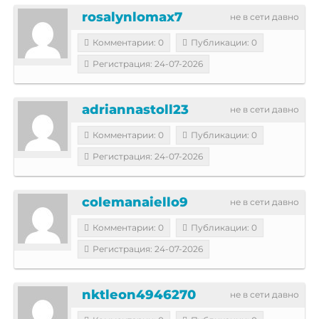
rosalynlomax7
не в сети давно
Комментарии: 0
Публикации: 0
Регистрация: 24-07-2026
adriannastoll23
не в сети давно
Комментарии: 0
Публикации: 0
Регистрация: 24-07-2026
colemanaiello9
не в сети давно
Комментарии: 0
Публикации: 0
Регистрация: 24-07-2026
nktleon4946270
не в сети давно