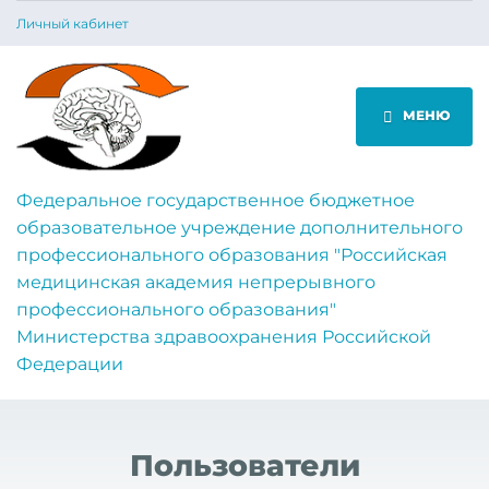
Личный кабинет
МЕНЮ
Федеральное государственное бюджетное
образовательное учреждение дополнительного
профессионального образования "Российская
медицинская академия непрерывного
профессионального образования"
Министерства здравоохранения Российской
Федерации
Пользователи