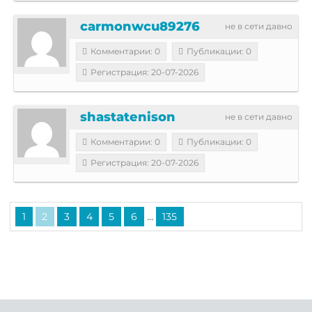
carmonwcu89276
не в сети давно
Комментарии: 0
Публикации: 0
Регистрация: 20-07-2026
shastatenison
не в сети давно
Комментарии: 0
Публикации: 0
Регистрация: 20-07-2026
...
1
2
3
4
5
6
135