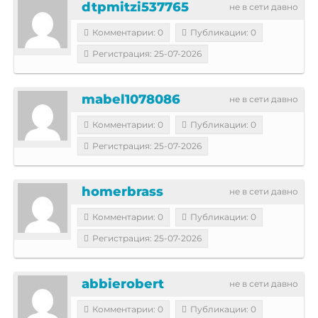
dtpmitzi537765
не в сети давно
Комментарии: 0
Публикации: 0
Регистрация: 25-07-2026
mabel1078086
не в сети давно
Комментарии: 0
Публикации: 0
Регистрация: 25-07-2026
homerbrass
не в сети давно
Комментарии: 0
Публикации: 0
Регистрация: 25-07-2026
abbierobert
не в сети давно
Комментарии: 0
Публикации: 0