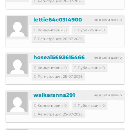
Регистрация: 26-07-2026
lettie64c0314900
не в сети давно
Комментарии: 0
Публикации: 0
Регистрация: 26-07-2026
hoseai5693615466
не в сети давно
Комментарии: 0
Публикации: 0
Регистрация: 25-07-2026
walkeranna291
не в сети давно
Комментарии: 0
Публикации: 0
Регистрация: 25-07-2026