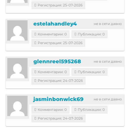
Регистрация: 25-07-2026
estelahandley4
не в сети давно
Комментарии: 0
Публикации: 0
Регистрация: 25-07-2026
glennreel595268
не в сети давно
Комментарии: 0
Публикации: 0
Регистрация: 24-07-2026
jasminbonwick69
не в сети давно
Комментарии: 0
Публикации: 0
Регистрация: 24-07-2026