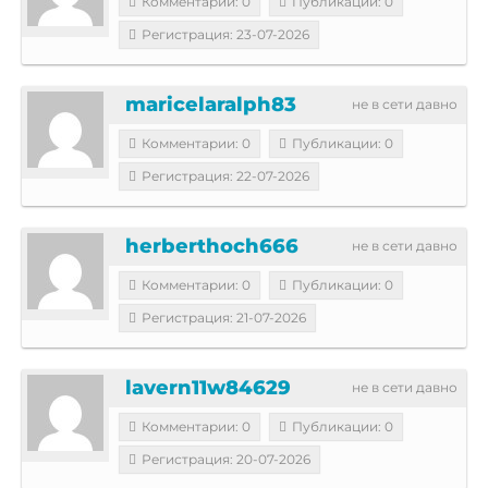
Комментарии: 0
Публикации: 0
Регистрация: 23-07-2026
maricelaralph83
не в сети давно
Комментарии: 0
Публикации: 0
Регистрация: 22-07-2026
herberthoch666
не в сети давно
Комментарии: 0
Публикации: 0
Регистрация: 21-07-2026
lavern11w84629
не в сети давно
Комментарии: 0
Публикации: 0
Регистрация: 20-07-2026