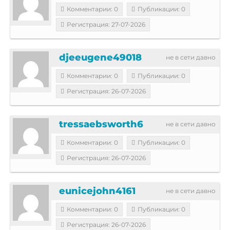
Комментарии: 0
Публикации: 0
Регистрация: 27-07-2026
djeeugene49018
не в сети давно
Комментарии: 0
Публикации: 0
Регистрация: 26-07-2026
tressaebsworth6
не в сети давно
Комментарии: 0
Публикации: 0
Регистрация: 26-07-2026
eunicejohn4161
не в сети давно
Комментарии: 0
Публикации: 0
Регистрация: 26-07-2026