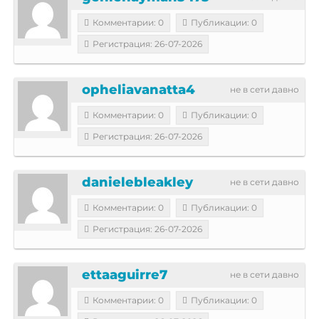
Комментарии: 0
Публикации: 0
Регистрация: 26-07-2026
opheliavanatta4
не в сети давно
Комментарии: 0
Публикации: 0
Регистрация: 26-07-2026
danielebleakley
не в сети давно
Комментарии: 0
Публикации: 0
Регистрация: 26-07-2026
ettaaguirre7
не в сети давно
Комментарии: 0
Публикации: 0