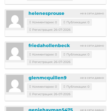
helenesprouse
не в сети давно
Комментарии: 0
Публикации: 0
Регистрация: 26-07-2026
friedahollenbeck
не в сети давно
Комментарии: 0
Публикации: 0
Регистрация: 26-07-2026
glenmcquillen9
не в сети давно
Комментарии: 0
Публикации: 0
Регистрация: 26-07-2026
geniehayman5475
не в сети давно