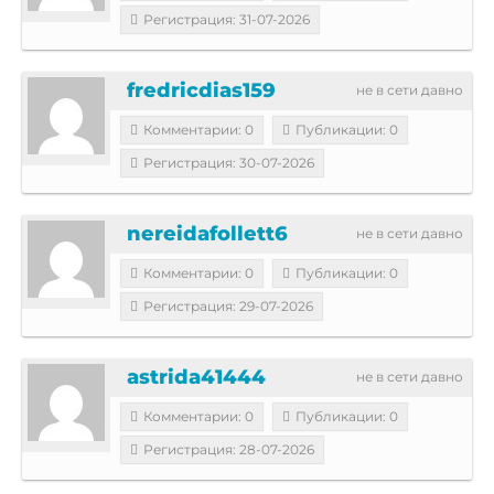
Регистрация: 31-07-2026
fredricdias159
не в сети давно
Комментарии: 0
Публикации: 0
Регистрация: 30-07-2026
nereidafollett6
не в сети давно
Комментарии: 0
Публикации: 0
Регистрация: 29-07-2026
astrida41444
не в сети давно
Комментарии: 0
Публикации: 0
Регистрация: 28-07-2026