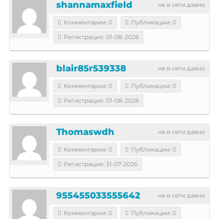
shannamaxfield
не в сети давно
Комментарии: 0
Публикации: 0
Регистрация: 01-08-2026
blair85r539338
не в сети давно
Комментарии: 0
Публикации: 0
Регистрация: 01-08-2026
Thomaswdh
не в сети давно
Комментарии: 0
Публикации: 0
Регистрация: 31-07-2026
955455033555642
не в сети давно
Комментарии: 0
Публикации: 0