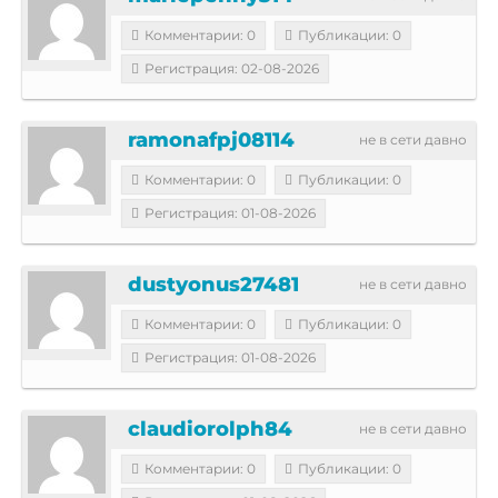
Комментарии: 0
Публикации: 0
Регистрация: 02-08-2026
ramonafpj08114
не в сети давно
Комментарии: 0
Публикации: 0
Регистрация: 01-08-2026
dustyonus27481
не в сети давно
Комментарии: 0
Публикации: 0
Регистрация: 01-08-2026
claudiorolph84
не в сети давно
Комментарии: 0
Публикации: 0