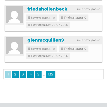
friedahollenbeck
не в сети давно
Комментарии: 0
Публикации: 0
Регистрация: 26-07-2026
glenmcquillen9
не в сети давно
Комментарии: 0
Публикации: 0
Регистрация: 26-07-2026
...
1
2
3
4
5
135