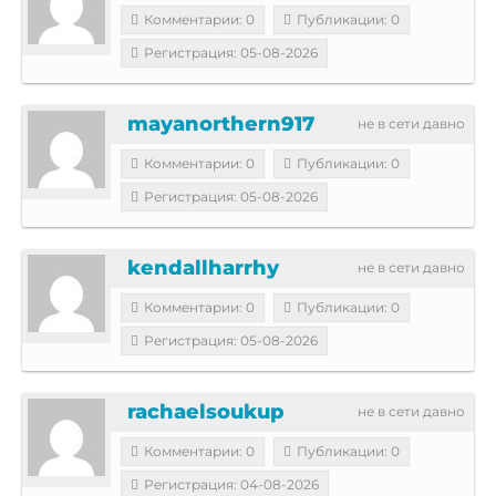
Комментарии: 0
Публикации: 0
Регистрация: 05-08-2026
mayanorthern917
не в сети давно
Комментарии: 0
Публикации: 0
Регистрация: 05-08-2026
kendallharrhy
не в сети давно
Комментарии: 0
Публикации: 0
Регистрация: 05-08-2026
rachaelsoukup
не в сети давно
Комментарии: 0
Публикации: 0
Регистрация: 04-08-2026