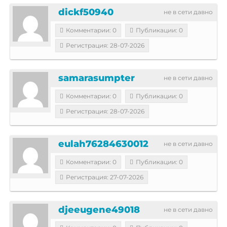
dickf50940
не в сети давно
Комментарии: 0
Публикации: 0
Регистрация: 28-07-2026
samarasumpter
не в сети давно
Комментарии: 0
Публикации: 0
Регистрация: 28-07-2026
eulah76284630012
не в сети давно
Комментарии: 0
Публикации: 0
Регистрация: 27-07-2026
djeeugene49018
не в сети давно