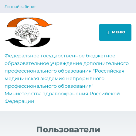
Личный кабинет
МЕНЮ
Федеральное государственное бюджетное
образовательное учреждение дополнительного
профессионального образования "Российская
медицинская академия непрерывного
профессионального образования"
Министерства здравоохранения Российской
Федерации
Пользователи