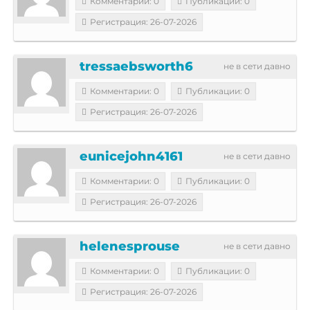
Комментарии: 0
Публикации: 0
Регистрация: 26-07-2026
tressaebsworth6
не в сети давно
Комментарии: 0
Публикации: 0
Регистрация: 26-07-2026
eunicejohn4161
не в сети давно
Комментарии: 0
Публикации: 0
Регистрация: 26-07-2026
helenesprouse
не в сети давно
Комментарии: 0
Публикации: 0
Регистрация: 26-07-2026