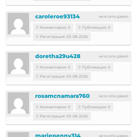
caroleroe93134
не в сети давно
Комментарии: 0
Публикации: 0
Регистрация: 03-08-2026
doretha29u428
не в сети давно
Комментарии: 0
Публикации: 0
Регистрация: 03-08-2026
rosamcnamara760
не в сети давно
Комментарии: 0
Публикации: 0
Регистрация: 03-08-2026
mariepenny314
не в сети давно