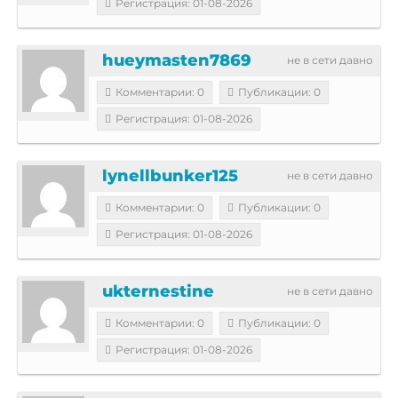
Регистрация: 01-08-2026
hueymasten7869
не в сети давно
Комментарии: 0
Публикации: 0
Регистрация: 01-08-2026
lynellbunker125
не в сети давно
Комментарии: 0
Публикации: 0
Регистрация: 01-08-2026
ukternestine
не в сети давно
Комментарии: 0
Публикации: 0
Регистрация: 01-08-2026