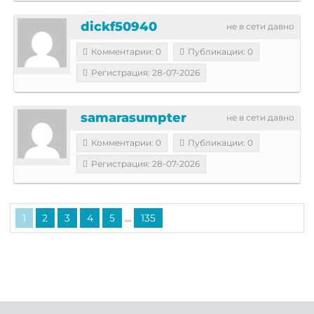
dickf50940
не в сети давно
Комментарии: 0
Публикации: 0
Регистрация: 28-07-2026
samarasumpter
не в сети давно
Комментарии: 0
Публикации: 0
Регистрация: 28-07-2026
...
1
2
3
4
5
135