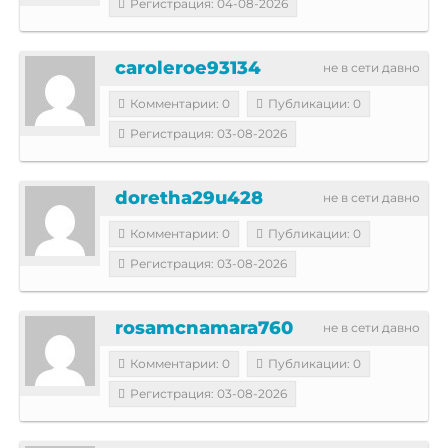
Регистрация: 04-08-2026
caroleroe93134
не в сети давно
Комментарии: 0
Публикации: 0
Регистрация: 03-08-2026
doretha29u428
не в сети давно
Комментарии: 0
Публикации: 0
Регистрация: 03-08-2026
rosamcnamara760
не в сети давно
Комментарии: 0
Публикации: 0
Регистрация: 03-08-2026