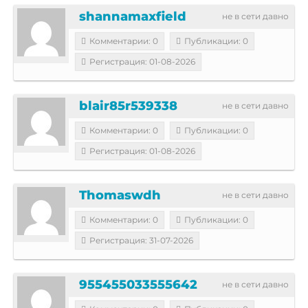
shannamaxfield
не в сети давно
Комментарии: 0
Публикации: 0
Регистрация: 01-08-2026
blair85r539338
не в сети давно
Комментарии: 0
Публикации: 0
Регистрация: 01-08-2026
Thomaswdh
не в сети давно
Комментарии: 0
Публикации: 0
Регистрация: 31-07-2026
955455033555642
не в сети давно