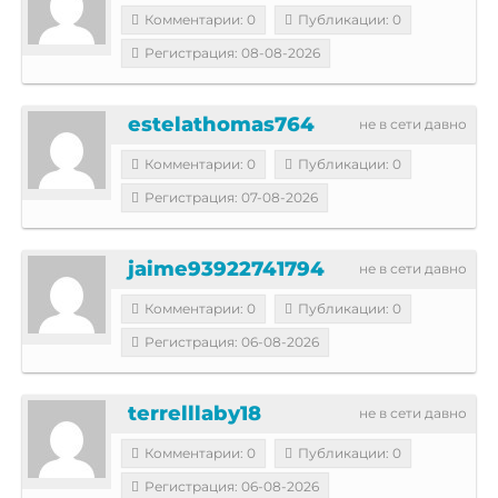
Комментарии: 0
Публикации: 0
Регистрация: 08-08-2026
estelathomas764
не в сети давно
Комментарии: 0
Публикации: 0
Регистрация: 07-08-2026
jaime93922741794
не в сети давно
Комментарии: 0
Публикации: 0
Регистрация: 06-08-2026
terrelllaby18
не в сети давно
Комментарии: 0
Публикации: 0
Регистрация: 06-08-2026