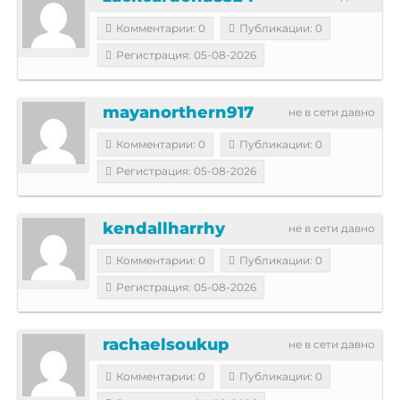
Комментарии: 0
Публикации: 0
Регистрация: 05-08-2026
mayanorthern917
не в сети давно
Комментарии: 0
Публикации: 0
Регистрация: 05-08-2026
kendallharrhy
не в сети давно
Комментарии: 0
Публикации: 0
Регистрация: 05-08-2026
rachaelsoukup
не в сети давно
Комментарии: 0
Публикации: 0