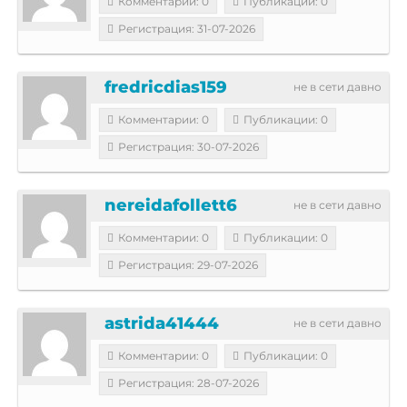
Комментарии: 0
Публикации: 0
Регистрация: 31-07-2026
fredricdias159
не в сети давно
Комментарии: 0
Публикации: 0
Регистрация: 30-07-2026
nereidafollett6
не в сети давно
Комментарии: 0
Публикации: 0
Регистрация: 29-07-2026
astrida41444
не в сети давно
Комментарии: 0
Публикации: 0
Регистрация: 28-07-2026