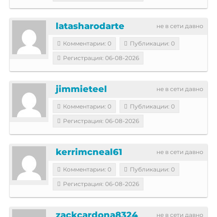
latasharodarte
не в сети давно
Комментарии: 0
Публикации: 0
Регистрация: 06-08-2026
jimmieteel
не в сети давно
Комментарии: 0
Публикации: 0
Регистрация: 06-08-2026
kerrimcneal61
не в сети давно
Комментарии: 0
Публикации: 0
Регистрация: 06-08-2026
zackcardona8324
не в сети давно