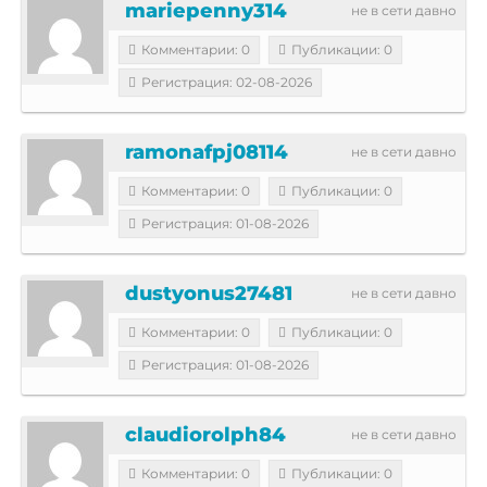
mariepenny314
не в сети давно
Комментарии: 0
Публикации: 0
Регистрация: 02-08-2026
ramonafpj08114
не в сети давно
Комментарии: 0
Публикации: 0
Регистрация: 01-08-2026
dustyonus27481
не в сети давно
Комментарии: 0
Публикации: 0
Регистрация: 01-08-2026
claudiorolph84
не в сети давно
Комментарии: 0
Публикации: 0