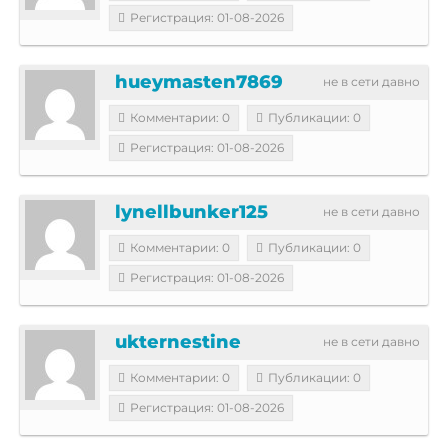
Регистрация: 01-08-2026
hueymasten7869
не в сети давно
Комментарии: 0
Публикации: 0
Регистрация: 01-08-2026
lynellbunker125
не в сети давно
Комментарии: 0
Публикации: 0
Регистрация: 01-08-2026
ukternestine
не в сети давно
Комментарии: 0
Публикации: 0
Регистрация: 01-08-2026