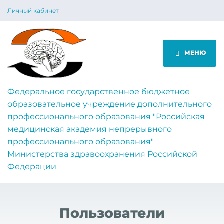
Личный кабинет
МЕНЮ
Федеральное государственное бюджетное
образовательное учреждение дополнительного
профессионального образования "Российская
медицинская академия непрерывного
профессионального образования"
Министерства здравоохранения Российской
Федерации
Пользователи