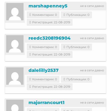
marshapenney5
не в сети давно
Комментарии: 0
Публикации: 0
Регистрация: 22-08-2019
reedc3208196904
не в сети давно
Комментарии: 0
Публикации: 0
Регистрация: 22-08-2019
dalelilly2537
не в сети давно
Комментарии: 0
Публикации: 0
Регистрация: 22-08-2019
majorrancourt1
не в сети давно