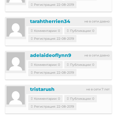
Регистрация: 22-08-2019
tarahtherrien34
не в сети давно
Комментарии: 0
Публикации: 0
Регистрация: 22-08-2019
adelaideoflynn9
не в сети давно
Комментарии: 0
Публикации: 0
Регистрация: 22-08-2019
tristarush
не в сети 7 лет
Комментарии: 0
Публикации: 0
Регистрация: 22-08-2019