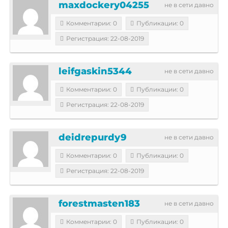
maxdockery04255
не в сети давно
Комментарии: 0
Публикации: 0
Регистрация: 22-08-2019
leifgaskin5344
не в сети давно
Комментарии: 0
Публикации: 0
Регистрация: 22-08-2019
deidrepurdy9
не в сети давно
Комментарии: 0
Публикации: 0
Регистрация: 22-08-2019
forestmasten183
не в сети давно
Комментарии: 0
Публикации: 0