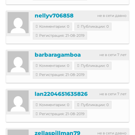
nellyv706858
не в сети давно
Комментарии: 0
Публикации: 0
Регистрация: 21-08-2019
barbaragamboa
не в сети 7 лет
Комментарии: 0
Публикации: 0
Регистрация: 21-08-2019
lan2204651635826
не в сети 7 лет
Комментарии: 0
Публикации: 0
Регистрация: 21-08-2019
zellaspillman79
не в сети давно