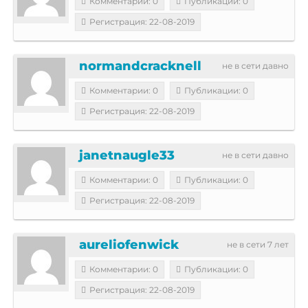
Комментарии: 0
Публикации: 0
Регистрация: 22-08-2019
normandcracknell
не в сети давно
Комментарии: 0
Публикации: 0
Регистрация: 22-08-2019
janetnaugle33
не в сети давно
Комментарии: 0
Публикации: 0
Регистрация: 22-08-2019
aureliofenwick
не в сети 7 лет
Комментарии: 0
Публикации: 0
Регистрация: 22-08-2019