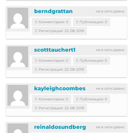
berndgrattan
не в сети давно
Комментарии: 0
Публикации: 0
Регистрация: 22-08-2019
scotttauchert1
не в сети давно
Комментарии: 0
Публикации: 0
Регистрация: 22-08-2019
kayleighcoombes
не в сети давно
Комментарии: 0
Публикации: 0
Регистрация: 22-08-2019
reinaldosundberg
не в сети давно