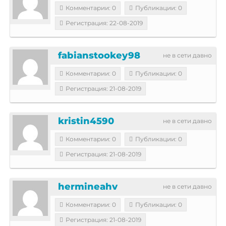
Комментарии: 0
Публикации: 0
Регистрация: 22-08-2019
fabianstookey98
не в сети давно
Комментарии: 0
Публикации: 0
Регистрация: 21-08-2019
kristin4590
не в сети давно
Комментарии: 0
Публикации: 0
Регистрация: 21-08-2019
hermineahv
не в сети давно
Комментарии: 0
Публикации: 0
Регистрация: 21-08-2019