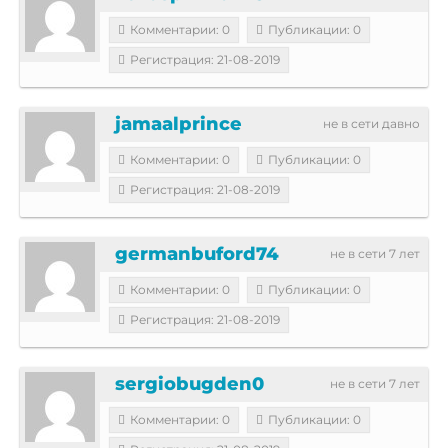
Комментарии: 0
Публикации: 0
Регистрация: 21-08-2019
jamaalprince
не в сети давно
Комментарии: 0
Публикации: 0
Регистрация: 21-08-2019
germanbuford74
не в сети 7 лет
Комментарии: 0
Публикации: 0
Регистрация: 21-08-2019
sergiobugden0
не в сети 7 лет
Комментарии: 0
Публикации: 0