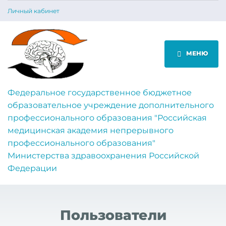
Личный кабинет
МЕНЮ
Федеральное государственное бюджетное
образовательное учреждение дополнительного
профессионального образования "Российская
медицинская академия непрерывного
профессионального образования"
Министерства здравоохранения Российской
Федерации
Пользователи