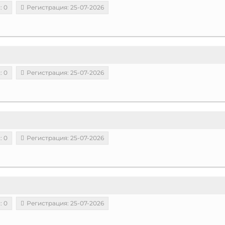
: 0
Регистрация: 25-07-2026
: 0
Регистрация: 25-07-2026
: 0
Регистрация: 25-07-2026
: 0
Регистрация: 25-07-2026