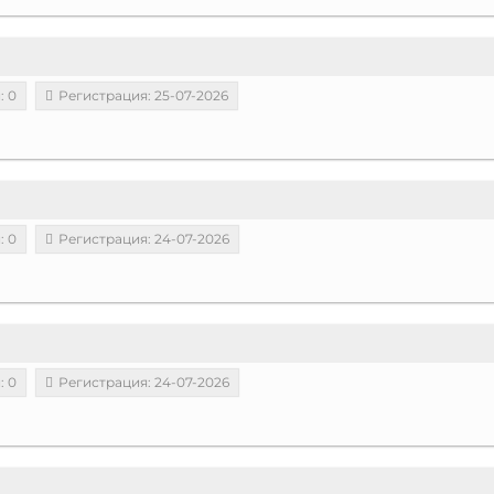
: 0
Регистрация: 25-07-2026
: 0
Регистрация: 24-07-2026
: 0
Регистрация: 24-07-2026