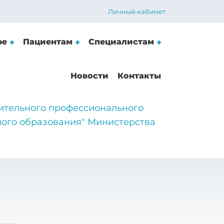
Личный кабинет
ре
Пациентам
Специалистам
Новости
Контакты
ительного профессионального
ого образования" Министерства