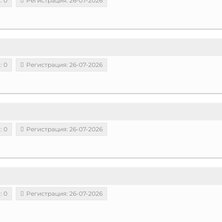
: 0
Регистрация: 26-07-2026
: 0
Регистрация: 26-07-2026
: 0
Регистрация: 26-07-2026
: 0
Регистрация: 26-07-2026