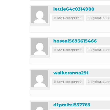
lettie64c0314900
Комментарии: 0
Публикации
hoseai5693615466
Комментарии: 0
Публикации
walkeranna291
Комментарии: 0
Публикации
dtpmitzi537765