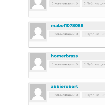
Комментарии: 0
Публикации
mabel1078086
Комментарии: 0
Публикации
homerbrass
Комментарии: 0
Публикации
abbierobert
Комментарии: 0
Публикации