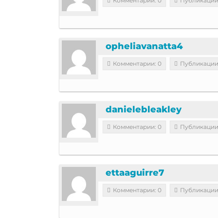
Комментарии: 0
Публикации
opheliavanatta4
Комментарии: 0
Публикации
danielebleakley
Комментарии: 0
Публикации
ettaaguirre7
Комментарии: 0
Публикации