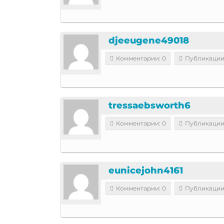
djeeugene49018
Комментарии: 0
Публикации
tressaebsworth6
Комментарии: 0
Публикации
eunicejohn4161
Комментарии: 0
Публикации