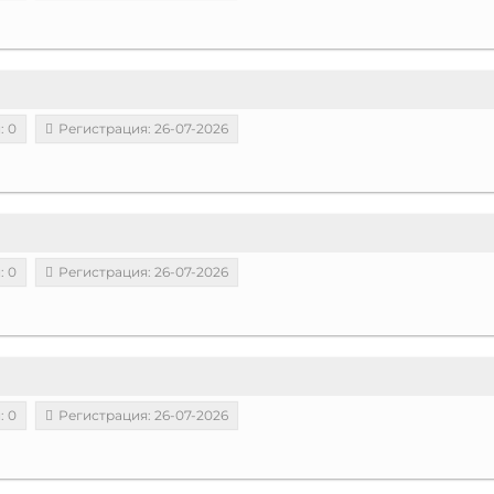
: 0
Регистрация: 26-07-2026
: 0
Регистрация: 26-07-2026
: 0
Регистрация: 26-07-2026