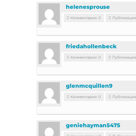
helenesprouse
Комментарии: 0
Публикации
friedahollenbeck
Комментарии: 0
Публикации
glenmcquillen9
Комментарии: 0
Публикации
geniehayman5475