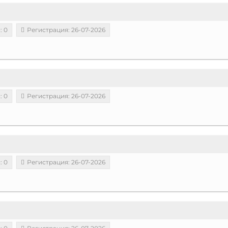
: 0
Регистрация: 26-07-2026
: 0
Регистрация: 26-07-2026
: 0
Регистрация: 26-07-2026