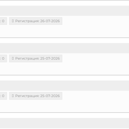
: 0
Регистрация: 26-07-2026
: 0
Регистрация: 25-07-2026
: 0
Регистрация: 25-07-2026