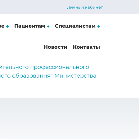
Личный кабинет
ре
Пациентам
Специалистам
Новости
Контакты
ительного профессионального
ого образования" Министерства