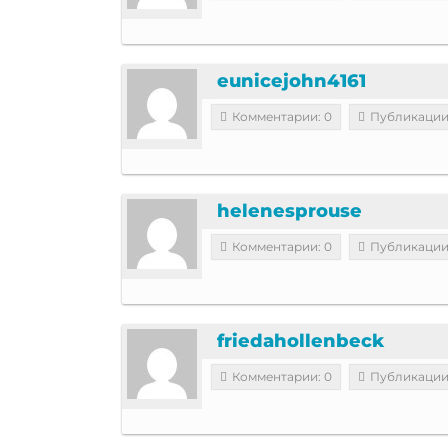
eunicejohn4161
Комментарии: 0
Публикации
helenesprouse
Комментарии: 0
Публикации
friedahollenbeck
Комментарии: 0
Публикации