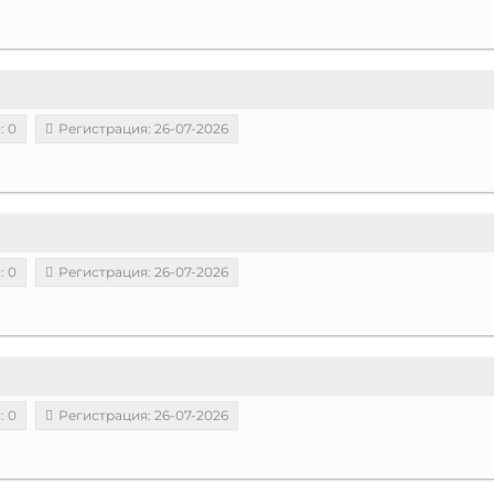
: 0
Регистрация: 26-07-2026
: 0
Регистрация: 26-07-2026
: 0
Регистрация: 26-07-2026