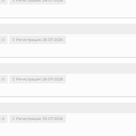
: 0
Регистрация: 26-07-2026
: 0
Регистрация: 26-07-2026
: 0
Регистрация: 26-07-2026
: 0
Регистрация: 25-07-2026