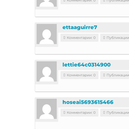
Комментарии: 0
Публикации
ettaaguirre7
Комментарии: 0
Публикации
lettie64c0314900
Комментарии: 0
Публикации
hoseai5693615466
Комментарии: 0
Публикации