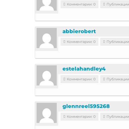
Комментарии: 0
Публикации
abbierobert
Комментарии: 0
Публикации
estelahandley4
Комментарии: 0
Публикации
glennreel595268
Комментарии: 0
Публикации