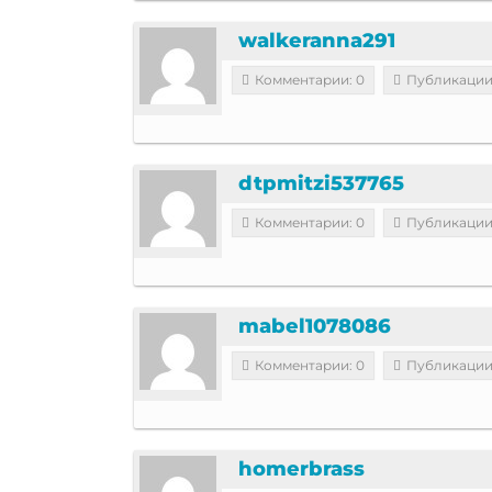
walkeranna291
Комментарии: 0
Публикации
dtpmitzi537765
Комментарии: 0
Публикации
mabel1078086
Комментарии: 0
Публикации
homerbrass