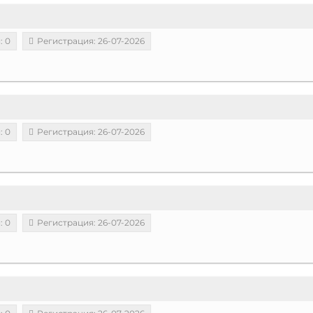
: 0
Регистрация: 26-07-2026
: 0
Регистрация: 26-07-2026
: 0
Регистрация: 26-07-2026