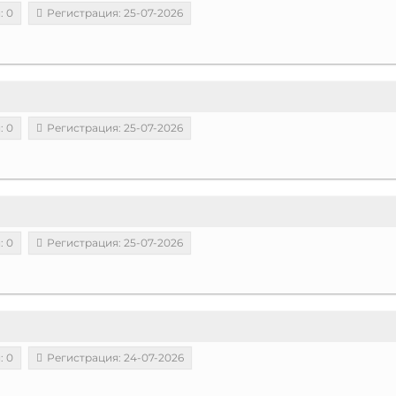
: 0
Регистрация: 25-07-2026
: 0
Регистрация: 25-07-2026
: 0
Регистрация: 25-07-2026
: 0
Регистрация: 24-07-2026