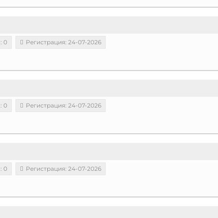
: 0
Регистрация: 24-07-2026
: 0
Регистрация: 24-07-2026
: 0
Регистрация: 24-07-2026