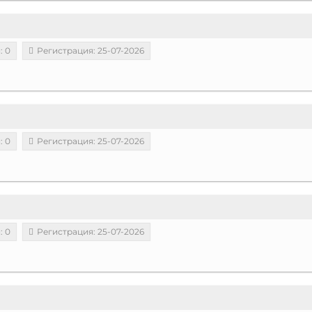
: 0
Регистрация: 25-07-2026
: 0
Регистрация: 25-07-2026
: 0
Регистрация: 25-07-2026