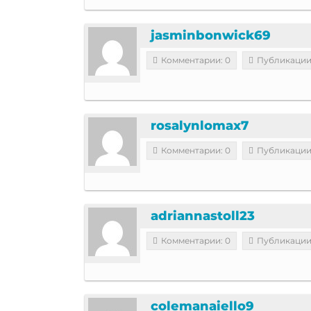
jasminbonwick69
Комментарии: 0
Публикации
rosalynlomax7
Комментарии: 0
Публикации
adriannastoll23
Комментарии: 0
Публикации
colemanaiello9