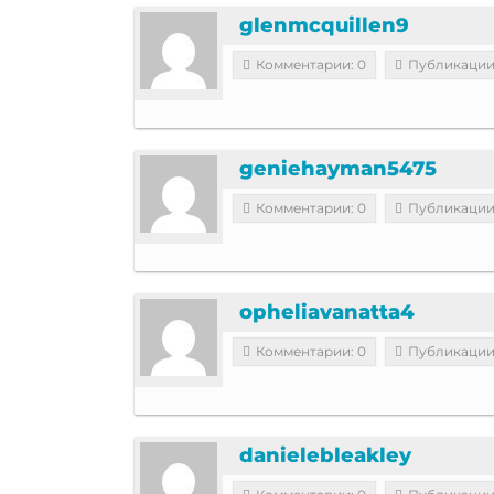
glenmcquillen9
Комментарии: 0
Публикации
geniehayman5475
Комментарии: 0
Публикации
opheliavanatta4
Комментарии: 0
Публикации
danielebleakley