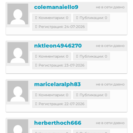
colemanaiello9
не в сети давно
Комментарии: 0
Публикации: 0
Регистрация: 24-07-2026
nktleon4946270
не в сети давно
Комментарии: 0
Публикации: 0
Регистрация: 23-07-2026
maricelaralph83
не в сети давно
Комментарии: 0
Публикации: 0
Регистрация: 22-07-2026
herberthoch666
не в сети давно