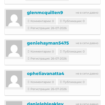
glenmcquillen9
не в сети давно
Комментарии: 0
Публикации: 0
Регистрация: 26-07-2026
geniehayman5475
не в сети давно
Комментарии: 0
Публикации: 0
Регистрация: 26-07-2026
opheliavanatta4
не в сети давно
Комментарии: 0
Публикации: 0
Регистрация: 26-07-2026
danielebleakley
не в сети давно