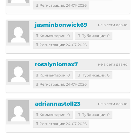
Регистрация: 24-07-2026
jasminbonwick69
не в сети давно
Комментарии: 0
Публикации: 0
Регистрация: 24-07-2026
rosalynlomax7
не в сети давно
Комментарии: 0
Публикации: 0
Регистрация: 24-07-2026
adriannastoll23
не в сети давно
Комментарии: 0
Публикации: 0
Регистрация: 24-07-2026