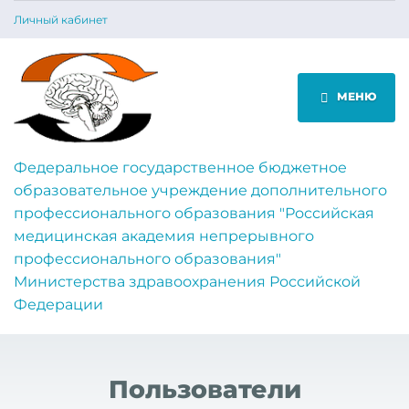
Личный кабинет
МЕНЮ
Федеральное государственное бюджетное
образовательное учреждение дополнительного
профессионального образования "Российская
медицинская академия непрерывного
профессионального образования"
Министерства здравоохранения Российской
Федерации
Пользователи