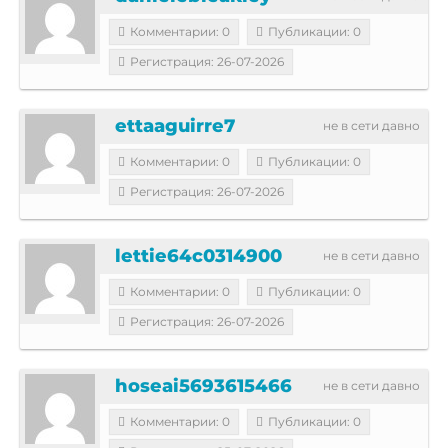
Комментарии: 0
Публикации: 0
Регистрация: 26-07-2026
ettaaguirre7
не в сети давно
Комментарии: 0
Публикации: 0
Регистрация: 26-07-2026
lettie64c0314900
не в сети давно
Комментарии: 0
Публикации: 0
Регистрация: 26-07-2026
hoseai5693615466
не в сети давно
Комментарии: 0
Публикации: 0