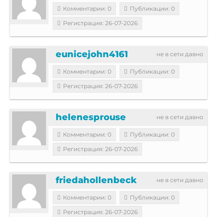
Комментарии: 0
Публикации: 0
Регистрация: 26-07-2026
eunicejohn4161
не в сети давно
Комментарии: 0
Публикации: 0
Регистрация: 26-07-2026
helenesprouse
не в сети давно
Комментарии: 0
Публикации: 0
Регистрация: 26-07-2026
friedahollenbeck
не в сети давно
Комментарии: 0
Публикации: 0
Регистрация: 26-07-2026