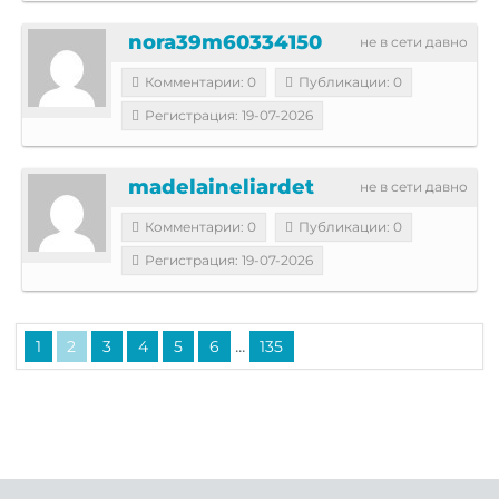
nora39m60334150
не в сети давно
Комментарии: 0
Публикации: 0
Регистрация: 19-07-2026
madelaineliardet
не в сети давно
Комментарии: 0
Публикации: 0
Регистрация: 19-07-2026
...
1
2
3
4
5
6
135