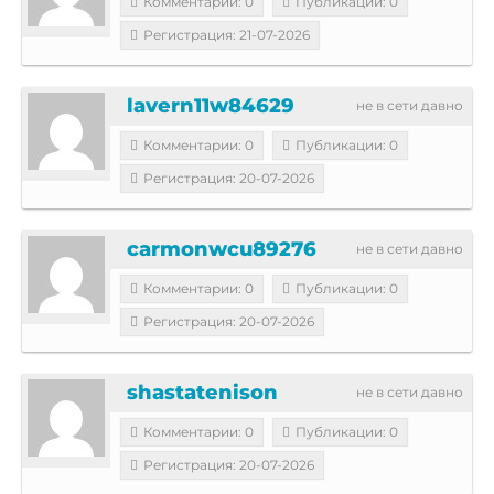
Комментарии: 0
Публикации: 0
Регистрация: 21-07-2026
lavern11w84629
не в сети давно
Комментарии: 0
Публикации: 0
Регистрация: 20-07-2026
carmonwcu89276
не в сети давно
Комментарии: 0
Публикации: 0
Регистрация: 20-07-2026
shastatenison
не в сети давно
Комментарии: 0
Публикации: 0
Регистрация: 20-07-2026