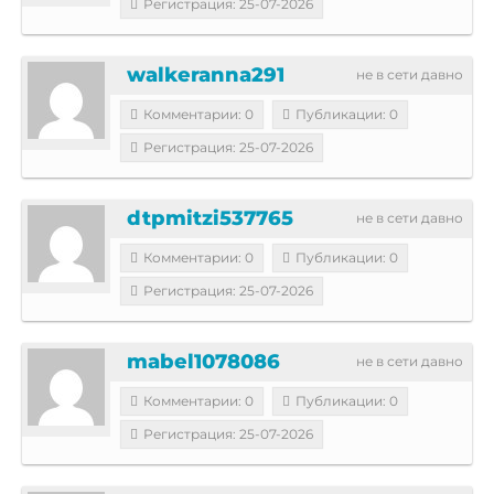
Регистрация: 25-07-2026
walkeranna291
не в сети давно
Комментарии: 0
Публикации: 0
Регистрация: 25-07-2026
dtpmitzi537765
не в сети давно
Комментарии: 0
Публикации: 0
Регистрация: 25-07-2026
mabel1078086
не в сети давно
Комментарии: 0
Публикации: 0
Регистрация: 25-07-2026