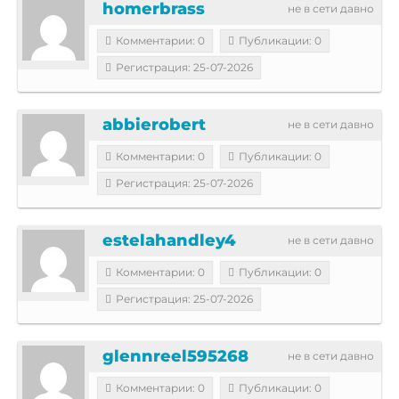
homerbrass
не в сети давно
Комментарии: 0
Публикации: 0
Регистрация: 25-07-2026
abbierobert
не в сети давно
Комментарии: 0
Публикации: 0
Регистрация: 25-07-2026
estelahandley4
не в сети давно
Комментарии: 0
Публикации: 0
Регистрация: 25-07-2026
glennreel595268
не в сети давно
Комментарии: 0
Публикации: 0