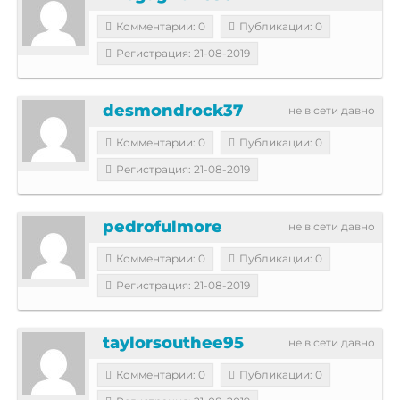
Комментарии: 0
Публикации: 0
Регистрация: 21-08-2019
desmondrock37
не в сети давно
Комментарии: 0
Публикации: 0
Регистрация: 21-08-2019
pedrofulmore
не в сети давно
Комментарии: 0
Публикации: 0
Регистрация: 21-08-2019
taylorsouthee95
не в сети давно
Комментарии: 0
Публикации: 0