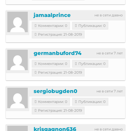
jamaalprince
не в сети давно
Комментарии: 0
Публикации: 0
Регистрация: 21-08-2019
germanbuford74
не в сети 7 лет
Комментарии: 0
Публикации: 0
Регистрация: 21-08-2019
sergiobugden0
не в сети 7 лет
Комментарии: 0
Публикации: 0
Регистрация: 21-08-2019
krisgagnon636
не в сети давно