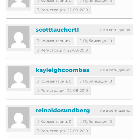
Комментарии: 0
Публикации: 0
Регистрация: 22-08-2019
scotttauchert1
не в сети давно
Комментарии: 0
Публикации: 0
Регистрация: 22-08-2019
kayleighcoombes
не в сети давно
Комментарии: 0
Публикации: 0
Регистрация: 22-08-2019
reinaldosundberg
не в сети давно
Комментарии: 0
Публикации: 0
Регистрация: 22-08-2019