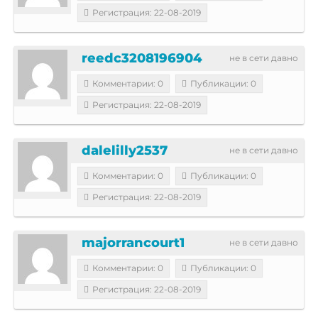
Регистрация: 22-08-2019
reedc3208196904
не в сети давно
Комментарии: 0
Публикации: 0
Регистрация: 22-08-2019
dalelilly2537
не в сети давно
Комментарии: 0
Публикации: 0
Регистрация: 22-08-2019
majorrancourt1
не в сети давно
Комментарии: 0
Публикации: 0
Регистрация: 22-08-2019