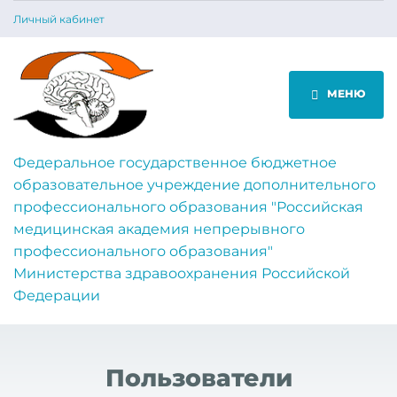
Личный кабинет
МЕНЮ
Федеральное государственное бюджетное
образовательное учреждение дополнительного
профессионального образования "Российская
медицинская академия непрерывного
профессионального образования"
Министерства здравоохранения Российской
Федерации
Пользователи