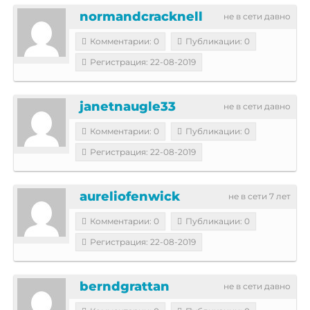
normandcracknell
не в сети давно
Комментарии: 0
Публикации: 0
Регистрация: 22-08-2019
janetnaugle33
не в сети давно
Комментарии: 0
Публикации: 0
Регистрация: 22-08-2019
aureliofenwick
не в сети 7 лет
Комментарии: 0
Публикации: 0
Регистрация: 22-08-2019
berndgrattan
не в сети давно