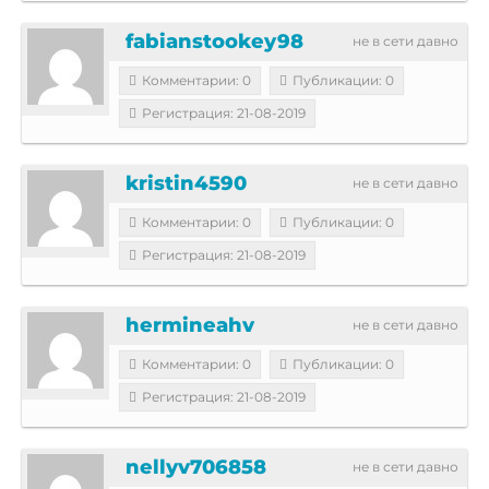
fabianstookey98
не в сети давно
Комментарии: 0
Публикации: 0
Регистрация: 21-08-2019
kristin4590
не в сети давно
Комментарии: 0
Публикации: 0
Регистрация: 21-08-2019
hermineahv
не в сети давно
Комментарии: 0
Публикации: 0
Регистрация: 21-08-2019
nellyv706858
не в сети давно