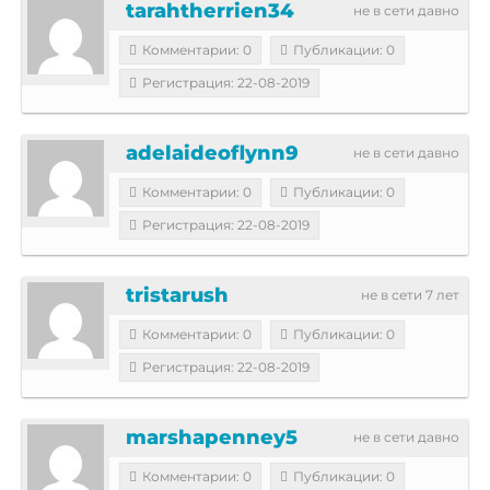
tarahtherrien34
не в сети давно
Комментарии: 0
Публикации: 0
Регистрация: 22-08-2019
adelaideoflynn9
не в сети давно
Комментарии: 0
Публикации: 0
Регистрация: 22-08-2019
tristarush
не в сети 7 лет
Комментарии: 0
Публикации: 0
Регистрация: 22-08-2019
marshapenney5
не в сети давно
Комментарии: 0
Публикации: 0