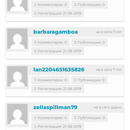
Комментарии: 0
Публикации: 0
Регистрация: 21-08-2019
barbaragamboa
не в сети 7 лет
Комментарии: 0
Публикации: 0
Регистрация: 21-08-2019
lan2204651635826
не в сети 7 лет
Комментарии: 0
Публикации: 0
Регистрация: 21-08-2019
zellaspillman79
не в сети давно
Комментарии: 0
Публикации: 0
Регистрация: 21-08-2019