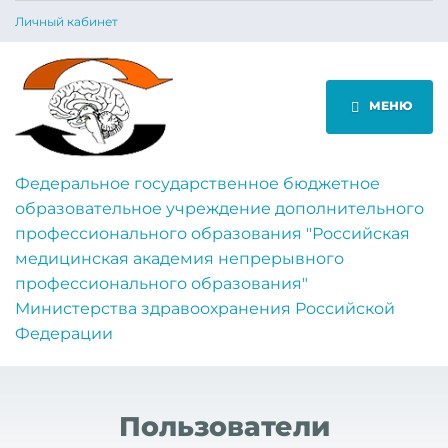
Личный кабинет
МЕНЮ
Федеральное государственное бюджетное
образовательное учреждение дополнительного
профессионального образования "Российская
медицинская академия непрерывного
профессионального образования"
Министерства здравоохранения Российской
Федерации
Пользователи