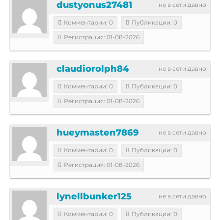
dustyonus27481
не в сети давно
Комментарии: 0
Публикации: 0
Регистрация: 01-08-2026
claudiorolph84
не в сети давно
Комментарии: 0
Публикации: 0
Регистрация: 01-08-2026
hueymasten7869
не в сети давно
Комментарии: 0
Публикации: 0
Регистрация: 01-08-2026
lynellbunker125
не в сети давно
Комментарии: 0
Публикации: 0