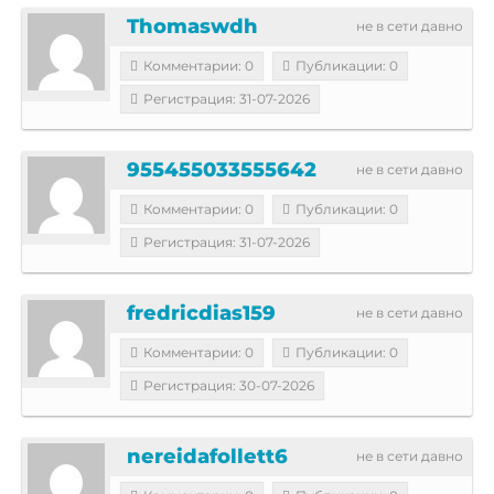
Thomaswdh
не в сети давно
Комментарии: 0
Публикации: 0
Регистрация: 31-07-2026
955455033555642
не в сети давно
Комментарии: 0
Публикации: 0
Регистрация: 31-07-2026
fredricdias159
не в сети давно
Комментарии: 0
Публикации: 0
Регистрация: 30-07-2026
nereidafollett6
не в сети давно