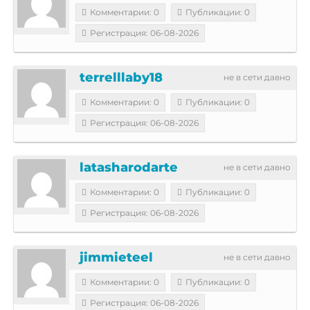
Комментарии: 0
Публикации: 0
Регистрация: 06-08-2026
terrelllaby18
не в сети давно
Комментарии: 0
Публикации: 0
Регистрация: 06-08-2026
latasharodarte
не в сети давно
Комментарии: 0
Публикации: 0
Регистрация: 06-08-2026
jimmieteel
не в сети давно
Комментарии: 0
Публикации: 0
Регистрация: 06-08-2026