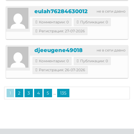
eulah76284630012
не в сети давно
Комментарии: 0
Публикации: 0
Регистрация: 27-07-2026
djeeugene49018
не в сети давно
Комментарии: 0
Публикации: 0
Регистрация: 26-07-2026
...
1
2
3
4
5
135