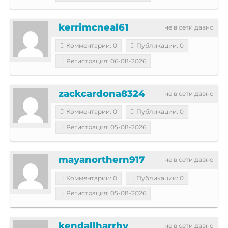
kerrimcneal61
не в сети давно
Комментарии: 0
Публикации: 0
Регистрация: 06-08-2026
zackcardona8324
не в сети давно
Комментарии: 0
Публикации: 0
Регистрация: 05-08-2026
mayanorthern917
не в сети давно
Комментарии: 0
Публикации: 0
Регистрация: 05-08-2026
kendallharrhy
не в сети давно