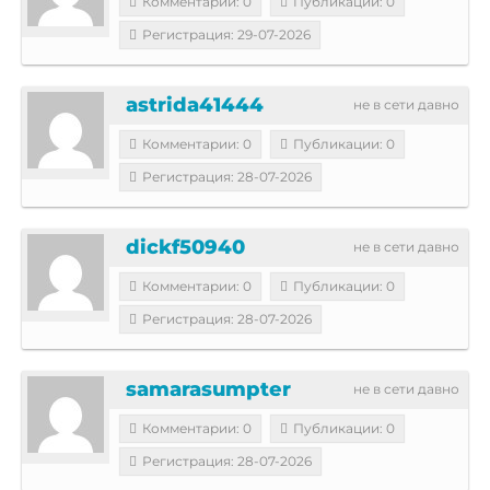
Комментарии: 0
Публикации: 0
Регистрация: 29-07-2026
astrida41444
не в сети давно
Комментарии: 0
Публикации: 0
Регистрация: 28-07-2026
dickf50940
не в сети давно
Комментарии: 0
Публикации: 0
Регистрация: 28-07-2026
samarasumpter
не в сети давно
Комментарии: 0
Публикации: 0
Регистрация: 28-07-2026