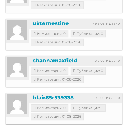
Регистрация: 01-08-2026
ukternestine
не в сети давно
Комментарии: 0
Публикации: 0
Регистрация: 01-08-2026
shannamaxfield
не в сети давно
Комментарии: 0
Публикации: 0
Регистрация: 01-08-2026
blair85r539338
не в сети давно
Комментарии: 0
Публикации: 0
Регистрация: 01-08-2026