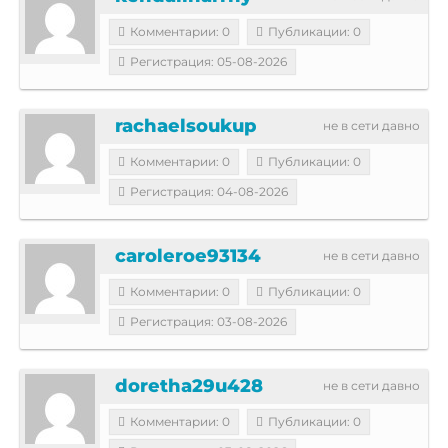
Комментарии: 0
Публикации: 0
Регистрация: 05-08-2026
rachaelsoukup
не в сети давно
Комментарии: 0
Публикации: 0
Регистрация: 04-08-2026
caroleroe93134
не в сети давно
Комментарии: 0
Публикации: 0
Регистрация: 03-08-2026
doretha29u428
не в сети давно
Комментарии: 0
Публикации: 0