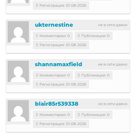
Регистрация: 01-08-2026
ukternestine
не в сети давно
Комментарии: 0
Публикации: 0
Регистрация: 01-08-2026
shannamaxfield
не в сети давно
Комментарии: 0
Публикации: 0
Регистрация: 01-08-2026
blair85r539338
не в сети давно
Комментарии: 0
Публикации: 0
Регистрация: 01-08-2026