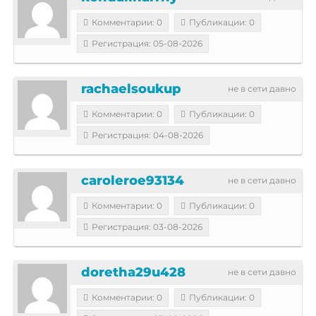
Комментарии: 0
Публикации: 0
Регистрация: 05-08-2026
rachaelsoukup
не в сети давно
Комментарии: 0
Публикации: 0
Регистрация: 04-08-2026
caroleroe93134
не в сети давно
Комментарии: 0
Публикации: 0
Регистрация: 03-08-2026
doretha29u428
не в сети давно
Комментарии: 0
Публикации: 0