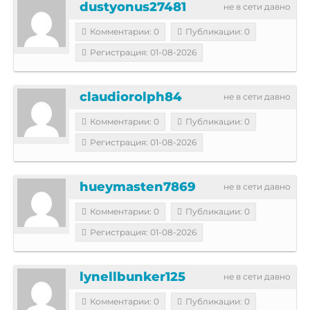
dustyonus27481
не в сети давно
Комментарии: 0
Публикации: 0
Регистрация: 01-08-2026
claudiorolph84
не в сети давно
Комментарии: 0
Публикации: 0
Регистрация: 01-08-2026
hueymasten7869
не в сети давно
Комментарии: 0
Публикации: 0
Регистрация: 01-08-2026
lynellbunker125
не в сети давно
Комментарии: 0
Публикации: 0