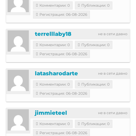
Комментарии: 0
Публикации: 0
Регистрация: 06-08-2026
terrelllaby18
не в сети давно
Комментарии: 0
Публикации: 0
Регистрация: 06-08-2026
latasharodarte
не в сети давно
Комментарии: 0
Публикации: 0
Регистрация: 06-08-2026
jimmieteel
не в сети давно
Комментарии: 0
Публикации: 0
Регистрация: 06-08-2026