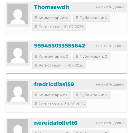
Thomaswdh
не в сети давно
Комментарии: 0
Публикации: 0
Регистрация: 31-07-2026
955455033555642
не в сети давно
Комментарии: 0
Публикации: 0
Регистрация: 31-07-2026
fredricdias159
не в сети давно
Комментарии: 0
Публикации: 0
Регистрация: 30-07-2026
nereidafollett6
не в сети давно