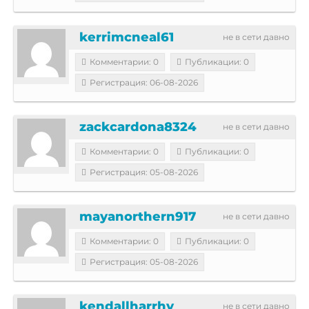
kerrimcneal61
не в сети давно
Комментарии: 0
Публикации: 0
Регистрация: 06-08-2026
zackcardona8324
не в сети давно
Комментарии: 0
Публикации: 0
Регистрация: 05-08-2026
mayanorthern917
не в сети давно
Комментарии: 0
Публикации: 0
Регистрация: 05-08-2026
kendallharrhy
не в сети давно