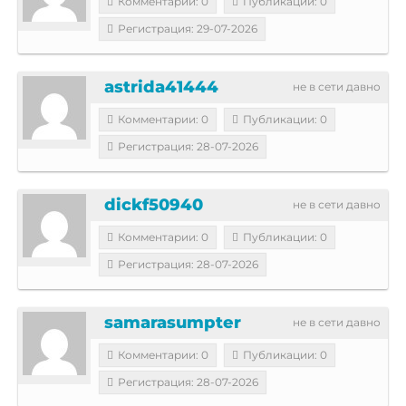
Комментарии: 0
Публикации: 0
Регистрация: 29-07-2026
astrida41444
не в сети давно
Комментарии: 0
Публикации: 0
Регистрация: 28-07-2026
dickf50940
не в сети давно
Комментарии: 0
Публикации: 0
Регистрация: 28-07-2026
samarasumpter
не в сети давно
Комментарии: 0
Публикации: 0
Регистрация: 28-07-2026