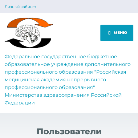
Личный кабинет
МЕНЮ
Федеральное государственное бюджетное
образовательное учреждение дополнительного
профессионального образования "Российская
медицинская академия непрерывного
профессионального образования"
Министерства здравоохранения Российской
Федерации
Пользователи