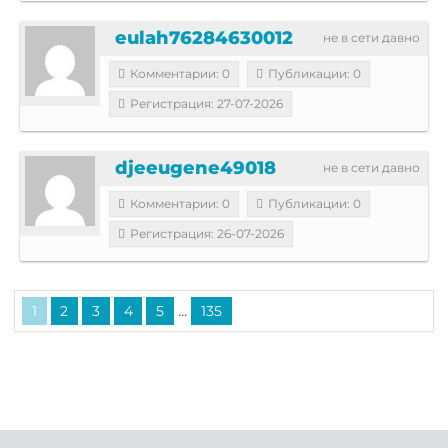
eulah76284630012
не в сети давно
Комментарии: 0
Публикации: 0
Регистрация: 27-07-2026
djeeugene49018
не в сети давно
Комментарии: 0
Публикации: 0
Регистрация: 26-07-2026
...
1
2
3
4
5
135