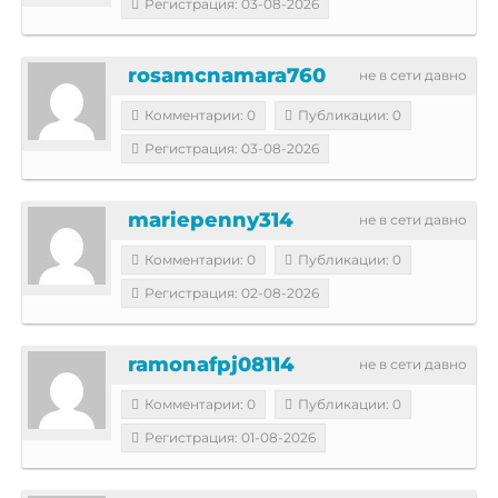
Регистрация: 03-08-2026
rosamcnamara760
не в сети давно
Комментарии: 0
Публикации: 0
Регистрация: 03-08-2026
mariepenny314
не в сети давно
Комментарии: 0
Публикации: 0
Регистрация: 02-08-2026
ramonafpj08114
не в сети давно
Комментарии: 0
Публикации: 0
Регистрация: 01-08-2026