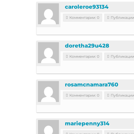
caroleroe93134
Комментарии: 0
Публикации
doretha29u428
Комментарии: 0
Публикации
rosamcnamara760
Комментарии: 0
Публикации
mariepenny314