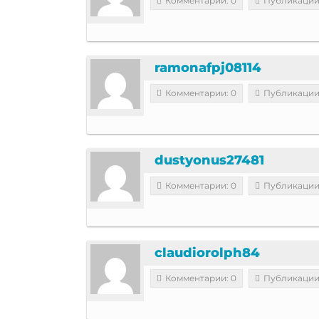
Комментарии: 0
Публикации
ramonafpj08114
Комментарии: 0
Публикации
dustyonus27481
Комментарии: 0
Публикации
claudiorolph84
Комментарии: 0
Публикации