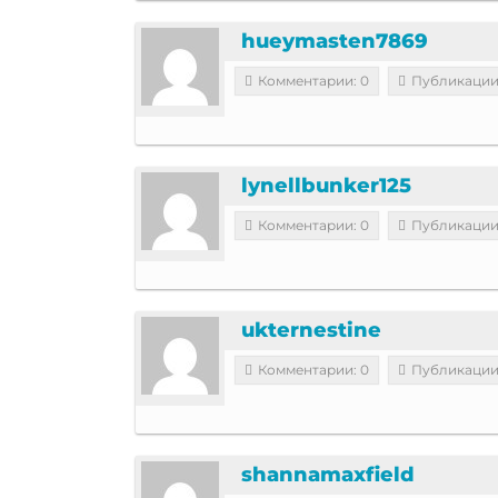
hueymasten7869
Комментарии: 0
Публикации
lynellbunker125
Комментарии: 0
Публикации
ukternestine
Комментарии: 0
Публикации
shannamaxfield