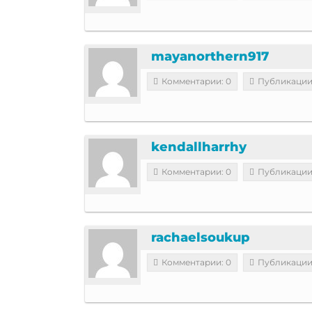
mayanorthern917
Комментарии: 0
Публикации
kendallharrhy
Комментарии: 0
Публикации
rachaelsoukup
Комментарии: 0
Публикации