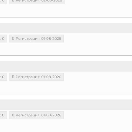
: 0
Регистрация: 02-08-2026
: 0
Регистрация: 01-08-2026
: 0
Регистрация: 01-08-2026
: 0
Регистрация: 01-08-2026