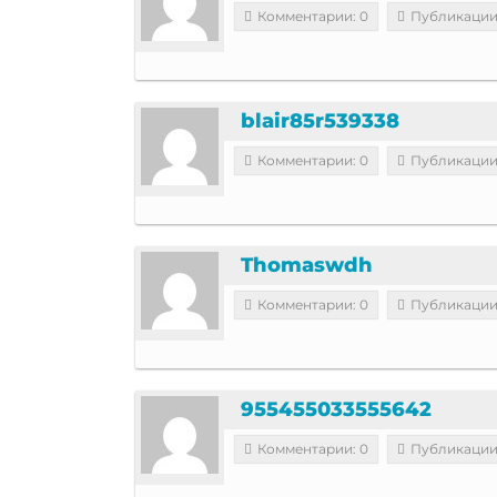
Комментарии: 0
Публикации
blair85r539338
Комментарии: 0
Публикации
Thomaswdh
Комментарии: 0
Публикации
955455033555642
Комментарии: 0
Публикации