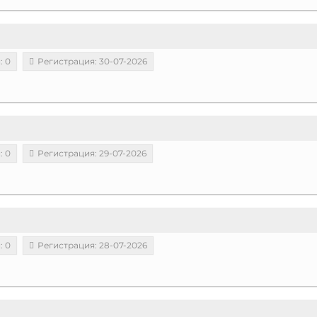
: 0
Регистрация: 30-07-2026
: 0
Регистрация: 29-07-2026
: 0
Регистрация: 28-07-2026