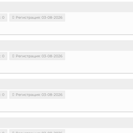
: 0
Регистрация: 03-08-2026
: 0
Регистрация: 03-08-2026
: 0
Регистрация: 03-08-2026