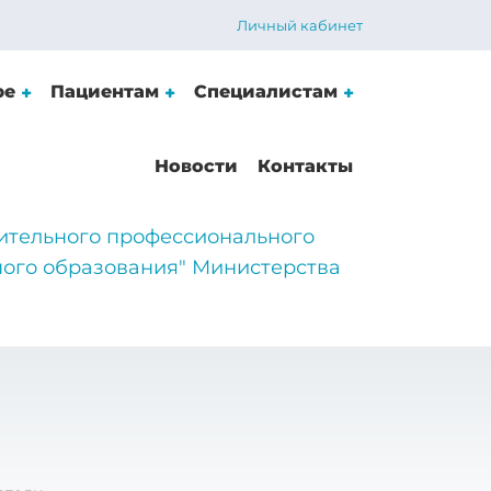
Личный кабинет
ре
Пациентам
Специалистам
Новости
Контакты
ительного профессионального
ого образования" Министерства