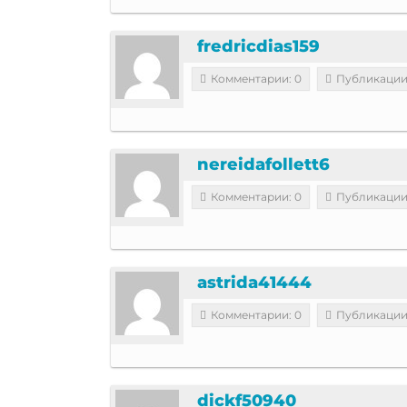
fredricdias159
Комментарии: 0
Публикации
nereidafollett6
Комментарии: 0
Публикации
astrida41444
Комментарии: 0
Публикации
dickf50940