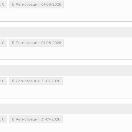
: 0
Регистрация: 01-08-2026
: 0
Регистрация: 01-08-2026
: 0
Регистрация: 31-07-2026
: 0
Регистрация: 31-07-2026