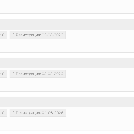
: 0
Регистрация: 05-08-2026
: 0
Регистрация: 05-08-2026
: 0
Регистрация: 04-08-2026