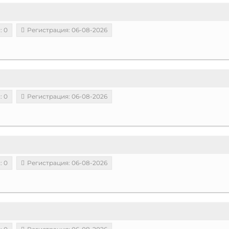
: 0
Регистрация: 06-08-2026
: 0
Регистрация: 06-08-2026
: 0
Регистрация: 06-08-2026