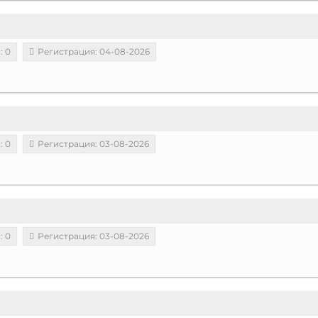
: 0
Регистрация: 04-08-2026
: 0
Регистрация: 03-08-2026
: 0
Регистрация: 03-08-2026