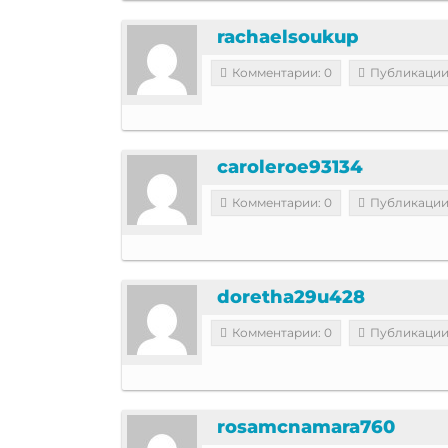
rachaelsoukup
Комментарии: 0
Публикации
caroleroe93134
Комментарии: 0
Публикации
doretha29u428
Комментарии: 0
Публикации
rosamcnamara760