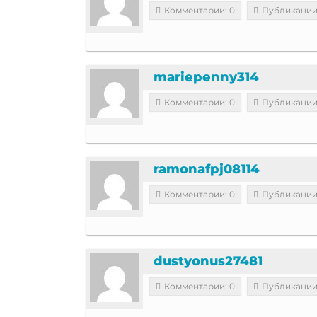
Комментарии: 0
Публикации
mariepenny314
Комментарии: 0
Публикации
ramonafpj08114
Комментарии: 0
Публикации
dustyonus27481
Комментарии: 0
Публикации