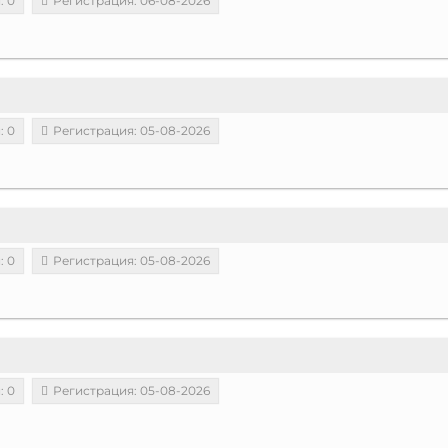
: 0
Регистрация: 06-08-2026
: 0
Регистрация: 05-08-2026
: 0
Регистрация: 05-08-2026
: 0
Регистрация: 05-08-2026