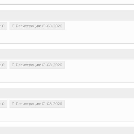
: 0
Регистрация: 01-08-2026
: 0
Регистрация: 01-08-2026
: 0
Регистрация: 01-08-2026