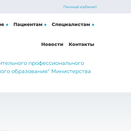
Личный кабинет
ре
Пациентам
Специалистам
Новости
Контакты
ительного профессионального
ого образования" Министерства