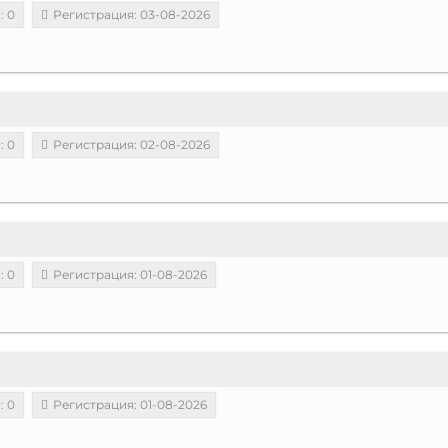
: 0
Регистрация: 03-08-2026
: 0
Регистрация: 02-08-2026
: 0
Регистрация: 01-08-2026
: 0
Регистрация: 01-08-2026