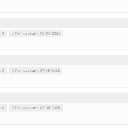
: 0
Регистрация: 08-08-2026
: 0
Регистрация: 07-08-2026
: 0
Регистрация: 06-08-2026