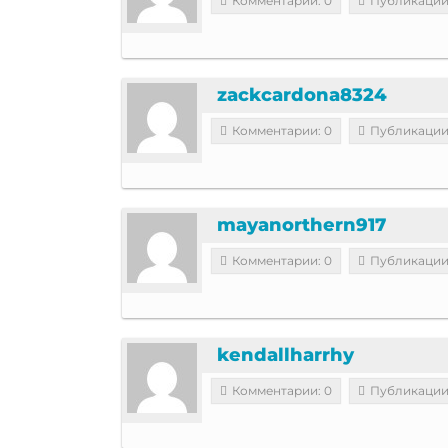
Комментарии: 0
Публикации
zackcardona8324
Комментарии: 0
Публикации
mayanorthern917
Комментарии: 0
Публикации
kendallharrhy
Комментарии: 0
Публикации