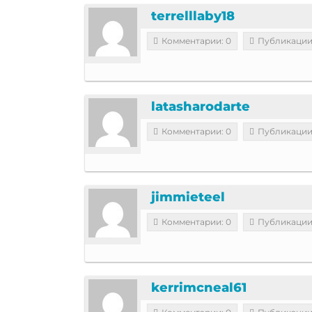
terrelllaby18
Комментарии: 0
Публикации
latasharodarte
Комментарии: 0
Публикации
jimmieteel
Комментарии: 0
Публикации
kerrimcneal61