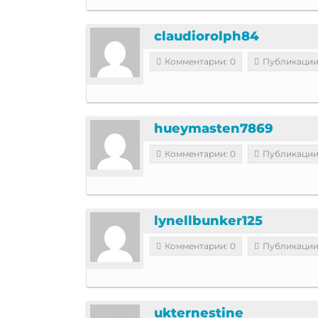
claudiorolph84
Комментарии: 0
Публикации
hueymasten7869
Комментарии: 0
Публикации
lynellbunker125
Комментарии: 0
Публикации
ukternestine