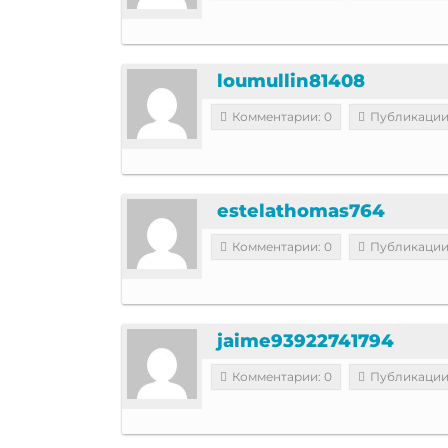
loumullin81408
Комментарии: 0
Публикации
estelathomas764
Комментарии: 0
Публикации
jaime93922741794
Комментарии: 0
Публикации