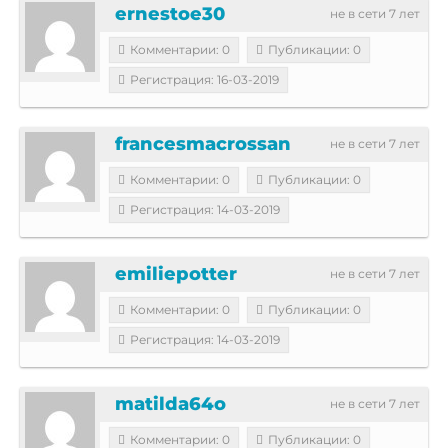
ernestoe30
не в сети 7 лет
Комментарии: 0
Публикации: 0
Регистрация: 16-03-2019
francesmacrossan
не в сети 7 лет
Комментарии: 0
Публикации: 0
Регистрация: 14-03-2019
emiliepotter
не в сети 7 лет
Комментарии: 0
Публикации: 0
Регистрация: 14-03-2019
matilda64o
не в сети 7 лет
Комментарии: 0
Публикации: 0