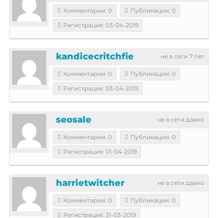
Комментарии: 0
Публикации: 0
Регистрация: 03-04-2019
kandicecritchfie
не в сети 7 лет
Комментарии: 0
Публикации: 0
Регистрация: 03-04-2019
seosale
не в сети давно
Комментарии: 0
Публикации: 0
Регистрация: 01-04-2019
harrietwitcher
не в сети давно
Комментарии: 0
Публикации: 0
Регистрация: 31-03-2019