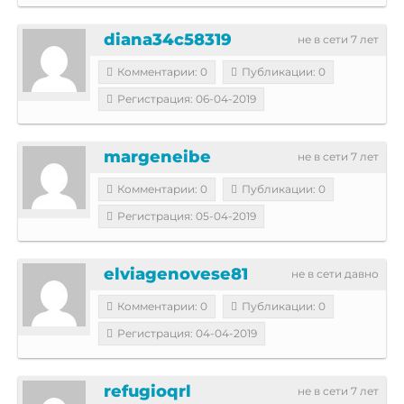
diana34c58319
не в сети 7 лет
Комментарии: 0
Публикации: 0
Регистрация: 06-04-2019
margeneibe
не в сети 7 лет
Комментарии: 0
Публикации: 0
Регистрация: 05-04-2019
elviagenovese81
не в сети давно
Комментарии: 0
Публикации: 0
Регистрация: 04-04-2019
refugioqrl
не в сети 7 лет