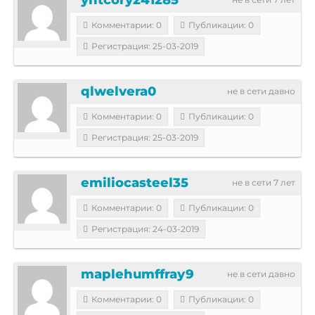
Комментарии: 0
Публикации: 0
Регистрация: 25-03-2019
qlwelvera0
не в сети давно
Комментарии: 0
Публикации: 0
Регистрация: 25-03-2019
emiliocasteel35
не в сети 7 лет
Комментарии: 0
Публикации: 0
Регистрация: 24-03-2019
maplehumffray9
не в сети давно
Комментарии: 0
Публикации: 0