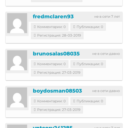
fredmclaren93
не в сети 7 лет
Комментарии: 0
Публикации: 0
Регистрация: 28-03-2019
brunosalas08035
не в сети давно
Комментарии: 0
Публикации: 0
Регистрация: 27-03-2019
boydosman08503
не в сети давно
Комментарии: 0
Публикации: 0
Регистрация: 27-03-2019
yntcory241285
не в сети 7 лет