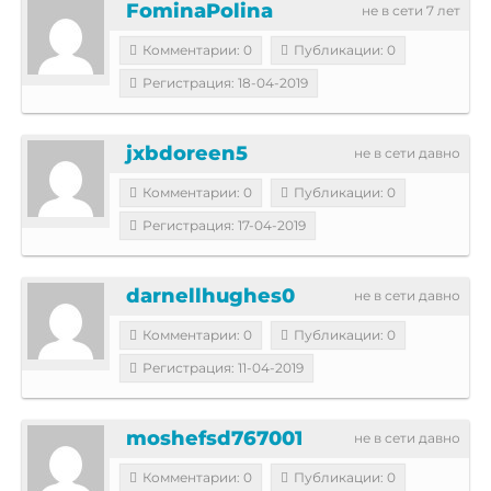
FominaPolina
не в сети 7 лет
Комментарии: 0
Публикации: 0
Регистрация: 18-04-2019
jxbdoreen5
не в сети давно
Комментарии: 0
Публикации: 0
Регистрация: 17-04-2019
darnellhughes0
не в сети давно
Комментарии: 0
Публикации: 0
Регистрация: 11-04-2019
moshefsd767001
не в сети давно
Комментарии: 0
Публикации: 0