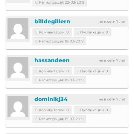
Регистрация: 22-03-2019
billdegillern
не в сети 7 лет
Комментарии: 0
Публикации: 0
Регистрация: 19-03-2019
hassandeen
не в сети 7 лет
Комментарии: 0
Публикации: 0
Регистрация: 19-03-2019
dominikj34
не в сети 7 лет
Комментарии: 0
Публикации: 0
Регистрация: 19-03-2019