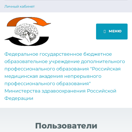
Личный кабинет
МЕНЮ
Федеральное государственное бюджетное
образовательное учреждение дополнительного
профессионального образования "Российская
медицинская академия непрерывного
профессионального образования"
Министерства здравоохранения Российской
Федерации
Пользователи