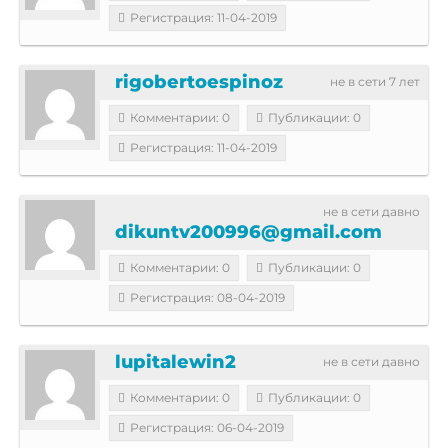
Регистрация: 11-04-2019
rigobertoespinoz
не в сети 7 лет
Комментарии: 0
Публикации: 0
Регистрация: 11-04-2019
не в сети давно
dikuntv200996@gmail.com
Комментарии: 0
Публикации: 0
Регистрация: 08-04-2019
lupitalewin2
не в сети давно
Комментарии: 0
Публикации: 0
Регистрация: 06-04-2019