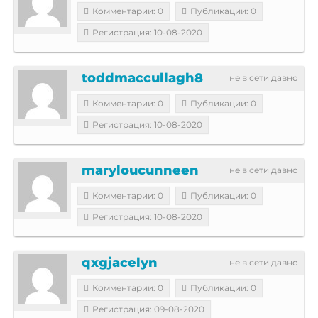
Комментарии: 0
Публикации: 0
Регистрация: 10-08-2020
toddmaccullagh8
не в сети давно
Комментарии: 0
Публикации: 0
Регистрация: 10-08-2020
maryloucunneen
не в сети давно
Комментарии: 0
Публикации: 0
Регистрация: 10-08-2020
qxgjacelyn
не в сети давно
Комментарии: 0
Публикации: 0
Регистрация: 09-08-2020