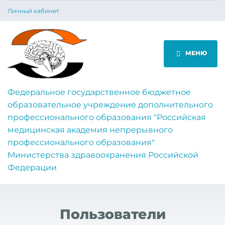
Личный кабинет
МЕНЮ
Федеральное государственное бюджетное
образовательное учреждение дополнительного
профессионального образования "Российская
медицинская академия непрерывного
профессионального образования"
Министерства здравоохранения Российской
Федерации
Пользователи