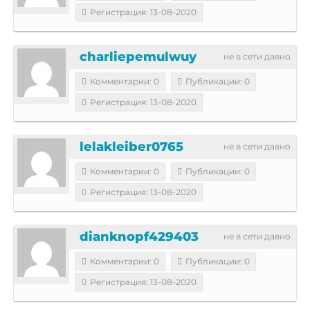
Регистрация: 13-08-2020
charliepemulwuy
не в сети давно
Комментарии: 0
Публикации: 0
Регистрация: 13-08-2020
lelakleiber0765
не в сети давно
Комментарии: 0
Публикации: 0
Регистрация: 13-08-2020
dianknopf429403
не в сети давно
Комментарии: 0
Публикации: 0
Регистрация: 13-08-2020