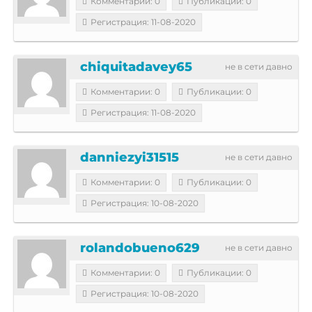
Комментарии: 0
Публикации: 0
Регистрация: 11-08-2020
chiquitadavey65
не в сети давно
Комментарии: 0
Публикации: 0
Регистрация: 11-08-2020
danniezyi31515
не в сети давно
Комментарии: 0
Публикации: 0
Регистрация: 10-08-2020
rolandobueno629
не в сети давно
Комментарии: 0
Публикации: 0
Регистрация: 10-08-2020