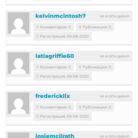
kelvinmcintosh7
не в сети давно
Комментарии: 0
Публикации: 0
Регистрация: 09-08-2020
latiagriffie60
не в сети давно
Комментарии: 0
Публикации: 0
Регистрация: 09-08-2020
fredericklix
не в сети давно
Комментарии: 0
Публикации: 0
Регистрация: 09-08-2020
josiemcilrath
не в сети давно