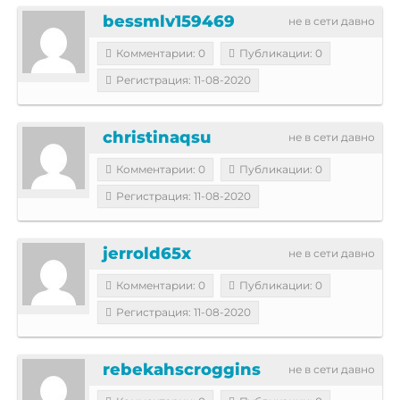
bessmlv159469
не в сети давно
Комментарии: 0
Публикации: 0
Регистрация: 11-08-2020
christinaqsu
не в сети давно
Комментарии: 0
Публикации: 0
Регистрация: 11-08-2020
jerrold65x
не в сети давно
Комментарии: 0
Публикации: 0
Регистрация: 11-08-2020
rebekahscroggins
не в сети давно