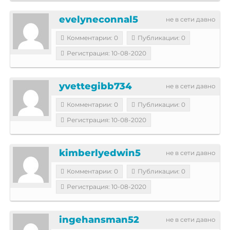
evelyneconnal5
не в сети давно
Комментарии: 0
Публикации: 0
Регистрация: 10-08-2020
yvettegibb734
не в сети давно
Комментарии: 0
Публикации: 0
Регистрация: 10-08-2020
kimberlyedwin5
не в сети давно
Комментарии: 0
Публикации: 0
Регистрация: 10-08-2020
ingehansman52
не в сети давно