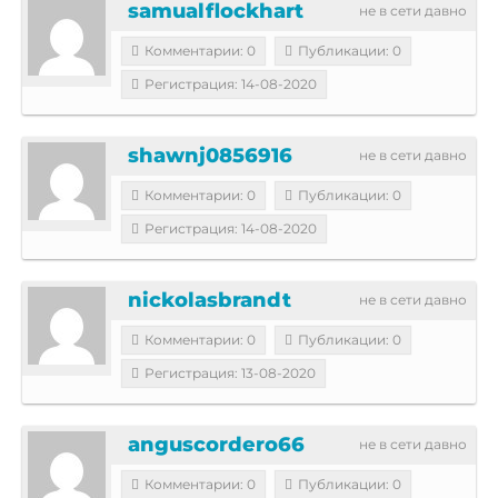
samualflockhart
не в сети давно
Комментарии: 0
Публикации: 0
Регистрация: 14-08-2020
shawnj0856916
не в сети давно
Комментарии: 0
Публикации: 0
Регистрация: 14-08-2020
nickolasbrandt
не в сети давно
Комментарии: 0
Публикации: 0
Регистрация: 13-08-2020
anguscordero66
не в сети давно
Комментарии: 0
Публикации: 0