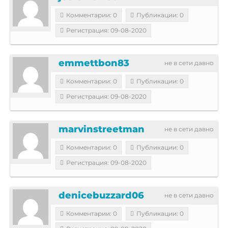
Комментарии: 0
Публикации: 0
Регистрация: 09-08-2020
emmettbon83
не в сети давно
Комментарии: 0
Публикации: 0
Регистрация: 09-08-2020
marvinstreetman
не в сети давно
Комментарии: 0
Публикации: 0
Регистрация: 09-08-2020
denicebuzzard06
не в сети давно
Комментарии: 0
Публикации: 0