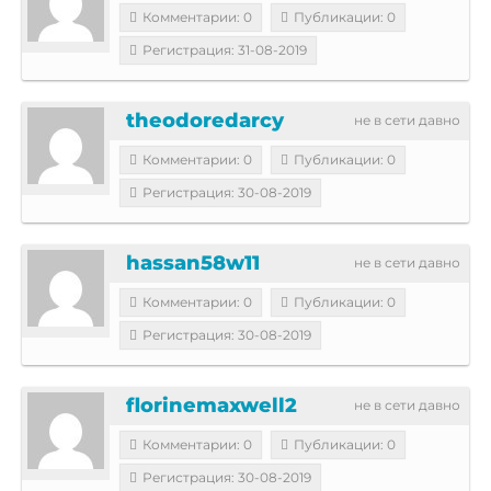
Комментарии: 0
Публикации: 0
Регистрация: 31-08-2019
theodoredarcy
не в сети давно
Комментарии: 0
Публикации: 0
Регистрация: 30-08-2019
hassan58w11
не в сети давно
Комментарии: 0
Публикации: 0
Регистрация: 30-08-2019
florinemaxwell2
не в сети давно
Комментарии: 0
Публикации: 0
Регистрация: 30-08-2019