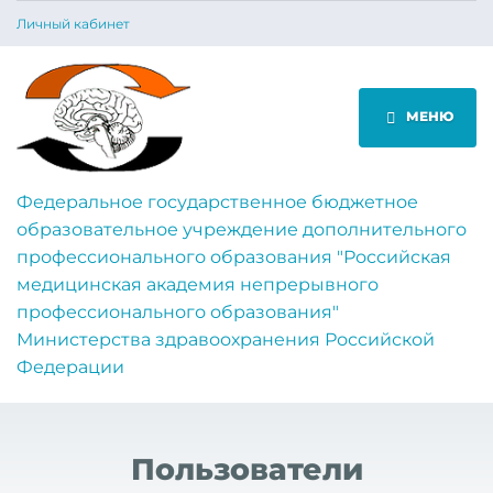
Личный кабинет
МЕНЮ
Федеральное государственное бюджетное
образовательное учреждение дополнительного
профессионального образования "Российская
медицинская академия непрерывного
профессионального образования"
Министерства здравоохранения Российской
Федерации
Пользователи