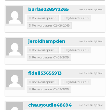
burfae228972265
не в сети давно
Комментарии: 0
Публикации: 0
Регистрация: 02-09-2019
jeroldhampden
не в сети давно
Комментарии: 0
Публикации: 0
Регистрация: 01-09-2019
fidell53655913
не в сети давно
Комментарии: 0
Публикации: 0
Регистрация: 01-09-2019
chaugoudie48694
не в сети давно