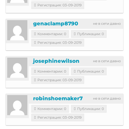
Регистрация: 03-09-2019
genaclamp8790
не в сети давно
Комментарии: 0
Публикации: 0
Регистрация: 03-09-2019
josephinewilson
не в сети давно
Комментарии: 0
Публикации: 0
Регистрация: 03-09-2019
robinshoemaker7
не в сети давно
Комментарии: 0
Публикации: 0
Регистрация: 03-09-2019