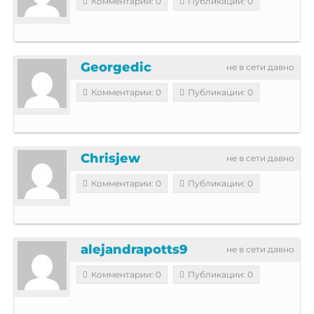
Комментарии: 0
Публикации: 0
Georgedic
не в сети давно
Комментарии: 0
Публикации: 0
Chrisjew
не в сети давно
Комментарии: 0
Публикации: 0
alejandrapotts9
не в сети давно
Комментарии: 0
Публикации: 0