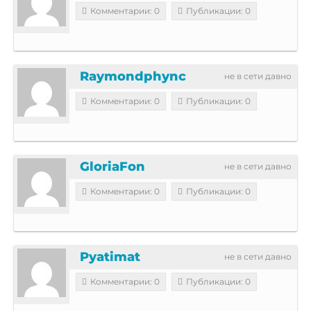
Комментарии: 0
Публикации: 0
Raymondphync
не в сети давно
Комментарии: 0
Публикации: 0
GloriaFon
не в сети давно
Комментарии: 0
Публикации: 0
Pyatimat
не в сети давно
Комментарии: 0
Публикации: 0