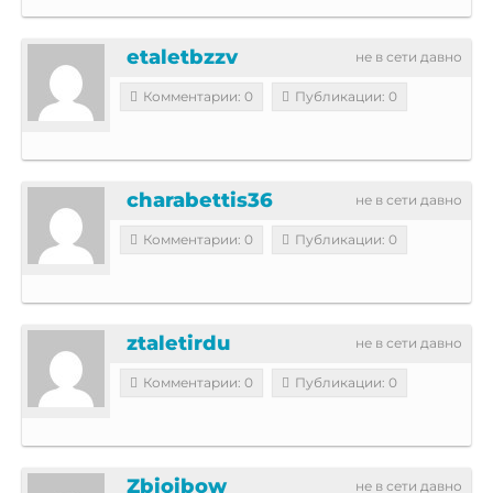
etaletbzzv
не в сети давно
Комментарии: 0
Публикации: 0
charabettis36
не в сети давно
Комментарии: 0
Публикации: 0
ztaletirdu
не в сети давно
Комментарии: 0
Публикации: 0
Zbioibow
не в сети давно