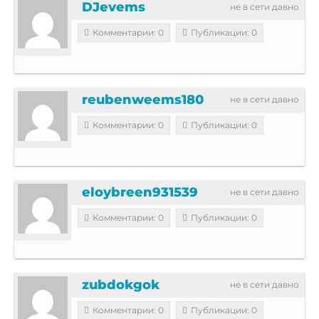
DJevems
не в сети давно
Комментарии: 0
Публикации: 0
reubenweems180
не в сети давно
Комментарии: 0
Публикации: 0
eloybreen931539
не в сети давно
Комментарии: 0
Публикации: 0
zubdokgok
не в сети давно
Комментарии: 0
Публикации: 0