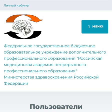
Личный кабинет
МЕНЮ
Федеральное государственное бюджетное
образовательное учреждение дополнительного
профессионального образования "Российская
медицинская академия непрерывного
профессионального образования"
Министерства здравоохранения Российской
Федерации
Пользователи