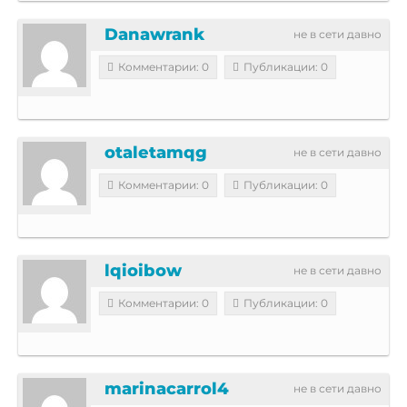
Danawrank
не в сети давно
Комментарии: 0
Публикации: 0
otaletamqg
не в сети давно
Комментарии: 0
Публикации: 0
lqioibow
не в сети давно
Комментарии: 0
Публикации: 0
marinacarrol4
не в сети давно