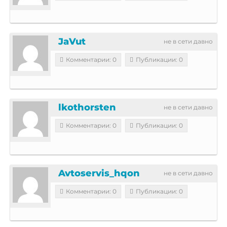
JaVut
не в сети давно
Комментарии: 0
Публикации: 0
lkothorsten
не в сети давно
Комментарии: 0
Публикации: 0
Avtoservis_hqon
не в сети давно
Комментарии: 0
Публикации: 0