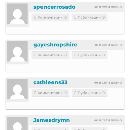
spencerrosado
не в сети давно
Комментарии: 0
Публикации: 0
gayeshropshire
не в сети давно
Комментарии: 0
Публикации: 0
cathleens33
не в сети давно
Комментарии: 0
Публикации: 0
Jamesdrymn
не в сети давно