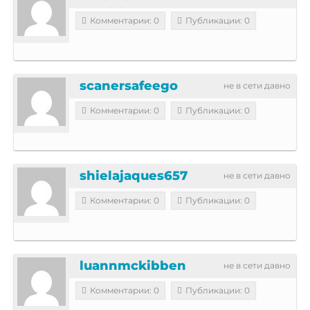
Комментарии: 0
Публикации: 0
scanersafeego
не в сети давно
Комментарии: 0
Публикации: 0
shielajaques657
не в сети давно
Комментарии: 0
Публикации: 0
luannmckibben
не в сети давно
Комментарии: 0
Публикации: 0