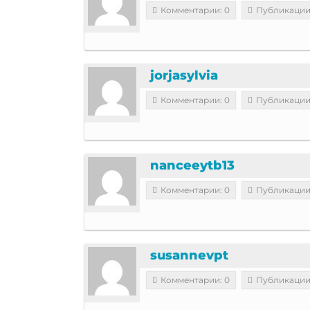
Комментарии: 0
Публикации
jorjasylvia
Комментарии: 0
Публикации
nanceeytb13
Комментарии: 0
Публикации
susannevpt
Комментарии: 0
Публикации