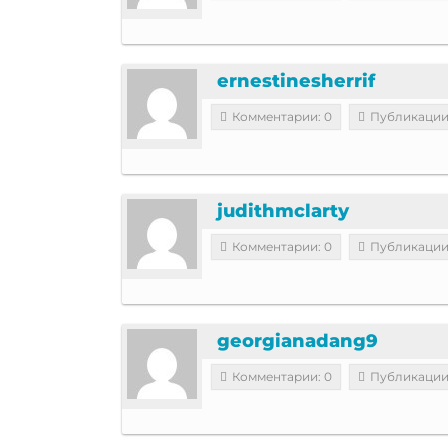
ernestinesherrif
Комментарии: 0
Публикации
judithmclarty
Комментарии: 0
Публикации
georgianadang9
Комментарии: 0
Публикации