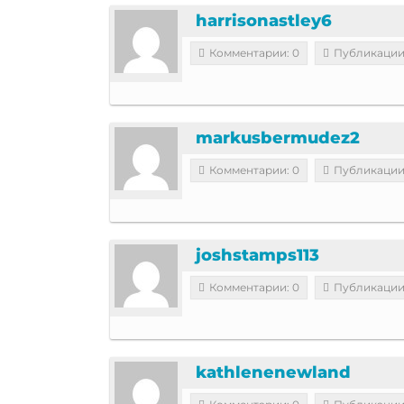
harrisonastley6
Комментарии: 0
Публикации
markusbermudez2
Комментарии: 0
Публикации
joshstamps113
Комментарии: 0
Публикации
kathlenenewland