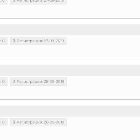
: 0
Регистрация: 27-09-2019
: 0
Регистрация: 27-09-2019
: 0
Регистрация: 26-09-2019
: 0
Регистрация: 26-09-2019