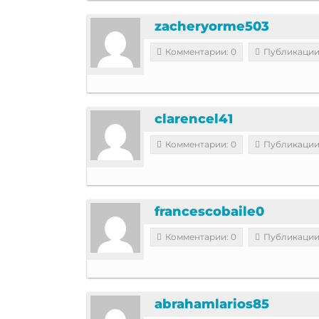
zacheryorme503
Комментарии: 0
Публикации
clarencel41
Комментарии: 0
Публикации
francescobaile0
Комментарии: 0
Публикации
abrahamlarios85