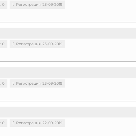
: 0
Регистрация: 23-09-2019
: 0
Регистрация: 23-09-2019
: 0
Регистрация: 23-09-2019
: 0
Регистрация: 22-09-2019