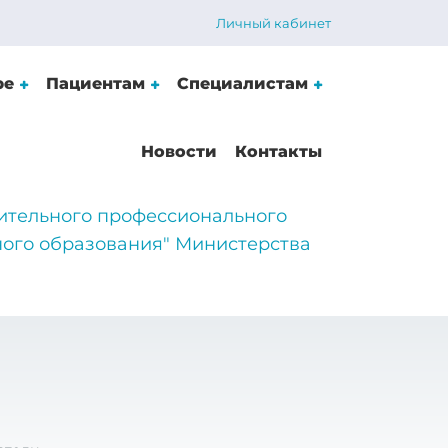
Личный кабинет
ре
Пациентам
Специалистам
Новости
Контакты
ительного профессионального
ого образования" Министерства