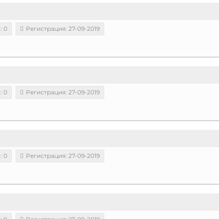
: 0
Регистрация: 27-09-2019
: 0
Регистрация: 27-09-2019
: 0
Регистрация: 27-09-2019