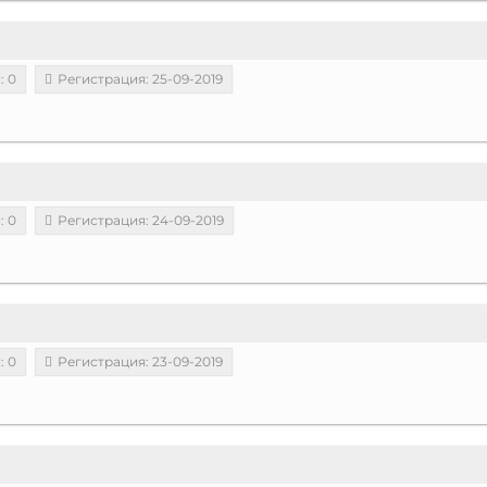
: 0
Регистрация: 25-09-2019
: 0
Регистрация: 24-09-2019
: 0
Регистрация: 23-09-2019