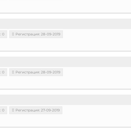
: 0
Регистрация: 28-09-2019
: 0
Регистрация: 28-09-2019
: 0
Регистрация: 27-09-2019