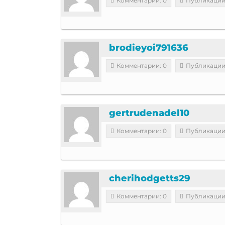
Комментарии: 0
Публикации
brodieyoi791636
Комментарии: 0
Публикации
gertrudenadel10
Комментарии: 0
Публикации
cherihodgetts29
Комментарии: 0
Публикации