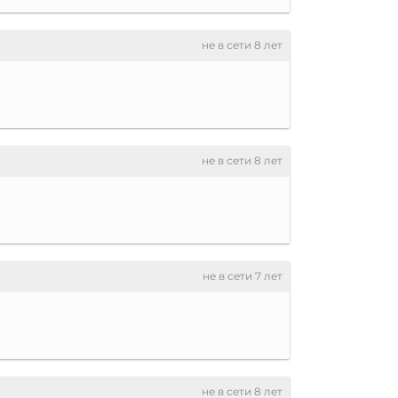
не в сети 8 лет
не в сети 8 лет
не в сети 7 лет
не в сети 8 лет