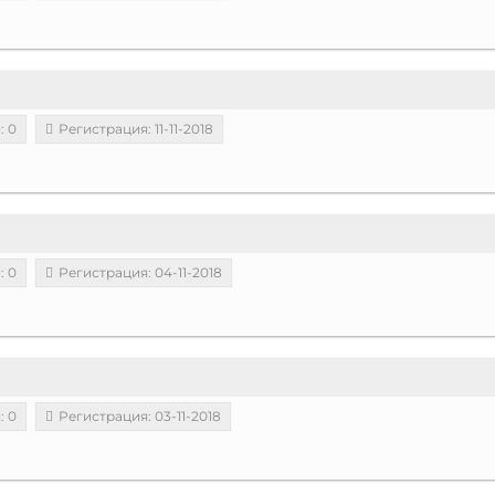
: 0
Регистрация: 11-11-2018
: 0
Регистрация: 04-11-2018
: 0
Регистрация: 03-11-2018