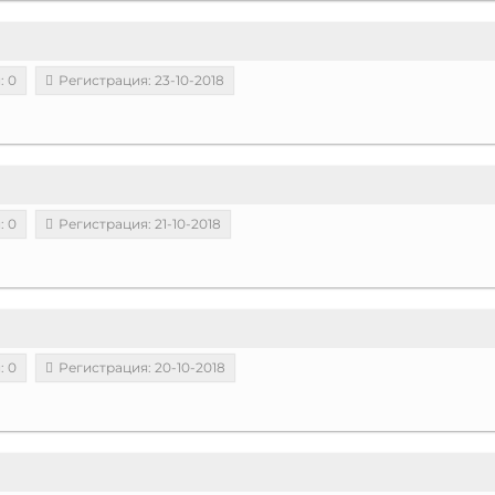
: 0
Регистрация: 23-10-2018
: 0
Регистрация: 21-10-2018
: 0
Регистрация: 20-10-2018