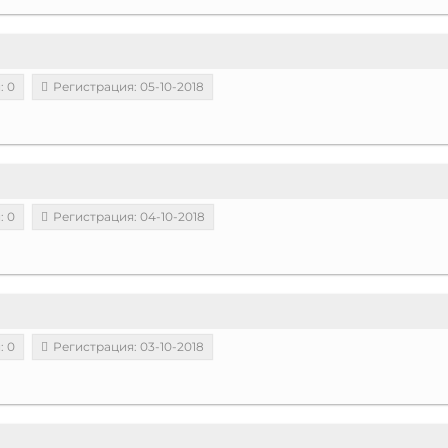
: 0
Регистрация: 05-10-2018
: 0
Регистрация: 04-10-2018
: 0
Регистрация: 03-10-2018