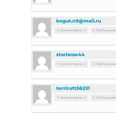
kogut.n9@mail.ru
Комментарии: 0
Публикации
starlarae44
Комментарии: 0
Публикации
terrirutt56231
Комментарии: 0
Публикации