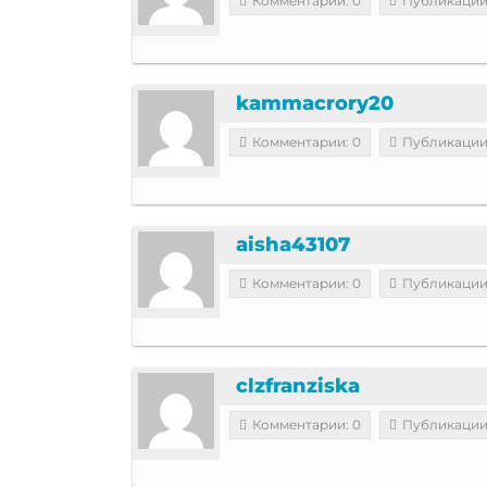
Комментарии: 0
Публикации
kammacrory20
Комментарии: 0
Публикации
aisha43107
Комментарии: 0
Публикации
clzfranziska
Комментарии: 0
Публикации