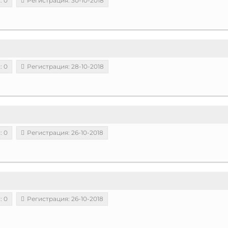
: 0
Регистрация: 30-10-2018
: 0
Регистрация: 28-10-2018
: 0
Регистрация: 26-10-2018
: 0
Регистрация: 26-10-2018