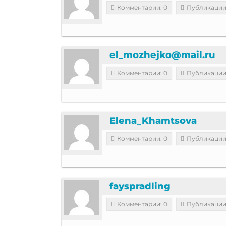
Комментарии: 0
Публикации
el_mozhejko@mail.ru
Комментарии: 0
Публикации
Elena_Khamtsova
Комментарии: 0
Публикации
fayspradling
Комментарии: 0
Публикации