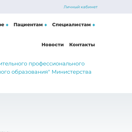
Личный кабинет
ре
Пациентам
Специалистам
Новости
Контакты
ительного профессионального
ого образования" Министерства