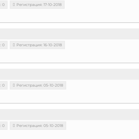
: 0
Регистрация: 17-10-2018
: 0
Регистрация: 16-10-2018
: 0
Регистрация: 05-10-2018
: 0
Регистрация: 05-10-2018