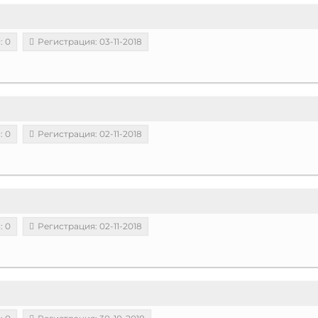
: 0
Регистрация: 03-11-2018
: 0
Регистрация: 02-11-2018
: 0
Регистрация: 02-11-2018