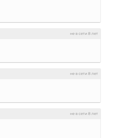
не в сети 8 лет
не в сети 8 лет
не в сети 8 лет