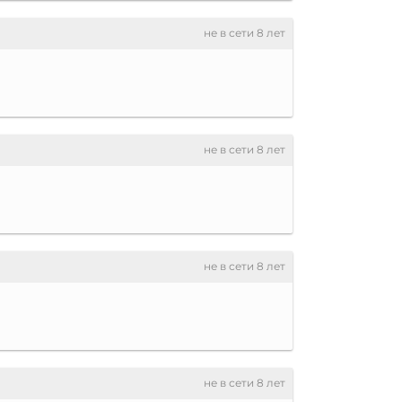
не в сети 8 лет
не в сети 8 лет
не в сети 8 лет
не в сети 8 лет