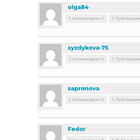
olga84
Комментарии: 0
Публикации
syzdykova-75
Комментарии: 0
Публикации
sapronova
Комментарии: 0
Публикации
Fedor