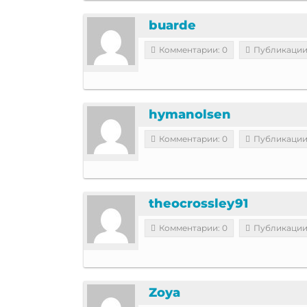
buarde
Комментарии: 0
Публикации
hymanolsen
Комментарии: 0
Публикации
theocrossley91
Комментарии: 0
Публикации
Zoya