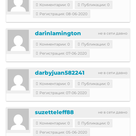
Комментарии: 0
Публикации: 0
Регистрация: 08-06-2020
darinlamington
не в сети давно
Комментарии: 0
Публикации: 0
Регистрация: 07-06-2020
darbyjuan582241
не в сети давно
Комментарии: 0
Публикации: 0
Регистрация: 07-06-2020
suzetteleff88
не в сети давно
Комментарии: 0
Публикации: 0
Регистрация: 05-06-2020