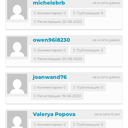
michelebrb
не в сети давно
Комментарии: 0
Публикации: 0
Регистрация: 20-06-2020
owen96i8230
не в сети давно
Комментарии: 0
Публикации: 0
Регистрация: 20-06-2020
joanwand76
не в сети давно
Комментарии: 0
Публикации: 0
Регистрация: 19-06-2020
Valerya Popova
не в сети 6 лет
Комментарии: 0
Публикации: 0