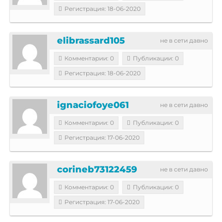
Регистрация: 18-06-2020
elibrassard105
не в сети давно
Комментарии: 0
Публикации: 0
Регистрация: 18-06-2020
ignaciofoye061
не в сети давно
Комментарии: 0
Публикации: 0
Регистрация: 17-06-2020
corineb73122459
не в сети давно
Комментарии: 0
Публикации: 0
Регистрация: 17-06-2020