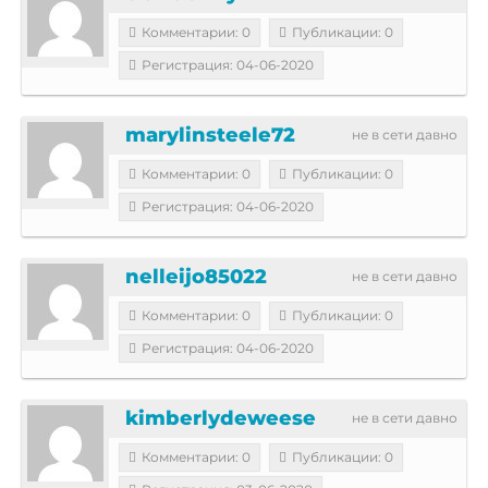
Комментарии: 0
Публикации: 0
Регистрация: 04-06-2020
marylinsteele72
не в сети давно
Комментарии: 0
Публикации: 0
Регистрация: 04-06-2020
nelleijo85022
не в сети давно
Комментарии: 0
Публикации: 0
Регистрация: 04-06-2020
kimberlydeweese
не в сети давно
Комментарии: 0
Публикации: 0