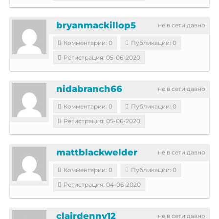
bryanmackillop5
не в сети давно
Комментарии: 0
Публикации: 0
Регистрация: 05-06-2020
nidabranch66
не в сети давно
Комментарии: 0
Публикации: 0
Регистрация: 05-06-2020
mattblackwelder
не в сети давно
Комментарии: 0
Публикации: 0
Регистрация: 04-06-2020
clairdenny12
не в сети давно