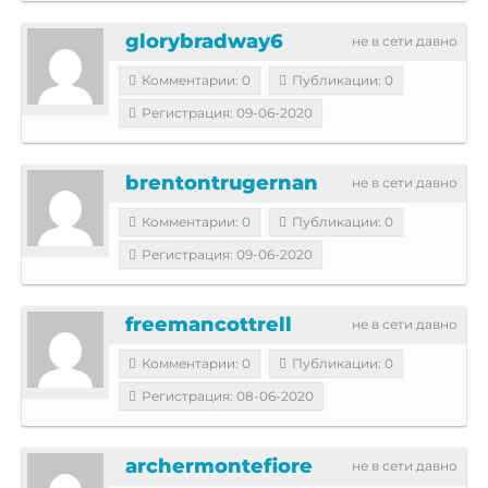
glorybradway6
не в сети давно
Комментарии: 0
Публикации: 0
Регистрация: 09-06-2020
brentontrugernan
не в сети давно
Комментарии: 0
Публикации: 0
Регистрация: 09-06-2020
freemancottrell
не в сети давно
Комментарии: 0
Публикации: 0
Регистрация: 08-06-2020
archermontefiore
не в сети давно