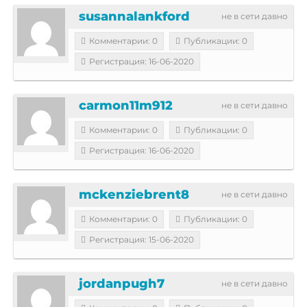
susannalankford
не в сети давно
Комментарии: 0
Публикации: 0
Регистрация: 16-06-2020
carmon11m912
не в сети давно
Комментарии: 0
Публикации: 0
Регистрация: 16-06-2020
mckenziebrent8
не в сети давно
Комментарии: 0
Публикации: 0
Регистрация: 15-06-2020
jordanpugh7
не в сети давно