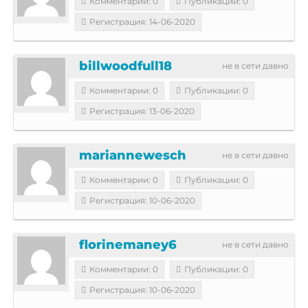
Комментарии: 0
Публикации: 0
Регистрация: 14-06-2020
billwoodfull18
не в сети давно
Комментарии: 0
Публикации: 0
Регистрация: 13-06-2020
mariannewesch
не в сети давно
Комментарии: 0
Публикации: 0
Регистрация: 10-06-2020
florinemaney6
не в сети давно
Комментарии: 0
Публикации: 0
Регистрация: 10-06-2020