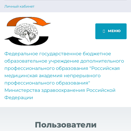
Личный кабинет
МЕНЮ
Федеральное государственное бюджетное
образовательное учреждение дополнительного
профессионального образования "Российская
медицинская академия непрерывного
профессионального образования"
Министерства здравоохранения Российской
Федерации
Пользователи