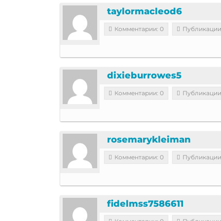
taylormacleod6
Комментарии: 0
Публикации
dixieburrowes5
Комментарии: 0
Публикации
rosemarykleiman
Комментарии: 0
Публикации
fidelmss7586611