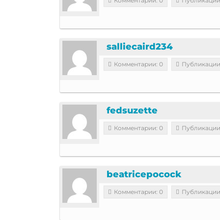
Комментарии: 0
Публикации
salliecaird234
Комментарии: 0
Публикации
fedsuzette
Комментарии: 0
Публикации
beatricepocock
Комментарии: 0
Публикации