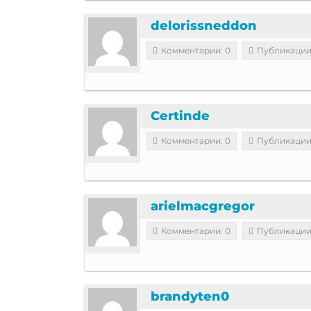
delorissneddon
Комментарии: 0
Публикации
Certinde
Комментарии: 0
Публикации
arielmacgregor
Комментарии: 0
Публикации
brandyten0