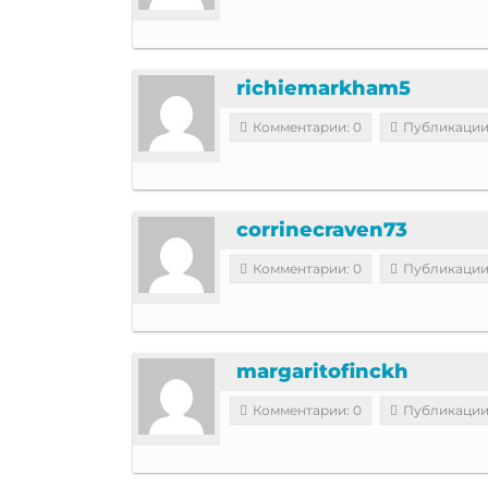
richiemarkham5
Комментарии: 0
Публикации
corrinecraven73
Комментарии: 0
Публикации
margaritofinckh
Комментарии: 0
Публикации