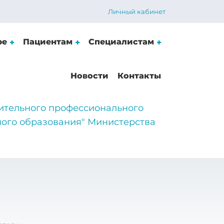
Личный кабинет
ре
Пациентам
Специалистам
Новости
Контакты
ительного профессионального
ого образования" Министерства