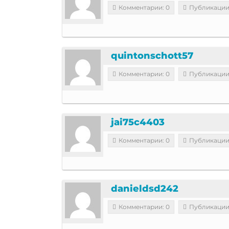
Комментарии: 0
Публикации
quintonschott57
Комментарии: 0
Публикации
jai75c4403
Комментарии: 0
Публикации
danieldsd242
Комментарии: 0
Публикации