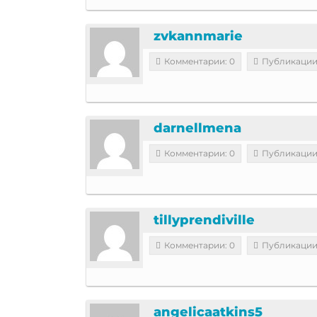
zvkannmarie
Комментарии: 0
Публикации
darnellmena
Комментарии: 0
Публикации
tillyprendiville
Комментарии: 0
Публикации
angelicaatkins5