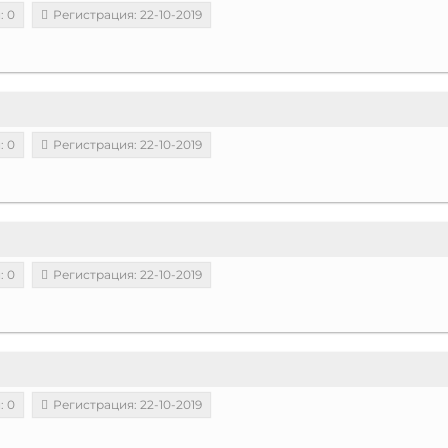
: 0
Регистрация: 22-10-2019
: 0
Регистрация: 22-10-2019
: 0
Регистрация: 22-10-2019
: 0
Регистрация: 22-10-2019