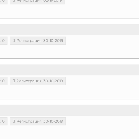
: 0
Регистрация: 02-11-2019
: 0
Регистрация: 30-10-2019
: 0
Регистрация: 30-10-2019
: 0
Регистрация: 30-10-2019