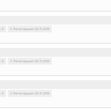
: 0
Регистрация: 05-11-2019
: 0
Регистрация: 05-11-2019
: 0
Регистрация: 03-11-2019