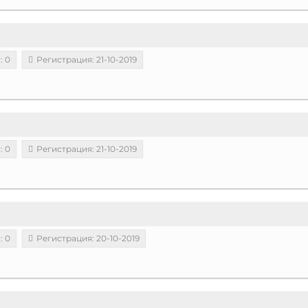
: 0
Регистрация: 21-10-2019
: 0
Регистрация: 21-10-2019
: 0
Регистрация: 20-10-2019