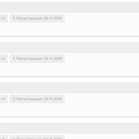
: 0
Регистрация: 03-11-2019
: 0
Регистрация: 03-11-2019
: 0
Регистрация: 03-11-2019