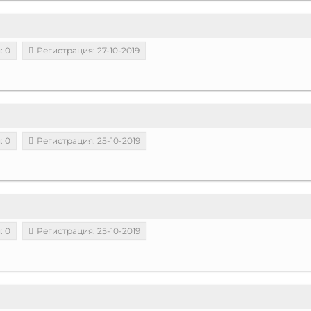
: 0
Регистрация: 27-10-2019
: 0
Регистрация: 25-10-2019
: 0
Регистрация: 25-10-2019