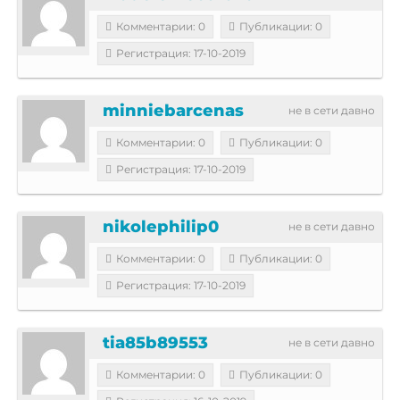
Комментарии: 0
Публикации: 0
Регистрация: 17-10-2019
minniebarcenas
не в сети давно
Комментарии: 0
Публикации: 0
Регистрация: 17-10-2019
nikolephilip0
не в сети давно
Комментарии: 0
Публикации: 0
Регистрация: 17-10-2019
tia85b89553
не в сети давно
Комментарии: 0
Публикации: 0