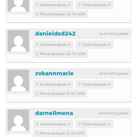
Комментарии: 0
Публикации: 0
Регистрация: 22-10-2019
danieldsd242
не в сети давно
Комментарии: 0
Публикации: 0
Регистрация: 22-10-2019
zvkannmarie
не в сети давно
Комментарии: 0
Публикации: 0
Регистрация: 21-10-2019
darnellmena
не в сети давно
Комментарии: 0
Публикации: 0
Регистрация: 21-10-2019