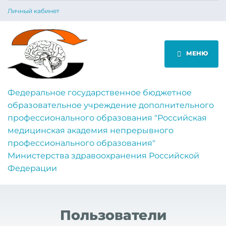
Личный кабинет
МЕНЮ
Федеральное государственное бюджетное
образовательное учреждение дополнительного
профессионального образования "Российская
медицинская академия непрерывного
профессионального образования"
Министерства здравоохранения Российской
Федерации
Пользователи