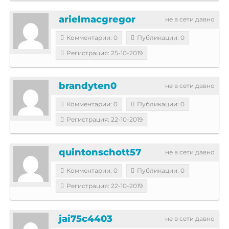
arielmacgregor
не в сети давно
Комментарии: 0
Публикации: 0
Регистрация: 25-10-2019
brandyten0
не в сети давно
Комментарии: 0
Публикации: 0
Регистрация: 22-10-2019
quintonschott57
не в сети давно
Комментарии: 0
Публикации: 0
Регистрация: 22-10-2019
jai75c4403
не в сети давно