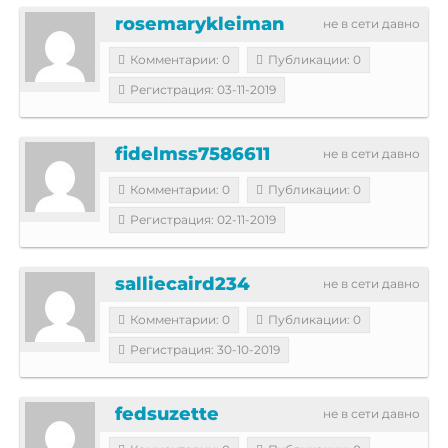
rosemarykleiman
не в сети давно
Комментарии: 0
Публикации: 0
Регистрация: 03-11-2019
fidelmss7586611
не в сети давно
Комментарии: 0
Публикации: 0
Регистрация: 02-11-2019
salliecaird234
не в сети давно
Комментарии: 0
Публикации: 0
Регистрация: 30-10-2019
fedsuzette
не в сети давно