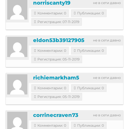
norriscanty19
не в сети давно
Комментарии: 0
Публикации: 0
Регистрация: 07-11-2019
eldon53b39127905
не в сети давно
Комментарии: 0
Публикации: 0
Регистрация: 05-11-2019
richiemarkham5
не в сети давно
Комментарии: 0
Публикации: 0
Регистрация: 05-11-2019
corrinecraven73
не в сети давно
Комментарии: 0
Публикации: 0