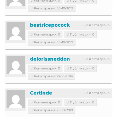
Комментарии: 0
Публикации: 0
Регистрация: 30-10-2019
beatricepocock
не в сети давно
Комментарии: 0
Публикации: 0
Регистрация: 30-10-2019
delorissneddon
не в сети давно
Комментарии: 0
Публикации: 0
Регистрация: 27-10-2019
Certinde
не в сети давно
Комментарии: 0
Публикации: 0
Регистрация: 25-10-2019