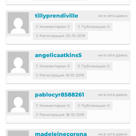
tillyprendiville
не в сети давно
Комментарии: 0
Публикации: 0
Регистрация: 20-10-2019
angelicaatkins5
не в сети давно
Комментарии: 0
Публикации: 0
Регистрация: 19-10-2019
pablocyr8588261
не в сети давно
Комментарии: 0
Публикации: 0
Регистрация: 18-10-2019
madeleinecorona
не в сети давно