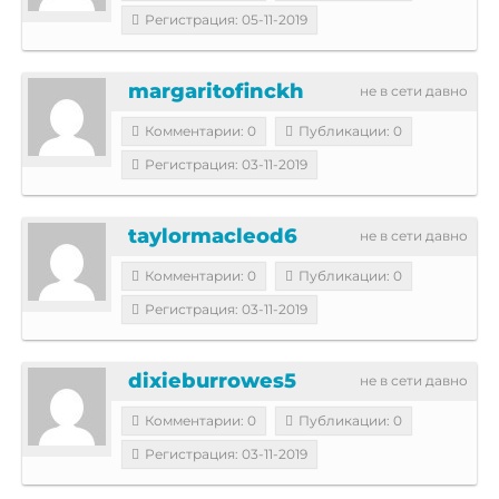
Регистрация: 05-11-2019
margaritofinckh
не в сети давно
Комментарии: 0
Публикации: 0
Регистрация: 03-11-2019
taylormacleod6
не в сети давно
Комментарии: 0
Публикации: 0
Регистрация: 03-11-2019
dixieburrowes5
не в сети давно
Комментарии: 0
Публикации: 0
Регистрация: 03-11-2019