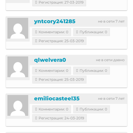
Регистрация: 27-03-2019
yntcory241285
не в сети 7 лет
Комментарии: 0
Публикации: 0
Регистрация: 25-03-2019
qlwelvera0
не в сети давно
Комментарии: 0
Публикации: 0
Регистрация: 25-03-2019
emiliocasteel35
не в сети 7 лет
Комментарии: 0
Публикации: 0
Регистрация: 24-03-2019