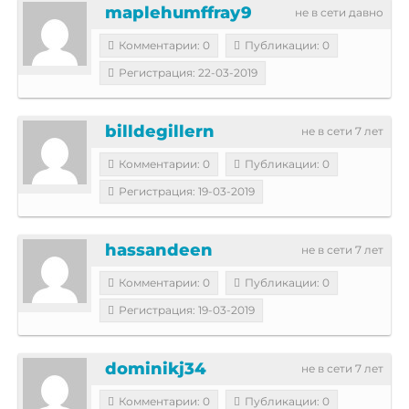
maplehumffray9
не в сети давно
Комментарии: 0
Публикации: 0
Регистрация: 22-03-2019
billdegillern
не в сети 7 лет
Комментарии: 0
Публикации: 0
Регистрация: 19-03-2019
hassandeen
не в сети 7 лет
Комментарии: 0
Публикации: 0
Регистрация: 19-03-2019
dominikj34
не в сети 7 лет
Комментарии: 0
Публикации: 0