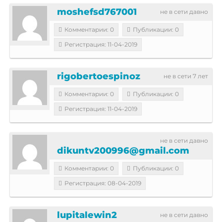
moshefsd767001
не в сети давно
Комментарии: 0
Публикации: 0
Регистрация: 11-04-2019
rigobertoespinoz
не в сети 7 лет
Комментарии: 0
Публикации: 0
Регистрация: 11-04-2019
не в сети давно
dikuntv200996@gmail.com
Комментарии: 0
Публикации: 0
Регистрация: 08-04-2019
lupitalewin2
не в сети давно