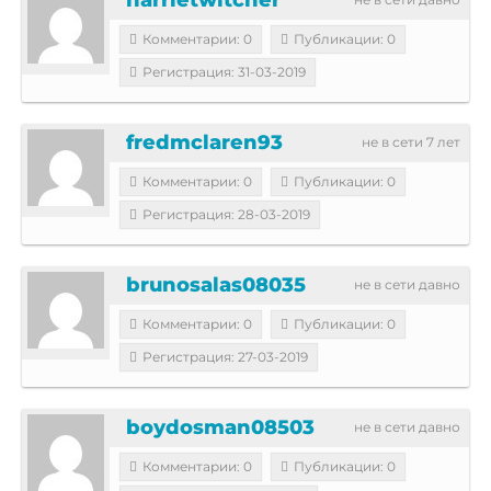
Комментарии: 0
Публикации: 0
Регистрация: 31-03-2019
fredmclaren93
не в сети 7 лет
Комментарии: 0
Публикации: 0
Регистрация: 28-03-2019
brunosalas08035
не в сети давно
Комментарии: 0
Публикации: 0
Регистрация: 27-03-2019
boydosman08503
не в сети давно
Комментарии: 0
Публикации: 0