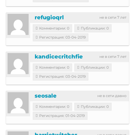
refugioqrl
не в сети 7 лет
Комментарии: 0
Публикации: 0
Регистрация: 03-04-2019
kandicecritchfie
не в сети 7 лет
Комментарии: 0
Публикации: 0
Регистрация: 03-04-2019
seosale
не в сети давно
Комментарии: 0
Публикации: 0
Регистрация: 01-04-2019
harrietwitcher
не в сети давно