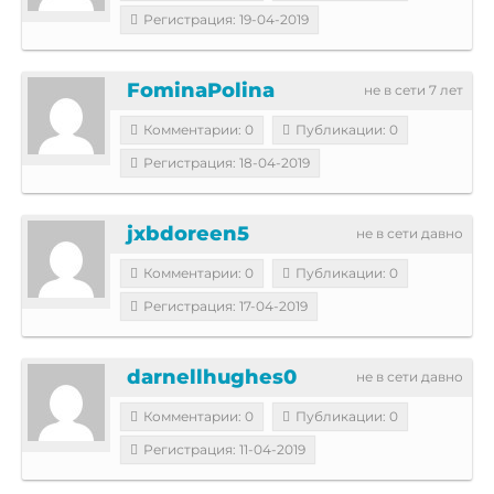
Регистрация: 19-04-2019
FominaPolina
не в сети 7 лет
Комментарии: 0
Публикации: 0
Регистрация: 18-04-2019
jxbdoreen5
не в сети давно
Комментарии: 0
Публикации: 0
Регистрация: 17-04-2019
darnellhughes0
не в сети давно
Комментарии: 0
Публикации: 0
Регистрация: 11-04-2019