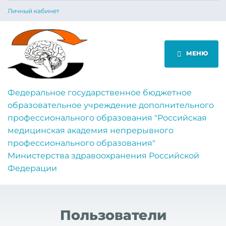
Личный кабинет
МЕНЮ
Федеральное государственное бюджетное
образовательное учреждение дополнительного
профессионального образования "Российская
медицинская академия непрерывного
профессионального образования"
Министерства здравоохранения Российской
Федерации
Пользователи