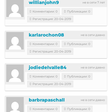
willianjohn9
не в сети 7 лет
Комментарии: 0
Публикации: 0
Регистрация: 20-04-2019
karlarochon08
не в сети давно
Комментарии: 0
Публикации: 0
Регистрация: 20-04-2019
jodiedelvalle84
не в сети давно
Комментарии: 0
Публикации: 0
Регистрация: 20-04-2019
barbrapaschall
не в сети давно
Комментарии: 0
Публикации: 0