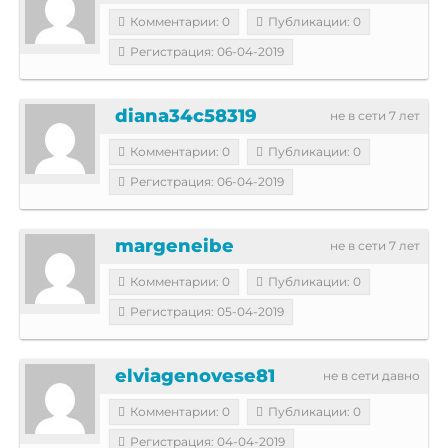
Комментарии: 0
Публикации: 0
Регистрация: 06-04-2019
diana34c58319
не в сети 7 лет
Комментарии: 0
Публикации: 0
Регистрация: 06-04-2019
margeneibe
не в сети 7 лет
Комментарии: 0
Публикации: 0
Регистрация: 05-04-2019
elviagenovese81
не в сети давно
Комментарии: 0
Публикации: 0
Регистрация: 04-04-2019