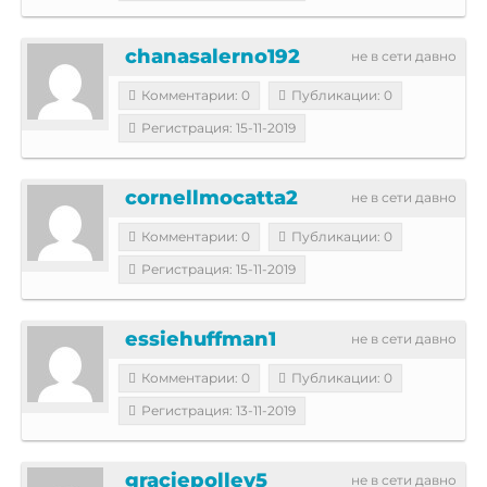
chanasalerno192
не в сети давно
Комментарии: 0
Публикации: 0
Регистрация: 15-11-2019
cornellmocatta2
не в сети давно
Комментарии: 0
Публикации: 0
Регистрация: 15-11-2019
essiehuffman1
не в сети давно
Комментарии: 0
Публикации: 0
Регистрация: 13-11-2019
graciepolley5
не в сети давно