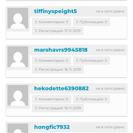
tiffinyspeight5
не в сети давно
Комментарии: 0
Публикации: 0
Регистрация: 17-11-2019
marshavrs9945818
не в сети давно
Комментарии: 0
Публикации: 0
Регистрация: 16-11-2019
hekodette6390882
не в сети давно
Комментарии: 0
Публикации: 0
Регистрация: 16-11-2019
hongfic7932
не в сети давно