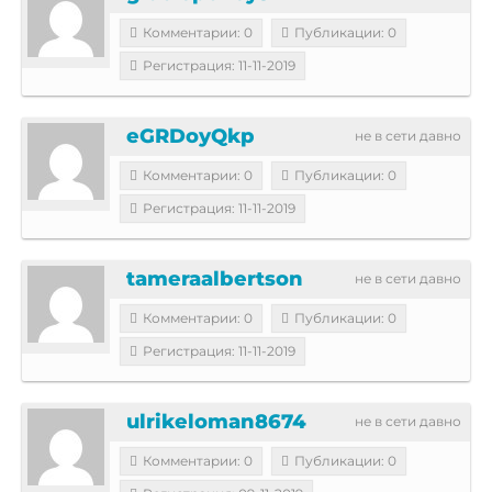
Комментарии: 0
Публикации: 0
Регистрация: 11-11-2019
eGRDoyQkp
не в сети давно
Комментарии: 0
Публикации: 0
Регистрация: 11-11-2019
tameraalbertson
не в сети давно
Комментарии: 0
Публикации: 0
Регистрация: 11-11-2019
ulrikeloman8674
не в сети давно
Комментарии: 0
Публикации: 0