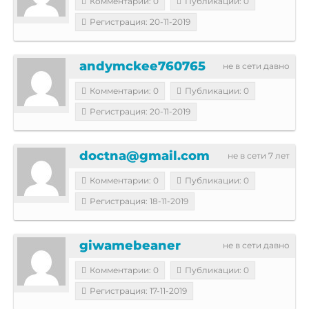
Комментарии: 0
Публикации: 0
Регистрация: 20-11-2019
andymckee760765
не в сети давно
Комментарии: 0
Публикации: 0
Регистрация: 20-11-2019
doctna@gmail.com
не в сети 7 лет
Комментарии: 0
Публикации: 0
Регистрация: 18-11-2019
giwamebeaner
не в сети давно
Комментарии: 0
Публикации: 0
Регистрация: 17-11-2019