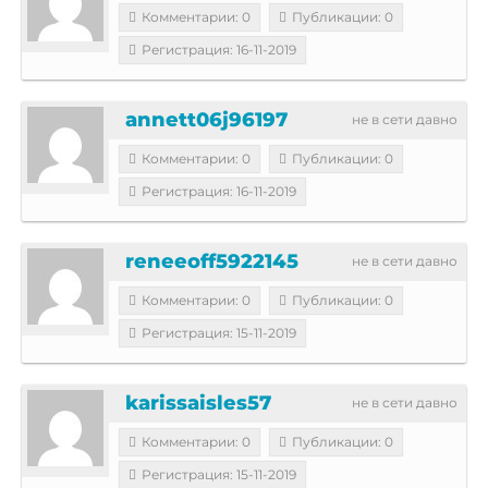
Комментарии: 0
Публикации: 0
Регистрация: 16-11-2019
annett06j96197
не в сети давно
Комментарии: 0
Публикации: 0
Регистрация: 16-11-2019
reneeoff5922145
не в сети давно
Комментарии: 0
Публикации: 0
Регистрация: 15-11-2019
karissaisles57
не в сети давно
Комментарии: 0
Публикации: 0
Регистрация: 15-11-2019