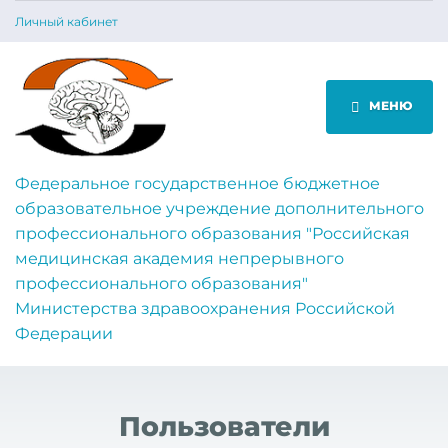
Личный кабинет
МЕНЮ
Федеральное государственное бюджетное
образовательное учреждение дополнительного
профессионального образования "Российская
медицинская академия непрерывного
профессионального образования"
Министерства здравоохранения Российской
Федерации
Пользователи