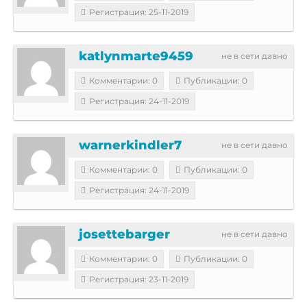
Регистрация: 25-11-2019
katlynmarte9459
не в сети давно
Комментарии: 0
Публикации: 0
Регистрация: 24-11-2019
warnerkindler7
не в сети давно
Комментарии: 0
Публикации: 0
Регистрация: 24-11-2019
josettebarger
не в сети давно
Комментарии: 0
Публикации: 0
Регистрация: 23-11-2019