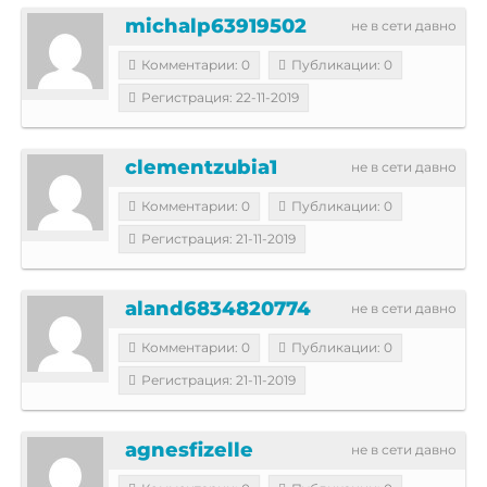
michalp63919502
не в сети давно
Комментарии: 0
Публикации: 0
Регистрация: 22-11-2019
clementzubia1
не в сети давно
Комментарии: 0
Публикации: 0
Регистрация: 21-11-2019
aland6834820774
не в сети давно
Комментарии: 0
Публикации: 0
Регистрация: 21-11-2019
agnesfizelle
не в сети давно