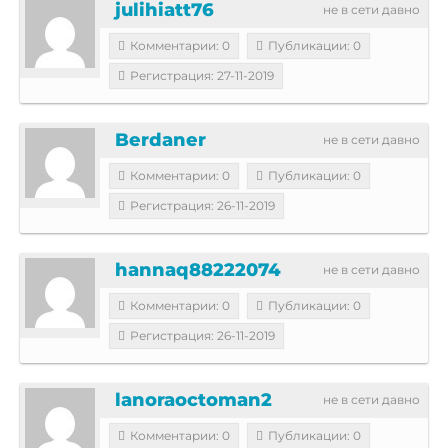
julihiatt76
не в сети давно
Комментарии: 0
Публикации: 0
Регистрация: 27-11-2019
Berdaner
не в сети давно
Комментарии: 0
Публикации: 0
Регистрация: 26-11-2019
hannaq88222074
не в сети давно
Комментарии: 0
Публикации: 0
Регистрация: 26-11-2019
lanoraoctoman2
не в сети давно
Комментарии: 0
Публикации: 0