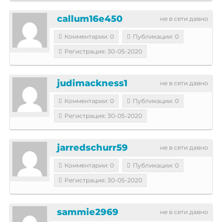
callum16e450
не в сети давно
Комментарии: 0
Публикации: 0
Регистрация: 30-05-2020
judimackness1
не в сети давно
Комментарии: 0
Публикации: 0
Регистрация: 30-05-2020
jarredschurr59
не в сети давно
Комментарии: 0
Публикации: 0
Регистрация: 30-05-2020
sammie2969
не в сети давно