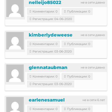
nelleijo85022
не в сети давно
Комментарии: 0
Публикации: 0
Регистрация: 04-06-2020
kimberlydeweese
не в сети давно
Комментарии: 0
Публикации: 0
Регистрация: 03-06-2020
glennataubman
не в сети давно
Комментарии: 0
Публикации: 0
Регистрация: 03-06-2020
earlenesamuel
не в сети 6 лет
Комментарии: 0
Публикации: 0