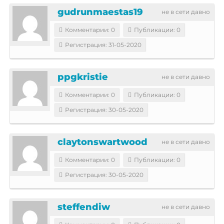
gudrunmaestas19
не в сети давно
Комментарии: 0
Публикации: 0
Регистрация: 31-05-2020
ppgkristie
не в сети давно
Комментарии: 0
Публикации: 0
Регистрация: 30-05-2020
claytonswartwood
не в сети давно
Комментарии: 0
Публикации: 0
Регистрация: 30-05-2020
steffendiw
не в сети давно