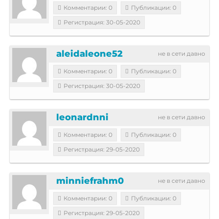
Комментарии: 0
Публикации: 0
Регистрация: 30-05-2020
aleidaleone52
не в сети давно
Комментарии: 0
Публикации: 0
Регистрация: 30-05-2020
leonardnni
не в сети давно
Комментарии: 0
Публикации: 0
Регистрация: 29-05-2020
minniefrahm0
не в сети давно
Комментарии: 0
Публикации: 0
Регистрация: 29-05-2020