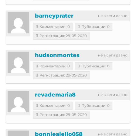
barneyprater
не в сети давно
Комментарии: 0
Публикации: 0
Регистрация: 29-05-2020
hudsonmontes
не в сети давно
Комментарии: 0
Публикации: 0
Регистрация: 29-05-2020
revademaria8
не в сети давно
Комментарии: 0
Публикации: 0
Регистрация: 29-05-2020
bonnieaiello058
не в сети давно