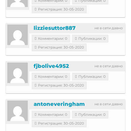
Комментарии: 0
Публикации: 0
Регистрация: 30-05-2020
lizziesuttor887
не в сети давно
Комментарии: 0
Публикации: 0
Регистрация: 30-05-2020
fjbolive4952
не в сети давно
Комментарии: 0
Публикации: 0
Регистрация: 30-05-2020
antoneveringham
не в сети давно
Комментарии: 0
Публикации: 0
Регистрация: 30-05-2020