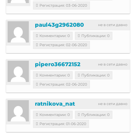
Регистрация: 03-06-2020
paul43g2962080
не в сети давно
Комментарии: 0
Публикации: 0
Регистрация: 02-06-2020
pipero36672152
не в сети давно
Комментарии: 0
Публикации: 0
Регистрация: 02-06-2020
ratnikova_nat
не в сети давно
Комментарии: 0
Публикации: 0
Регистрация: 01-06-2020