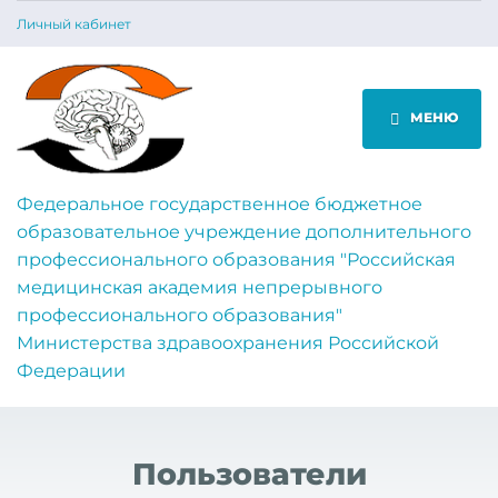
Личный кабинет
МЕНЮ
Федеральное государственное бюджетное
образовательное учреждение дополнительного
профессионального образования "Российская
медицинская академия непрерывного
профессионального образования"
Министерства здравоохранения Российской
Федерации
Пользователи