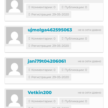
Комментарии: 0
Публикации: 0
Регистрация: 29-05-2020
ujmolga462595063
не в сети давно
Комментарии: 0
Публикации: 0
Регистрация: 29-05-2020
jani79t04206061
не в сети давно
Комментарии: 0
Публикации: 0
Регистрация: 29-05-2020
Vetkin200
не в сети давно
Комментарии: 0
Публикации: 0