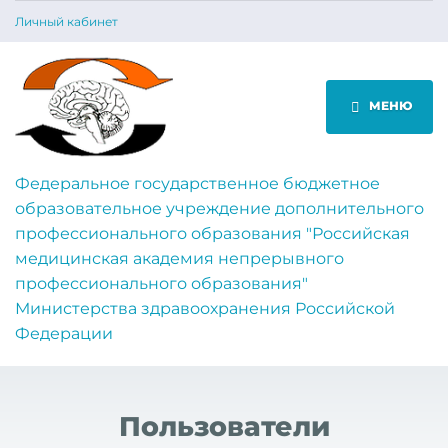
Личный кабинет
МЕНЮ
Федеральное государственное бюджетное
образовательное учреждение дополнительного
профессионального образования "Российская
медицинская академия непрерывного
профессионального образования"
Министерства здравоохранения Российской
Федерации
Пользователи