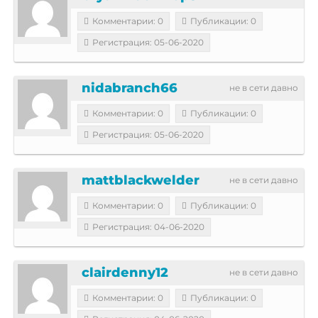
Комментарии: 0
Публикации: 0
Регистрация: 05-06-2020
nidabranch66
не в сети давно
Комментарии: 0
Публикации: 0
Регистрация: 05-06-2020
mattblackwelder
не в сети давно
Комментарии: 0
Публикации: 0
Регистрация: 04-06-2020
clairdenny12
не в сети давно
Комментарии: 0
Публикации: 0