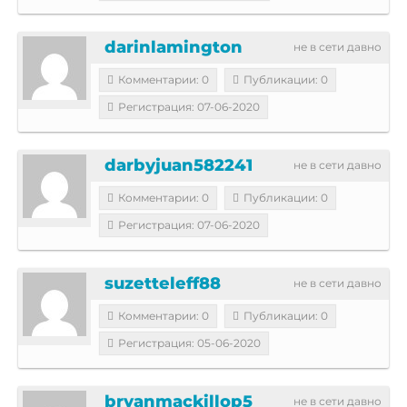
darinlamington
не в сети давно
Комментарии: 0
Публикации: 0
Регистрация: 07-06-2020
darbyjuan582241
не в сети давно
Комментарии: 0
Публикации: 0
Регистрация: 07-06-2020
suzetteleff88
не в сети давно
Комментарии: 0
Публикации: 0
Регистрация: 05-06-2020
bryanmackillop5
не в сети давно