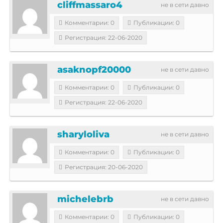
cliffmassaro4
не в сети давно
Комментарии: 0
Публикации: 0
Регистрация: 22-06-2020
asaknopf20000
не в сети давно
Комментарии: 0
Публикации: 0
Регистрация: 22-06-2020
sharyloliva
не в сети давно
Комментарии: 0
Публикации: 0
Регистрация: 20-06-2020
michelebrb
не в сети давно
Комментарии: 0
Публикации: 0