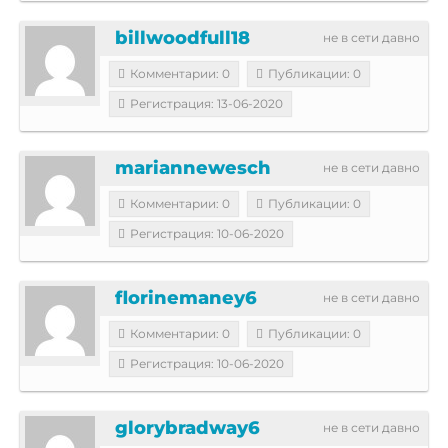
billwoodfull18
не в сети давно
Комментарии: 0
Публикации: 0
Регистрация: 13-06-2020
mariannewesch
не в сети давно
Комментарии: 0
Публикации: 0
Регистрация: 10-06-2020
florinemaney6
не в сети давно
Комментарии: 0
Публикации: 0
Регистрация: 10-06-2020
glorybradway6
не в сети давно