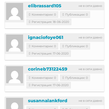
elibrassard105
не в сети давно
Комментарии: 0
Публикации: 0
Регистрация: 18-06-2020
ignaciofoye061
не в сети давно
Комментарии: 0
Публикации: 0
Регистрация: 17-06-2020
corineb73122459
не в сети давно
Комментарии: 0
Публикации: 0
Регистрация: 17-06-2020
susannalankford
не в сети давно