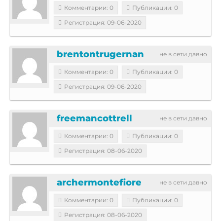
Комментарии: 0
Публикации: 0
Регистрация: 09-06-2020
brentontrugernan
не в сети давно
Комментарии: 0
Публикации: 0
Регистрация: 09-06-2020
freemancottrell
не в сети давно
Комментарии: 0
Публикации: 0
Регистрация: 08-06-2020
archermontefiore
не в сети давно
Комментарии: 0
Публикации: 0
Регистрация: 08-06-2020