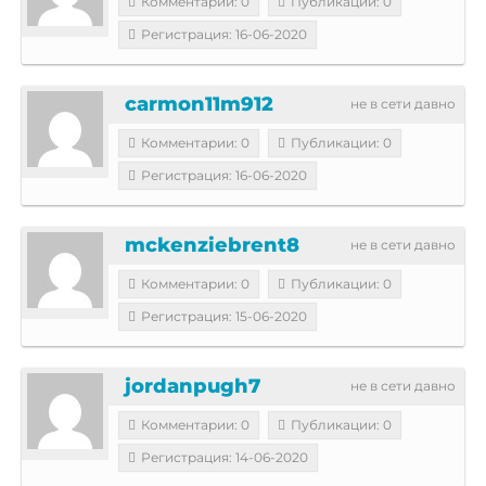
Комментарии: 0
Публикации: 0
Регистрация: 16-06-2020
carmon11m912
не в сети давно
Комментарии: 0
Публикации: 0
Регистрация: 16-06-2020
mckenziebrent8
не в сети давно
Комментарии: 0
Публикации: 0
Регистрация: 15-06-2020
jordanpugh7
не в сети давно
Комментарии: 0
Публикации: 0
Регистрация: 14-06-2020