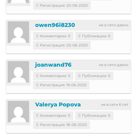
Регистрация: 20-06-2020
owen96i8230
не в сети давно
Комментарии: 0
Публикации: 0
Регистрация: 20-06-2020
joanwand76
не в сети давно
Комментарии: 0
Публикации: 0
Регистрация: 19-06-2020
Valerya Popova
не в сети 6 лет
Комментарии: 0
Публикации: 0
Регистрация: 18-06-2020