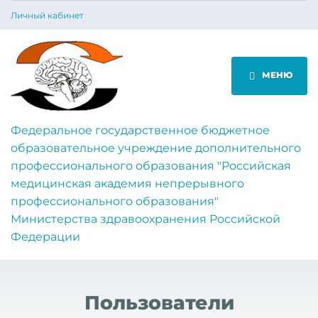
Личный кабинет
МЕНЮ
Федеральное государственное бюджетное
образовательное учреждение дополнительного
профессионального образования "Российская
медицинская академия непрерывного
профессионального образования"
Министерства здравоохранения Российской
Федерации
Пользователи