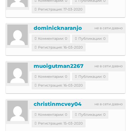
Комментарии: 0
Публикации: 0
Регистрация: 17-03-2020
dominicknaranjo
не в сети давно
Комментарии: 0
Публикации: 0
Регистрация: 16-03-2020
muoigutman2267
не в сети давно
Комментарии: 0
Публикации: 0
Регистрация: 16-03-2020
christinmcvey04
не в сети давно
Комментарии: 0
Публикации: 0
Регистрация: 15-03-2020