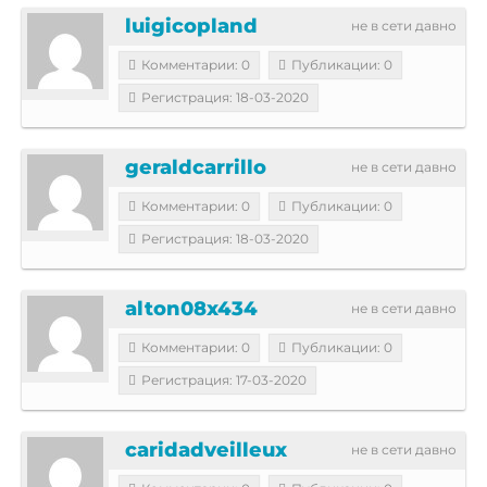
luigicopland
не в сети давно
Комментарии: 0
Публикации: 0
Регистрация: 18-03-2020
geraldcarrillo
не в сети давно
Комментарии: 0
Публикации: 0
Регистрация: 18-03-2020
alton08x434
не в сети давно
Комментарии: 0
Публикации: 0
Регистрация: 17-03-2020
caridadveilleux
не в сети давно