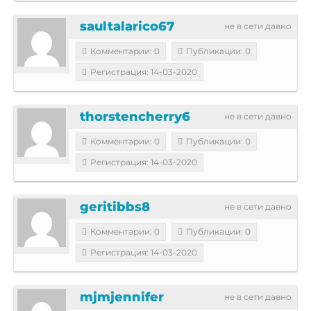
saultalarico67
не в сети давно
Комментарии: 0
Публикации: 0
Регистрация: 14-03-2020
thorstencherry6
не в сети давно
Комментарии: 0
Публикации: 0
Регистрация: 14-03-2020
geritibbs8
не в сети давно
Комментарии: 0
Публикации: 0
Регистрация: 14-03-2020
mjmjennifer
не в сети давно