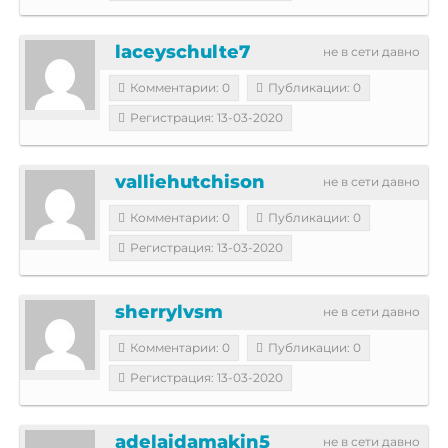
laceyschulte7
не в сети давно
Комментарии: 0
Публикации: 0
Регистрация: 13-03-2020
valliehutchison
не в сети давно
Комментарии: 0
Публикации: 0
Регистрация: 13-03-2020
sherrylvsm
не в сети давно
Комментарии: 0
Публикации: 0
Регистрация: 13-03-2020
adelaidamakin5
не в сети давно