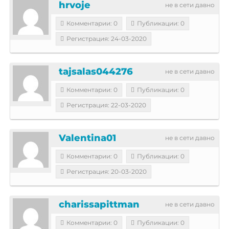
hrvoje
не в сети давно
Комментарии: 0
Публикации: 0
Регистрация: 24-03-2020
tajsalas044276
не в сети давно
Комментарии: 0
Публикации: 0
Регистрация: 22-03-2020
Valentina01
не в сети давно
Комментарии: 0
Публикации: 0
Регистрация: 20-03-2020
charissapittman
не в сети давно
Комментарии: 0
Публикации: 0