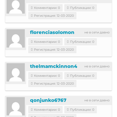
Комментарии: 0
Публикации: 0
Регистрация: 12-03-2020
florenciasolomon
не в сети давно
Комментарии: 0
Публикации: 0
Регистрация: 12-03-2020
thelmamckinnon4
не в сети давно
Комментарии: 0
Публикации: 0
Регистрация: 12-03-2020
qonjunko6767
не в сети давно
Комментарии: 0
Публикации: 0