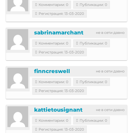
Комментарии: 0
Публикации: 0
Регистрация: 13-03-2020
sabrinamarchant
не в сети давно
Комментарии: 0
Публикации: 0
Регистрация: 13-03-2020
finncreswell
не в сети давно
Комментарии: 0
Публикации: 0
Регистрация: 13-03-2020
kattietousignant
не в сети давно
Комментарии: 0
Публикации: 0
Регистрация: 13-03-2020