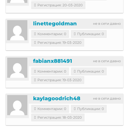
Регистрация: 20-03-2020
linettegoldman
не в сети давно
Комментарии: 0
Публикации: 0
Регистрация: 19-03-2020
fabianx881491
не в сети давно
Комментарии: 0
Публикации: 0
Регистрация: 19-03-2020
kaylagoodrich48
не в сети давно
Комментарии: 0
Публикации: 0
Регистрация: 18-03-2020