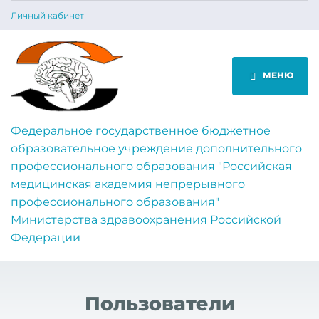
Личный кабинет
МЕНЮ
Федеральное государственное бюджетное
образовательное учреждение дополнительного
профессионального образования "Российская
медицинская академия непрерывного
профессионального образования"
Министерства здравоохранения Российской
Федерации
Пользователи