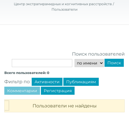
Центр экстрапирамидных и когнитивных расстройств
Пользователи
Поиск пользователей
Поиск
Всего пользователей: 0
Фильтр по:
Активности
Публикациям
Комментарии
Регистрация
Пользователи не найдены